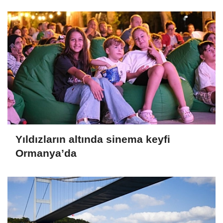
Yıldızların altında sinema keyfi
Ormanya’da