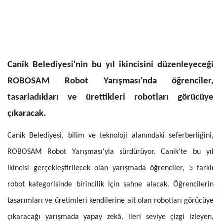
Canik Belediyesi'nin bu yıl ikincisini düzenleyeceği
ROBOSAM Robot Yarışması'nda öğrenciler,
tasarladıkları ve ürettikleri robotları görücüye
çıkaracak.
Canik Belediyesi, bilim ve teknoloji alanındaki seferberliğini,
ROBOSAM Robot Yarışması'yla sürdürüyor. Canik'te bu yıl
ikincisi gerçekleştirilecek olan yarışmada öğrenciler, 5 farklı
robot kategorisinde birincilik için sahne alacak. Öğrencilerin
tasarımları ve üretimleri kendilerine ait olan robotları görücüye
çıkaracağı yarışmada yapay zekâ, ileri seviye çizgi izleyen,