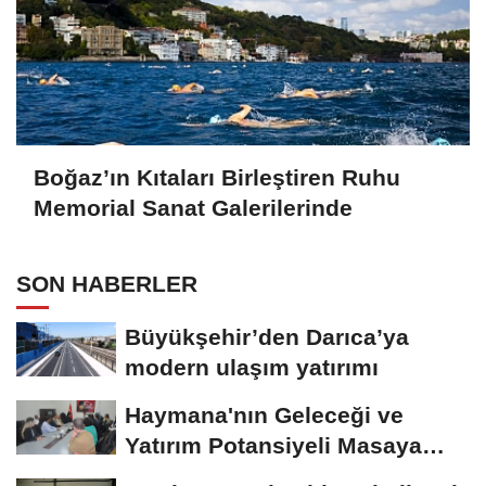
Boğaz’ın Kıtaları Birleştiren Ruhu
Memorial Sanat Galerilerinde
SON HABERLER
Büyükşehir’den Darıca’ya
modern ulaşım yatırımı
Haymana'nın Geleceği ve
Yatırım Potansiyeli Masaya
Yatırıldı