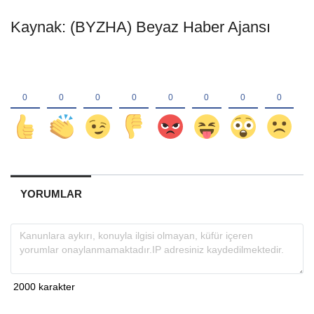
Kaynak: (BYZHA) Beyaz Haber Ajansı
YORUMLAR