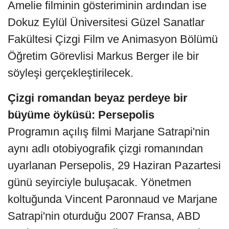
Amelie filminin gösteriminin ardından ise
Dokuz Eylül Üniversitesi Güzel Sanatlar
Fakültesi Çizgi Film ve Animasyon Bölümü
Öğretim Görevlisi Markus Berger ile bir
söyleşi gerçekleştirilecek.
Çizgi romandan beyaz perdeye bir
büyüme öyküsü: Persepolis
Programın açılış filmi Marjane Satrapi'nin
aynı adlı otobiyografik çizgi romanından
uyarlanan Persepolis, 29 Haziran Pazartesi
günü seyirciyle buluşacak. Yönetmen
koltuğunda Vincent Paronnaud ve Marjane
Satrapi'nin oturduğu 2007 Fransa, ABD