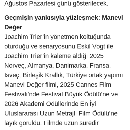
Ağustos Pazartesi günü gösterilecek.
Geçmişin yankısıyla yüzleşmek: Manevi
Değer
Joachim Trier’in yönetmen koltuğunda
oturduğu ve senaryosunu Eskil Vogt ile
Joachim Trier’in kaleme aldığı 2025
Norveç, Almanya, Danimarka, Fransa,
İsveç, Birleşik Krallık, Türkiye ortak yapımı
Manevi Değer filmi, 2025 Cannes Film
Festivali’nde Festival Büyük Ödülü’ne ve
2026 Akademi Ödüllerinde En İyi
Uluslararası Uzun Metrajlı Film Ödülü’ne
layık görüldü. Filmde uzun süredir