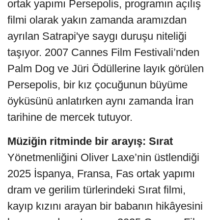
ortak yapımı Persepolis, programın açılış
filmi olarak yakın zamanda aramızdan
ayrılan Satrapi'ye saygı duruşu niteliği
taşıyor. 2007 Cannes Film Festivali’nden
Palm Dog ve Jüri Ödüllerine layık görülen
Persepolis, bir kız çocuğunun büyüme
öyküsünü anlatırken aynı zamanda İran
tarihine de mercek tutuyor.
Müziğin ritminde bir arayış: Sırat
Yönetmenliğini Oliver Laxe’nin üstlendiği
2025 İspanya, Fransa, Fas ortak yapımı
dram ve gerilim türlerindeki Sırat filmi,
kayıp kızını arayan bir babanın hikâyesini