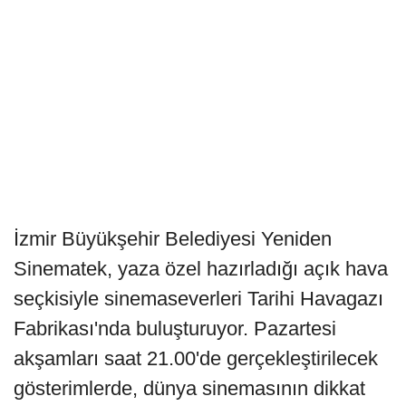
İzmir Büyükşehir Belediyesi Yeniden
Sinematek, yaza özel hazırladığı açık hava
seçkisiyle sinemaseverleri Tarihi Havagazı
Fabrikası'nda buluşturuyor. Pazartesi
akşamları saat 21.00'de gerçekleştirilecek
gösterimlerde, dünya sinemasının dikkat