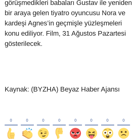
görüşmedikleri babaları Gustav ile yeniden
bir araya gelen tiyatro oyuncusu Nora ve
kardeşi Agnes’in geçmişle yüzleşmeleri
konu ediliyor. Film, 31 Ağustos Pazartesi
gösterilecek.
Kaynak: (BYZHA) Beyaz Haber Ajansı