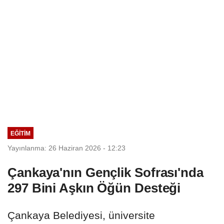
EĞİTİM
Yayınlanma: 26 Haziran 2026 - 12:23
Çankaya'nın Gençlik Sofrası'nda
297 Bini Aşkın Öğün Desteği
Çankaya Belediyesi, üniversite