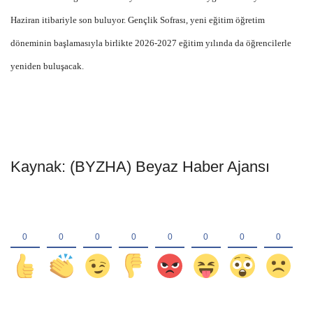
Haziran itibariyle son buluyor. Gençlik Sofrası, yeni eğitim öğretim
döneminin başlamasıyla birlikte 2026-2027 eğitim yılında da öğrencilerle
yeniden buluşacak.
Kaynak: (BYZHA) Beyaz Haber Ajansı