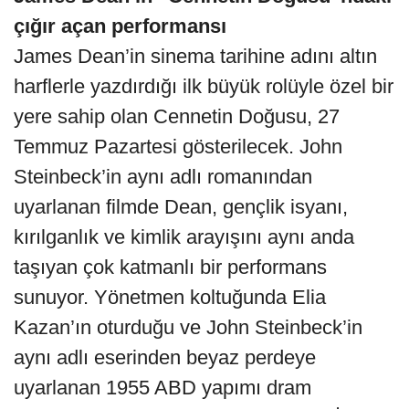
çığır açan performansı
James Dean’in sinema tarihine adını altın
harflerle yazdırdığı ilk büyük rolüyle özel bir
yere sahip olan Cennetin Doğusu, 27
Temmuz Pazartesi gösterilecek. John
Steinbeck’in aynı adlı romanından
uyarlanan filmde Dean, gençlik isyanı,
kırılganlık ve kimlik arayışını aynı anda
taşıyan çok katmanlı bir performans
sunuyor. Yönetmen koltuğunda Elia
Kazan’ın oturduğu ve John Steinbeck’in
aynı adlı eserinden beyaz perdeye
uyarlanan 1955 ABD yapımı dram