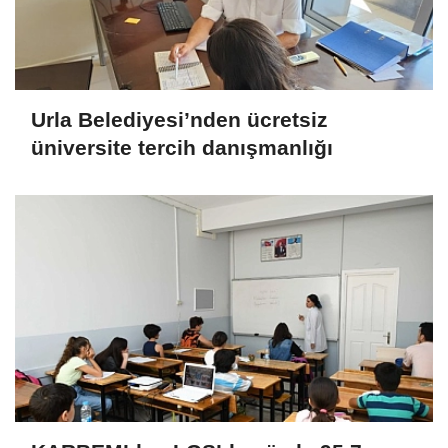
Urla Belediyesi’nden ücretsiz
üniversite tercih danışmanlığı