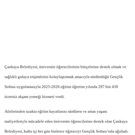
Çankaya Belediyesi, üniversite öğrencilerinin bütçelerine destek olmak ve
sağlıklı gıdaya erişimlerini kolaylaştırmak amacıyla sürdürdüğü Gençlik
Sofrası uygulamasıyla 2025-2026 eğitim öğretim yılında 297 bin 430
ücretsiz akşam yemeği hizmeti verdi.
Ailelerinden uzakta eğitim hayatlarını sürdüren ve artan yaşam
maliyetleriyle mücadele eden üniversite öğrencilerine destek olan Çankaya
Belediyesi, hafta içi her gün binlerce öğrenciyi Gençlik Sofrası’nda ağırladı.