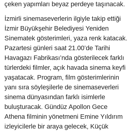
çeken yapımları beyaz perdeye taşınacak.
İzmirli sinemaseverlerin ilgiyle takip ettiği
İzmir Büyükşehir Belediyesi Yeniden
Sinematek gösterimleri, yaza renk katacak.
Pazartesi günleri saat 21.00’de Tarihi
Havagazı Fabrikası’nda gösterilecek farklı
türlerdeki filmler, açık havada sinema keyfi
yaşatacak. Program, film gösterimlerinin
yanı sıra söyleşilerle de sinemaseverleri
sinema dünyasından farklı isimlerle
buluşturacak. Gündüz Apollon Gece
Athena filminin yönetmeni Emine Yıldırım
izleyicilerle bir araya gelecek, Küçük