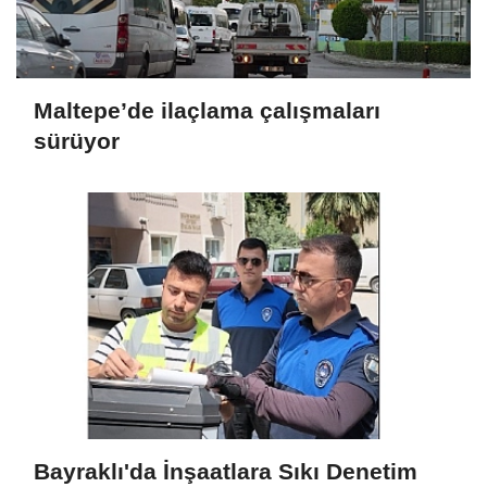
Maltepe’de ilaçlama çalışmaları
sürüyor
Bayraklı'da İnşaatlara Sıkı Denetim