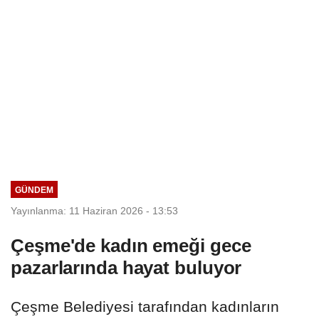
GÜNDEM
Yayınlanma: 11 Haziran 2026 - 13:53
Çeşme'de kadın emeği gece
pazarlarında hayat buluyor
Çeşme Belediyesi tarafından kadınların