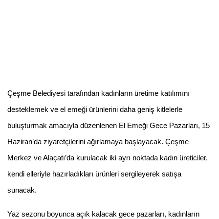
Çeşme Belediyesi tarafından kadınların üretime katılımını
desteklemek ve el emeği ürünlerini daha geniş kitlelerle
buluşturmak amacıyla düzenlenen El Emeği Gece Pazarları, 15
Haziran’da ziyaretçilerini ağırlamaya başlayacak. Çeşme
Merkez ve Alaçatı’da kurulacak iki ayrı noktada kadın üreticiler,
kendi elleriyle hazırladıkları ürünleri sergileyerek satışa
sunacak.
Yaz sezonu boyunca açık kalacak gece pazarları, kadınların