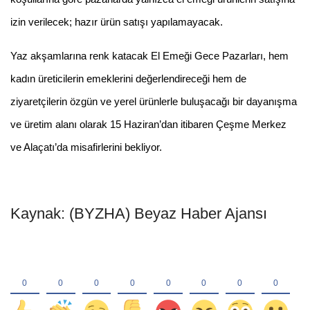
izin verilecek; hazır ürün satışı yapılamayacak.
Yaz akşamlarına renk katacak El Emeği Gece Pazarları, hem
kadın üreticilerin emeklerini değerlendireceği hem de
ziyaretçilerin özgün ve yerel ürünlerle buluşacağı bir dayanışma
ve üretim alanı olarak 15 Haziran’dan itibaren Çeşme Merkez
ve Alaçatı’da misafirlerini bekliyor.
Kaynak: (BYZHA) Beyaz Haber Ajansı