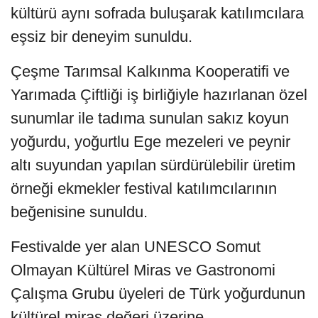
kültürü aynı sofrada buluşarak katılımcılara
eşsiz bir deneyim sunuldu.
Çeşme Tarımsal Kalkınma Kooperatifi ve
Yarımada Çiftliği iş birliğiyle hazırlanan özel
sunumlar ile tadıma sunulan sakız koyun
yoğurdu, yoğurtlu Ege mezeleri ve peynir
altı suyundan yapılan sürdürülebilir üretim
örneği ekmekler festival katılımcılarının
beğenisine sunuldu.
Festivalde yer alan UNESCO Somut
Olmayan Kültürel Miras ve Gastronomi
Çalışma Grubu üyeleri de Türk yoğurdunun
kültürel miras değeri üzerine