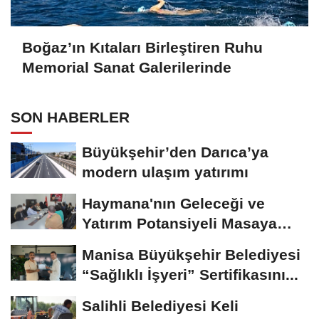
Boğaz’ın Kıtaları Birleştiren Ruhu
Memorial Sanat Galerilerinde
SON HABERLER
Büyükşehir’den Darıca’ya
modern ulaşım yatırımı
Haymana'nın Geleceği ve
Yatırım Potansiyeli Masaya
Yatırıldı
Manisa Büyükşehir Belediyesi
“Sağlıklı İşyeri” Sertifikasını...
Salihli Belediyesi Keli