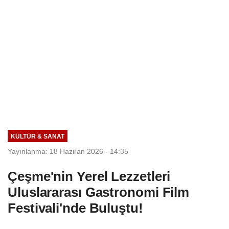
KÜLTÜR & SANAT
Yayınlanma: 18 Haziran 2026 - 14:35
Çeşme'nin Yerel Lezzetleri
Uluslararası Gastronomi Film
Festivali'nde Buluştu!