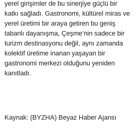
yerel girişimler de bu sinerjiye güçlü bir
katkı sağladı. Gastronomi, kültürel miras ve
yerel üretimi bir araya getiren bu geniş
tabanlı dayanışma, Çeşme’nin sadece bir
turizm destinasyonu değil, aynı zamanda
kolektif üretime inanan yaşayan bir
gastronomi merkezi olduğunu yeniden
kanıtladı.
Kaynak: (BYZHA) Beyaz Haber Ajansı