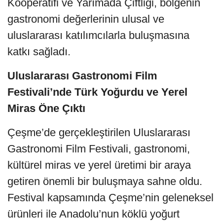
Kooperatifi ve Yarımada Çiftliği, bölgenin
gastronomi değerlerinin ulusal ve
uluslararası katılımcılarla buluşmasına
katkı sağladı.
Uluslararası Gastronomi Film
Festivali’nde Türk Yoğurdu ve Yerel
Miras Öne Çıktı
Çeşme’de gerçekleştirilen Uluslararası
Gastronomi Film Festivali, gastronomi,
kültürel miras ve yerel üretimi bir araya
getiren önemli bir buluşmaya sahne oldu.
Festival kapsamında Çeşme’nin geleneksel
ürünleri ile Anadolu’nun köklü yoğurt