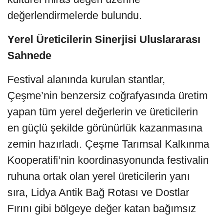
değerlendirmelerde bulundu.
Yerel Üreticilerin Sinerjisi Uluslararası
Sahnede
Festival alanında kurulan stantlar,
Çeşme’nin benzersiz coğrafyasında üretim
yapan tüm yerel değerlerin ve üreticilerin
en güçlü şekilde görünürlük kazanmasına
zemin hazırladı. Çeşme Tarımsal Kalkınma
Kooperatifi’nin koordinasyonunda festivalin
ruhuna ortak olan yerel üreticilerin yanı
sıra, Lidya Antik Bağ Rotası ve Dostlar
Fırını gibi bölgeye değer katan bağımsız