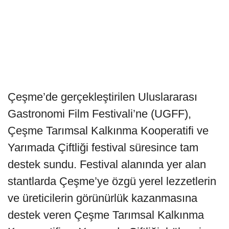
Çeşme’de gerçekleştirilen Uluslararası
Gastronomi Film Festivali’ne (UGFF),
Çeşme Tarımsal Kalkınma Kooperatifi ve
Yarımada Çiftliği festival süresince tam
destek sundu. Festival alanında yer alan
stantlarda Çeşme’ye özgü yerel lezzetlerin
ve üreticilerin görünürlük kazanmasına
destek veren Çeşme Tarımsal Kalkınma