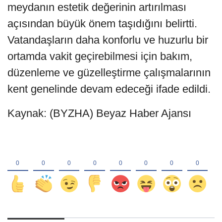
meydanın estetik değerinin artırılması
açısından büyük önem taşıdığını belirtti.
Vatandaşların daha konforlu ve huzurlu bir
ortamda vakit geçirebilmesi için bakım,
düzenleme ve güzelleştirme çalışmalarının
kent genelinde devam edeceği ifade edildi.
Kaynak: (BYZHA) Beyaz Haber Ajansı