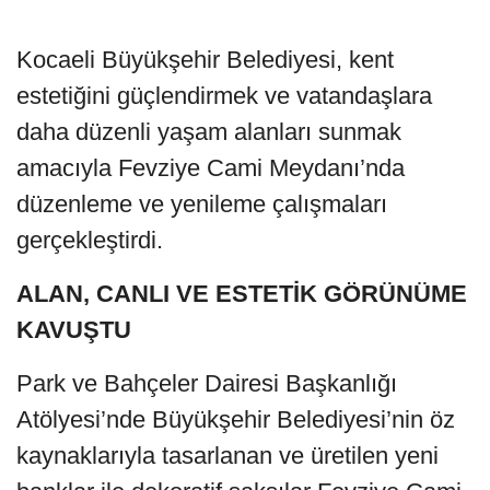
Kocaeli Büyükşehir Belediyesi, kent
estetiğini güçlendirmek ve vatandaşlara
daha düzenli yaşam alanları sunmak
amacıyla Fevziye Cami Meydanı’nda
düzenleme ve yenileme çalışmaları
gerçekleştirdi.
ALAN, CANLI VE ESTETİK GÖRÜNÜME
KAVUŞTU
Park ve Bahçeler Dairesi Başkanlığı
Atölyesi’nde Büyükşehir Belediyesi’nin öz
kaynaklarıyla tasarlanan ve üretilen yeni