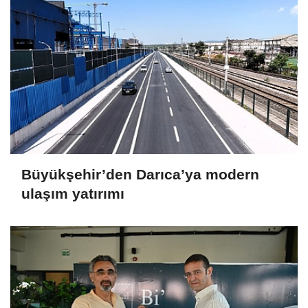
Büyükşehir’den Darıca’ya modern
ulaşım yatırımı