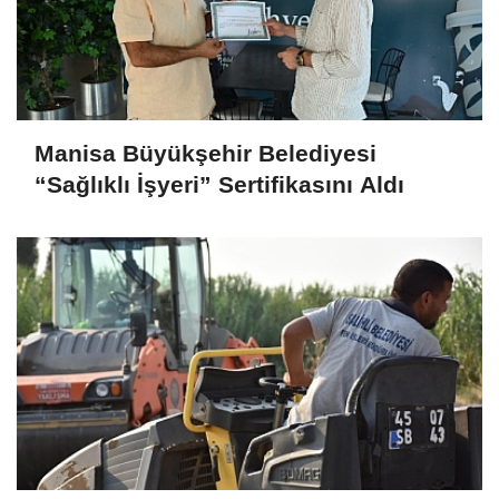
Manisa Büyükşehir Belediyesi
“Sağlıklı İşyeri” Sertifikasını Aldı