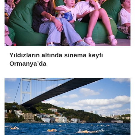
Yıldızların altında sinema keyfi
Ormanya’da