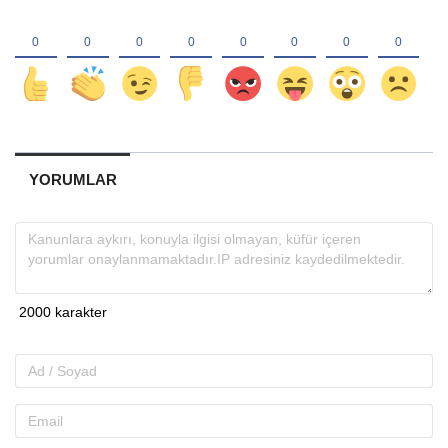
YORUMLAR