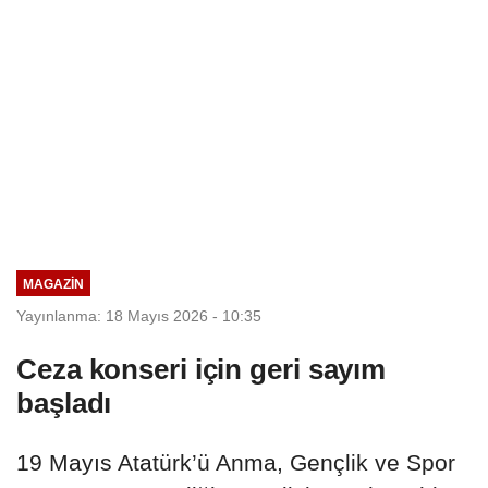
MAGAZİN
Yayınlanma: 18 Mayıs 2026 - 10:35
Ceza konseri için geri sayım
başladı
19 Mayıs Atatürk’ü Anma, Gençlik ve Spor