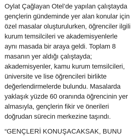
Oylat Çağlayan Otel’de yapılan çalıştayda
gençlerin gündeminde yer alan konular için
özel masalar oluşturulurken, öğrenciler ilgili
kurum temsilcileri ve akademisyenlerle
aynı masada bir araya geldi. Toplam 8
masanın yer aldığı çalıştayda;
akademisyenler, kamu kurum temsilcileri,
üniversite ve lise öğrencileri birlikte
değerlendirmelerde bulundu. Masalarda
yaklaşık yüzde 60 oranında öğrencinin yer
almasıyla, gençlerin fikir ve önerileri
doğrudan sürecin merkezine taşındı.
“GENÇLERİ KONUŞACAKSAK, BUNU