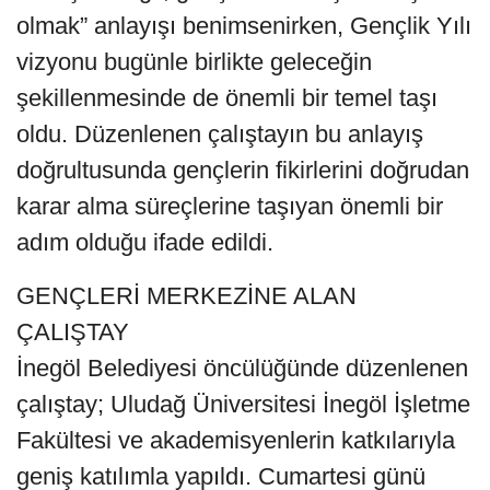
olmak” anlayışı benimsenirken, Gençlik Yılı
vizyonu bugünle birlikte geleceğin
şekillenmesinde de önemli bir temel taşı
oldu. Düzenlenen çalıştayın bu anlayış
doğrultusunda gençlerin fikirlerini doğrudan
karar alma süreçlerine taşıyan önemli bir
adım olduğu ifade edildi.
GENÇLERİ MERKEZİNE ALAN
ÇALIŞTAY
İnegöl Belediyesi öncülüğünde düzenlenen
çalıştay; Uludağ Üniversitesi İnegöl İşletme
Fakültesi ve akademisyenlerin katkılarıyla
geniş katılımla yapıldı. Cumartesi günü