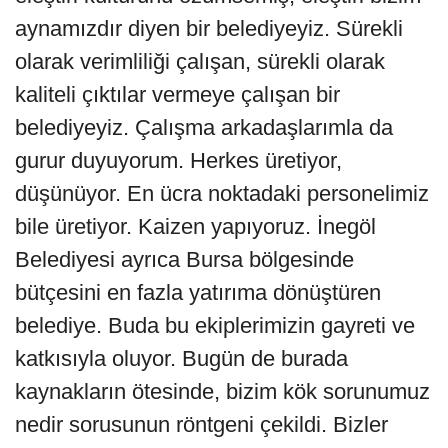
aynamızdır diyen bir belediyeyiz. Sürekli
olarak verimliliği çalışan, sürekli olarak
kaliteli çıktılar vermeye çalışan bir
belediyeyiz. Çalışma arkadaşlarımla da
gurur duyuyorum. Herkes üretiyor,
düşünüyor. En ücra noktadaki personelimiz
bile üretiyor. Kaizen yapıyoruz. İnegöl
Belediyesi ayrıca Bursa bölgesinde
bütçesini en fazla yatırıma dönüştüren
belediye. Buda bu ekiplerimizin gayreti ve
katkısıyla oluyor. Bugün de burada
kaynakların ötesinde, bizim kök sorunumuz
nedir sorusunun röntgeni çekildi. Bizler