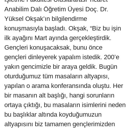
Anabilim Dalı Öğretim Üyesi Doç. Dr.
Yüksel Okşak’ın bilgilendirme
konuşmasıyla başladı. Okşak, “Biz bu işin
ilk ayağını Mart ayında gerçekleştirdik.
Gençleri konuşacaksak, bunu önce
gençleri dinleyerek yapalım istedik. 200’e
yakın gencimizle bir araya geldik. Bugün
oturduğumuz tüm masaların altyapısı,
yapılan o arama konferansında oluştu. Her
bir masanın alt başlığı, hangi sorunların
ortaya çıktığı, bu masaların isimlerini neden
bu başlıklar altında koyduğumuzun
altyapısını biz tamamen gençlerimizden