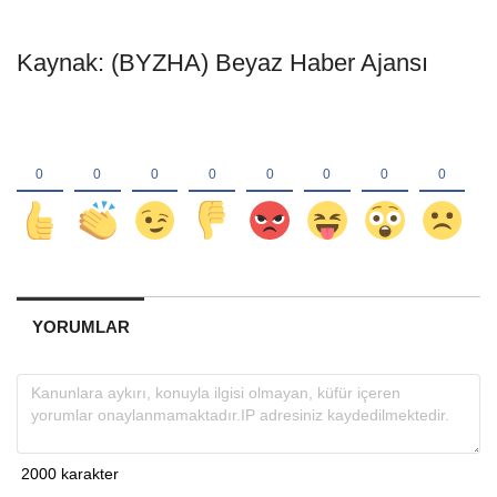
Kaynak: (BYZHA) Beyaz Haber Ajansı
YORUMLAR