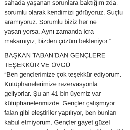
sahada yaşanan sorunlara baktığımızda,
sorumlu olarak kendimizi görüyoruz. Suçlu
aramıyoruz. Sorumlu biziz her ne
yaşanıyorsa. Aynı zamanda icra
makamıyız, bizden çözüm bekleniyor.”
BAŞKAN TABAN’DAN GENÇLERE
TEŞEKKÜR VE ÖVGÜ
“Ben gençlerimize çok teşekkür ediyorum.
Kütüphanelerimize rezervasyonla
geliyorlar. Şu an 41 bin üyemiz var
kütüphanelerimizde. Gençler çalışmıyor
falan gibi eleştiriler yapılıyor, ben bunları
kabul etmiyorum. Gençler gayet güzel