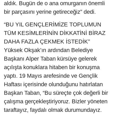
aldık. Bugün de o ana omurganın önemli
bir parçasını yerine getireceğiz” dedi.
“BU YIL GENÇLERİMİZE TOPLUMUN
TÜM KESİMLERİNİN DİKKATİNİ BİRAZ
DAHA FAZLA ÇEKMEK İSTEDİK”
Yüksek Okşak’ın ardından Belediye
Başkanı Alper Taban kürsüye gelerek
açılışta konuklara hitaben bir konuşma
yaptı. 19 Mayıs arefesinde ve Gençlik
Haftası içerisinde olunduğunu hatırlatan
Başkan Taban, “Bu süreçte çok değerli bir
çalışma gerçekleştiriyoruz. Bizler yöneten
taraftayız, faydalı olmak durumundayız.