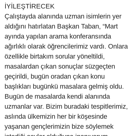
İYİLEŞTİRECEK
Çalıştayda alanında uzman isimlerin yer
aldığını hatırlatan Başkan Taban, “Mart
ayında yapılan arama konferansında
ağırlıklı olarak öğrencilerimiz vardı. Onlara
özellikle birtakım sorular yöneltildi,
masalardan çıkan sonuçlar süzgeçten
geçirildi, bugün oradan çıkan konu
başlıkları bugünkü masalara gelmiş oldu.
Bugün de masalarda kendi alanında
uzmanlar var. Bizim buradaki tespitlerimiz,
aslında ülkemizin her bir köşesinde
yaşanan gençlerimizin bize söylemek