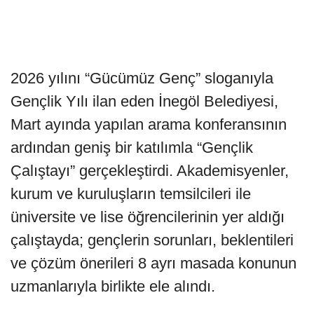
2026 yılını “Gücümüz Genç” sloganıyla
Gençlik Yılı ilan eden İnegöl Belediyesi,
Mart ayında yapılan arama konferansının
ardından geniş bir katılımla “Gençlik
Çalıştayı” gerçekleştirdi. Akademisyenler,
kurum ve kuruluşların temsilcileri ile
üniversite ve lise öğrencilerinin yer aldığı
çalıştayda; gençlerin sorunları, beklentileri
ve çözüm önerileri 8 ayrı masada konunun
uzmanlarıyla birlikte ele alındı.