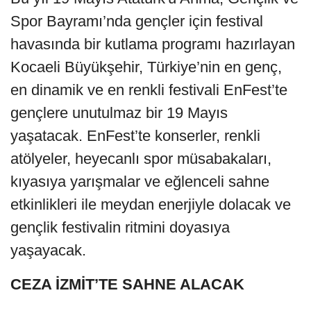
Spor Bayramı’nda gençler için festival
havasında bir kutlama programı hazırlayan
Kocaeli Büyükşehir, Türkiye’nin en genç,
en dinamik ve en renkli festivali EnFest’te
gençlere unutulmaz bir 19 Mayıs
yaşatacak. EnFest’te konserler, renkli
atölyeler, heyecanlı spor müsabakaları,
kıyasıya yarışmalar ve eğlenceli sahne
etkinlikleri ile meydan enerjiyle dolacak ve
gençlik festivalin ritmini doyasıya
yaşayacak.
CEZA İZMİT’TE SAHNE ALACAK