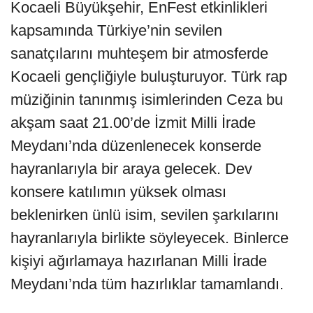
Kocaeli Büyükşehir, EnFest etkinlikleri
kapsamında Türkiye’nin sevilen
sanatçılarını muhteşem bir atmosferde
Kocaeli gençliğiyle buluşturuyor. Türk rap
müziğinin tanınmış isimlerinden Ceza bu
akşam saat 21.00’de İzmit Milli İrade
Meydanı’nda düzenlenecek konserde
hayranlarıyla bir araya gelecek. Dev
konsere katılımın yüksek olması
beklenirken ünlü isim, sevilen şarkılarını
hayranlarıyla birlikte söyleyecek. Binlerce
kişiyi ağırlamaya hazırlanan Milli İrade
Meydanı’nda tüm hazırlıklar tamamlandı.