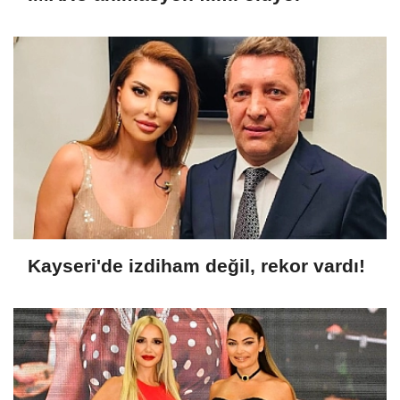
Kayseri'de izdiham değil, rekor vardı!