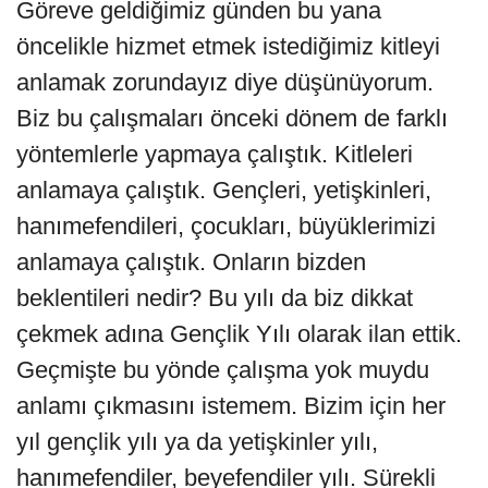
Göreve geldiğimiz günden bu yana
öncelikle hizmet etmek istediğimiz kitleyi
anlamak zorundayız diye düşünüyorum.
Biz bu çalışmaları önceki dönem de farklı
yöntemlerle yapmaya çalıştık. Kitleleri
anlamaya çalıştık. Gençleri, yetişkinleri,
hanımefendileri, çocukları, büyüklerimizi
anlamaya çalıştık. Onların bizden
beklentileri nedir? Bu yılı da biz dikkat
çekmek adına Gençlik Yılı olarak ilan ettik.
Geçmişte bu yönde çalışma yok muydu
anlamı çıkmasını istemem. Bizim için her
yıl gençlik yılı ya da yetişkinler yılı,
hanımefendiler, beyefendiler yılı. Sürekli