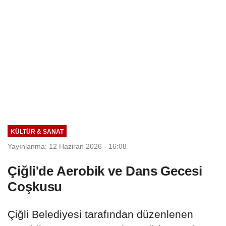
KÜLTÜR & SANAT
Yayınlanma: 12 Haziran 2026 - 16:08
Çiğli'de Aerobik ve Dans Gecesi
Coşkusu
Çiğli Belediyesi tarafından düzenlenen