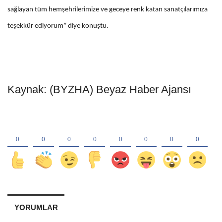
sağlayan tüm hemşehrilerimize ve geceye renk katan sanatçılarımıza
teşekkür ediyorum” diye konuştu.
Kaynak: (BYZHA) Beyaz Haber Ajansı
YORUMLAR