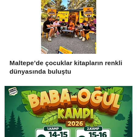
Maltepe’de çocuklar kitapların renkli
dünyasında buluştu