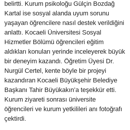
belirtti. Kurum psikoloğu Gülçin Bozdağ
Kartal ise sosyal alanda uyum sorunu
yaşayan öğrencilere nasıl destek verildiğini
anlattı. Kocaeli Üniversitesi Sosyal
Hizmetler Bölümü öğrencileri eğitim
aldıkları konuları yerinde inceleyerek büyük
bir deneyim kazandı. Öğretim Üyesi Dr.
Nurgül Certel, kente böyle bir projeyi
kazandıran Kocaeli Büyükşehir Belediye
Başkanı Tahir Büyükakın’a teşekkür etti.
Kurum ziyareti sonrası üniversite
öğrencileri ve kurum yetkilileri anı fotoğrafı
çektirdi.