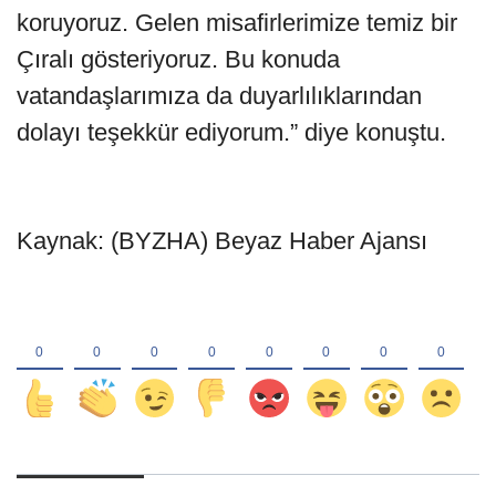
koruyoruz. Gelen misafirlerimize temiz bir
Çıralı gösteriyoruz. Bu konuda
vatandaşlarımıza da duyarlılıklarından
dolayı teşekkür ediyorum.” diye konuştu.
Kaynak: (BYZHA) Beyaz Haber Ajansı