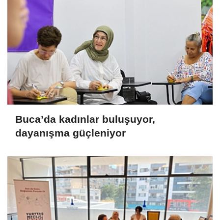
Buca’da kadınlar buluşuyor,
dayanışma güçleniyor