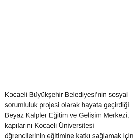
Kocaeli Büyükşehir Belediyesi’nin sosyal
sorumluluk projesi olarak hayata geçirdiği
Beyaz Kalpler Eğitim ve Gelişim Merkezi,
kapılarını Kocaeli Üniversitesi
öğrencilerinin eğitimine katkı sağlamak için