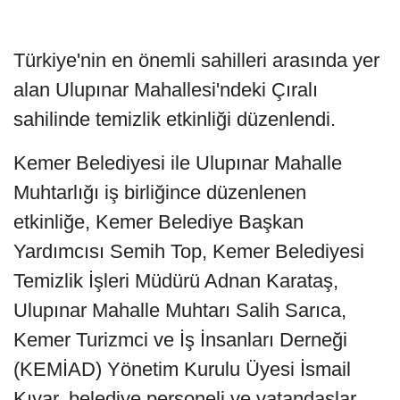
Türkiye'nin en önemli sahilleri arasında yer
alan Ulupınar Mahallesi'ndeki Çıralı
sahilinde temizlik etkinliği düzenlendi.
Kemer Belediyesi ile Ulupınar Mahalle
Muhtarlığı iş birliğince düzenlenen
etkinliğe, Kemer Belediye Başkan
Yardımcısı Semih Top, Kemer Belediyesi
Temizlik İşleri Müdürü Adnan Karataş,
Ulupınar Mahalle Muhtarı Salih Sarıca,
Kemer Turizmci ve İş İnsanları Derneği
(KEMİAD) Yönetim Kurulu Üyesi İsmail
Kıyar, belediye personeli ve vatandaşlar