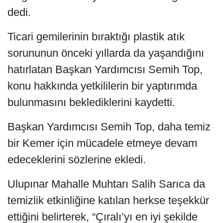
dedi.
Ticari gemilerinin bıraktığı plastik atık
sorununun önceki yıllarda da yaşandığını
hatırlatan Başkan Yardımcısı Semih Top,
konu hakkında yetkililerin bir yaptırımda
bulunmasını beklediklerini kaydetti.
Başkan Yardımcısı Semih Top, daha temiz
bir Kemer için mücadele etmeye devam
edeceklerini sözlerine ekledi.
Ulupınar Mahalle Muhtarı Salih Sarıca da
temizlik etkinliğine katılan herkse teşekkür
ettiğini belirterek, “Çıralı’yı en iyi şekilde