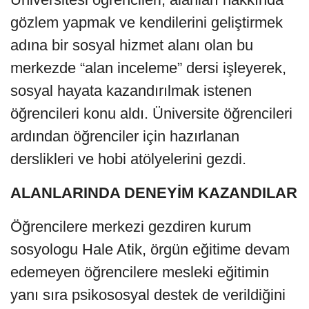
gözlem yapmak ve kendilerini geliştirmek
adına bir sosyal hizmet alanı olan bu
merkezde “alan inceleme” dersi işleyerek,
sosyal hayata kazandırılmak istenen
öğrencileri konu aldı. Üniversite öğrencileri
ardından öğrenciler için hazırlanan
derslikleri ve hobi atölyelerini gezdi.
ALANLARINDA DENEYİM KAZANDILAR
Öğrencilere merkezi gezdiren kurum
sosyologu Hale Atik, örgün eğitime devam
edemeyen öğrencilere mesleki eğitimin
yanı sıra psikososyal destek de verildiğini