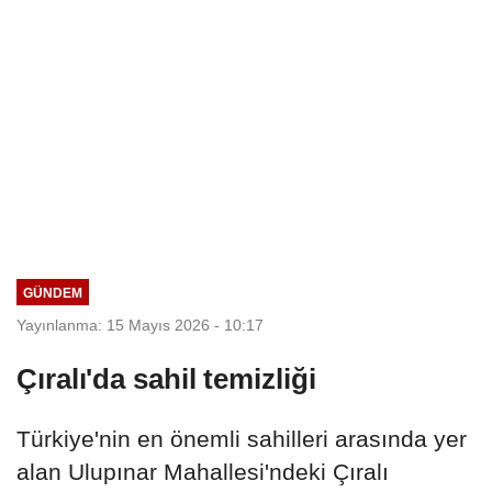
GÜNDEM
Yayınlanma: 15 Mayıs 2026 - 10:17
Çıralı'da sahil temizliği
Türkiye'nin en önemli sahilleri arasında yer
alan Ulupınar Mahallesi'ndeki Çıralı