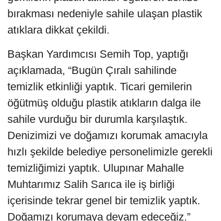
bırakması nedeniyle sahile ulaşan plastik
atıklara dikkat çekildi.
Başkan Yardımcısı Semih Top, yaptığı
açıklamada, “Bugün Çıralı sahilinde
temizlik etkinliği yaptık. Ticari gemilerin
öğütmüş olduğu plastik atıkların dalga ile
sahile vurduğu bir durumla karşılaştık.
Denizimizi ve doğamızı korumak amacıyla
hızlı şekilde belediye personelimizle gerekli
temizliğimizi yaptık. Ulupınar Mahalle
Muhtarımız Salih Sarıca ile iş birliği
içerisinde tekrar genel bir temizlik yaptık.
Doğamızı korumaya devam edeceğiz.”