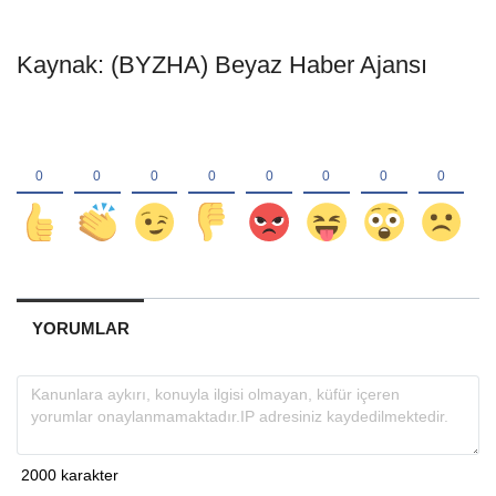
Kaynak: (BYZHA) Beyaz Haber Ajansı
YORUMLAR