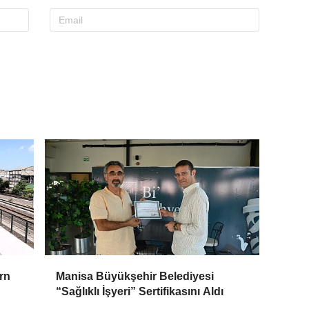
rn
Manisa Büyükşehir Belediyesi
“Sağlıklı İşyeri” Sertifikasını Aldı