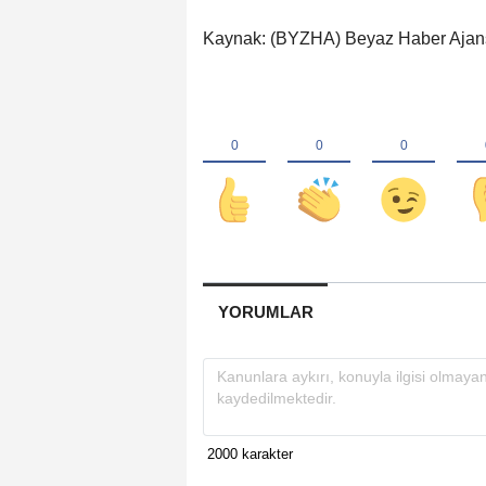
Kaynak: (BYZHA) Beyaz Haber Ajan
YORUMLAR