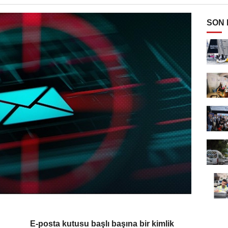
SON
E-posta kutusu başlı başına bir kimlik