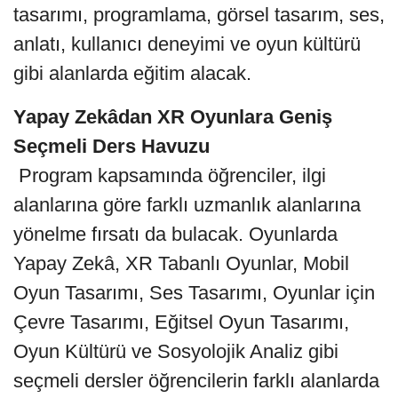
tasarımı, programlama, görsel tasarım, ses,
anlatı, kullanıcı deneyimi ve oyun kültürü
gibi alanlarda eğitim alacak.
Yapay Zekâdan XR Oyunlara Geniş
Seçmeli Ders Havuzu
Program kapsamında öğrenciler, ilgi
alanlarına göre farklı uzmanlık alanlarına
yönelme fırsatı da bulacak. Oyunlarda
Yapay Zekâ, XR Tabanlı Oyunlar, Mobil
Oyun Tasarımı, Ses Tasarımı, Oyunlar için
Çevre Tasarımı, Eğitsel Oyun Tasarımı,
Oyun Kültürü ve Sosyolojik Analiz gibi
seçmeli dersler öğrencilerin farklı alanlarda