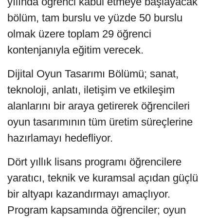
yılında öğrenci kabul etmeye başlayacak
bölüm, tam burslu ve yüzde 50 burslu
olmak üzere toplam 29 öğrenci
kontenjanıyla eğitim verecek.
Dijital Oyun Tasarımı Bölümü; sanat,
teknoloji, anlatı, iletişim ve etkileşim
alanlarını bir araya getirerek öğrencileri
oyun tasarımının tüm üretim süreçlerine
hazırlamayı hedefliyor.
Dört yıllık lisans programı öğrencilere
yaratıcı, teknik ve kuramsal açıdan güçlü
bir altyapı kazandırmayı amaçlıyor.
Program kapsamında öğrenciler; oyun