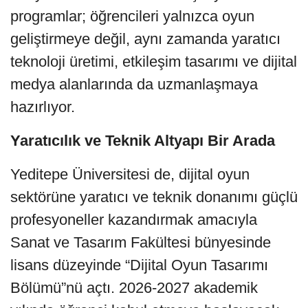
programlar; öğrencileri yalnızca oyun
geliştirmeye değil, aynı zamanda yaratıcı
teknoloji üretimi, etkileşim tasarımı ve dijital
medya alanlarında da uzmanlaşmaya
hazırlıyor.
Yaratıcılık ve Teknik Altyapı Bir Arada
Yeditepe Üniversitesi de, dijital oyun
sektörüne yaratıcı ve teknik donanımı güçlü
profesyoneller kazandırmak amacıyla
Sanat ve Tasarım Fakültesi bünyesinde
lisans düzeyinde “Dijital Oyun Tasarımı
Bölümü”nü açtı. 2026-2027 akademik