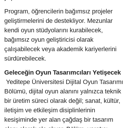
Program, öğrencilerin bağımsız projeler
geliştirmelerini de destekliyor. Mezunlar
kendi oyun stüdyolarını kurabilecek,
bağımsız oyun geliştiricisi olarak
çalışabilecek veya akademik kariyerlerini
sürdürebilecek.
Geleceğin Oyun Tasarımcıları Yetişecek
Yeditepe Üniversitesi Dijital Oyun Tasarımı
Bölümü, dijital oyun alanını yalnızca teknik
bir üretim süreci olarak değil; sanat, kültür,
iletişim ve etkileşim disiplinlerinin
kesişiminde yer alan çağdaş bir tasarım