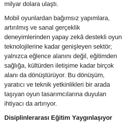
milyar dolara ulaştı.
Mobil oyunlardan bağımsız yapımlara,
artırılmış ve sanal gerçeklik
deneyimlerinden yapay zekâ destekli oyun
teknolojilerine kadar genişleyen sektör;
yalnızca eğlence alanını değil, eğitimden
sağlığa, kültürden iletişime kadar birçok
alanı da dönüştürüyor. Bu dönüşüm,
yaratıcı ve teknik yetkinlikleri bir arada
taşıyan oyun tasarımcılarına duyulan
ihtiyacı da artırıyor.
Disiplinlerarası Eğitim Yaygınlaşıyor