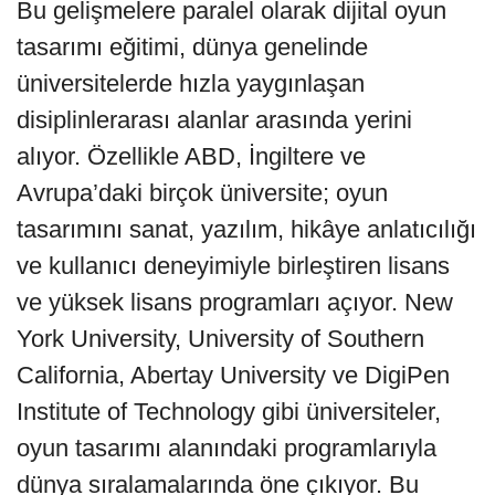
Bu gelişmelere paralel olarak dijital oyun
tasarımı eğitimi, dünya genelinde
üniversitelerde hızla yaygınlaşan
disiplinlerarası alanlar arasında yerini
alıyor. Özellikle ABD, İngiltere ve
Avrupa’daki birçok üniversite; oyun
tasarımını sanat, yazılım, hikâye anlatıcılığı
ve kullanıcı deneyimiyle birleştiren lisans
ve yüksek lisans programları açıyor. New
York University, University of Southern
California, Abertay University ve DigiPen
Institute of Technology gibi üniversiteler,
oyun tasarımı alanındaki programlarıyla
dünya sıralamalarında öne çıkıyor. Bu