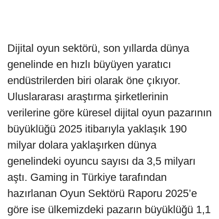
Dijital oyun sektörü, son yıllarda dünya
genelinde en hızlı büyüyen yaratıcı
endüstrilerden biri olarak öne çıkıyor.
Uluslararası araştırma şirketlerinin
verilerine göre küresel dijital oyun pazarının
büyüklüğü 2025 itibarıyla yaklaşık 190
milyar dolara yaklaşırken dünya
genelindeki oyuncu sayısı da 3,5 milyarı
aştı. Gaming in Türkiye tarafından
hazırlanan Oyun Sektörü Raporu 2025’e
göre ise ülkemizdeki pazarın büyüklüğü 1,1