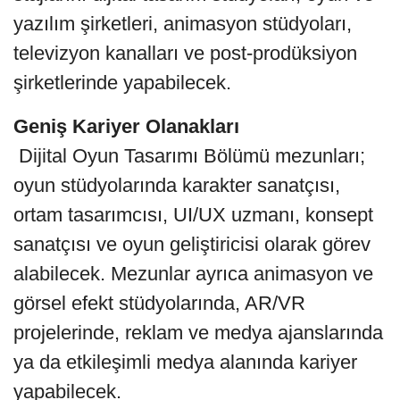
yazılım şirketleri, animasyon stüdyoları,
televizyon kanalları ve post-prodüksiyon
şirketlerinde yapabilecek.
Geniş Kariyer Olanakları
Dijital Oyun Tasarımı Bölümü mezunları;
oyun stüdyolarında karakter sanatçısı,
ortam tasarımcısı, UI/UX uzmanı, konsept
sanatçısı ve oyun geliştiricisi olarak görev
alabilecek. Mezunlar ayrıca animasyon ve
görsel efekt stüdyolarında, AR/VR
projelerinde, reklam ve medya ajanslarında
ya da etkileşimli medya alanında kariyer
yapabilecek.