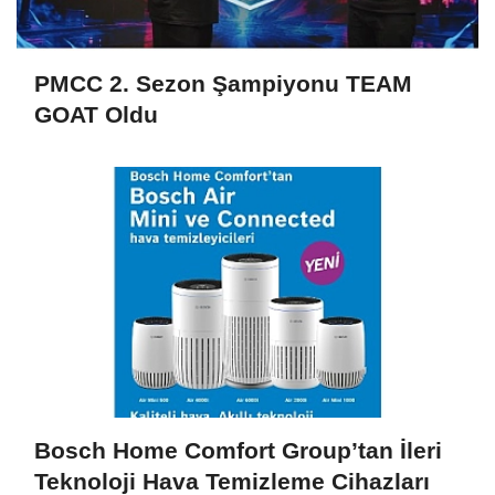
PMCC 2. Sezon Şampiyonu TEAM
GOAT Oldu
Bosch Home Comfort Group’tan İleri
Teknoloji Hava Temizleme Cihazları