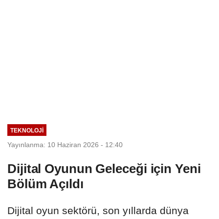
TEKNOLOJİ
Yayınlanma: 10 Haziran 2026 - 12:40
Dijital Oyunun Geleceği için Yeni
Bölüm Açıldı
Dijital oyun sektörü, son yıllarda dünya