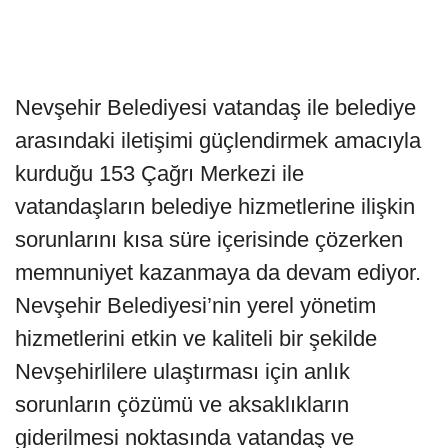
Nevşehir Belediyesi vatandaş ile belediye
arasındaki iletişimi güçlendirmek amacıyla
kurduğu 153 Çağrı Merkezi ile
vatandaşların belediye hizmetlerine ilişkin
sorunlarını kısa süre içerisinde çözerken
memnuniyet kazanmaya da devam ediyor.
Nevşehir Belediyesi’nin yerel yönetim
hizmetlerini etkin ve kaliteli bir şekilde
Nevşehirlilere ulaştırması için anlık
sorunların çözümü ve aksaklıkların
giderilmesi noktasında vatandaş ve