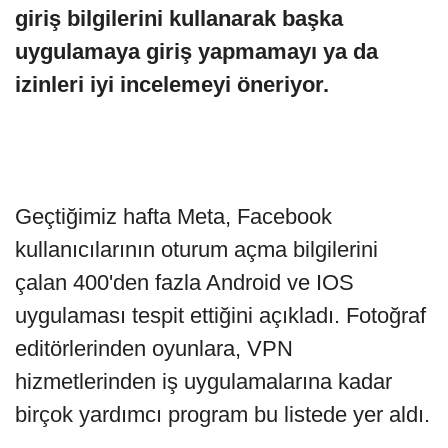
giriş bilgilerini kullanarak başka
uygulamaya giriş yapmamayı ya da
izinleri iyi incelemeyi öneriyor.
Geçtiğimiz hafta Meta, Facebook
kullanıcılarının oturum açma bilgilerini
çalan 400'den fazla Android ve IOS
uygulaması tespit ettiğini açıkladı. Fotoğraf
editörlerinden oyunlara, VPN
hizmetlerinden iş uygulamalarına kadar
birçok yardımcı program bu listede yer aldı.