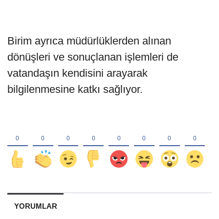
Birim ayrıca müdürlüklerden alınan
dönüşleri ve sonuçlanan işlemleri de
vatandaşın kendisini arayarak
bilgilenmesine katkı sağlıyor.
YORUMLAR