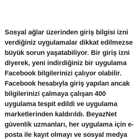
Sosyal ağlar üzerinden giriş bilgisi izni
verdiğiniz uygulamalar dikkat edilmezse
büyük sorun yaşatabiliyor. Bir giriş izni
diyerek, yeni indirdiğiniz bir uygulama
Facebook bilgilerinizi çalıyor olabilir.
Facebook hesabıyla giriş yapılan ancak
bilgilerinizi çalmaya çalışan 400
uygulama tespit edildi ve uygulama
marketlerinden kaldırıldı. BeyazNet
güvenlik uzmanları, her uygulama için e-
posta ile kayıt olmayı ve sosyal medya