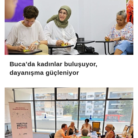
Buca’da kadınlar buluşuyor,
dayanışma güçleniyor