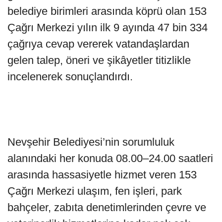
belediye birimleri arasında köprü olan 153
Çağrı Merkezi yılın ilk 9 ayında 47 bin 334
çağrıya cevap vererek vatandaşlardan
gelen talep, öneri ve şikâyetler titizlikle
incelenerek sonuçlandırdı.
Nevşehir Belediyesi’nin sorumluluk
alanındaki her konuda 08.00–24.00 saatleri
arasında hassasiyetle hizmet veren 153
Çağrı Merkezi ulaşım, fen işleri, park
bahçeler, zabıta denetimlerinden çevre ve