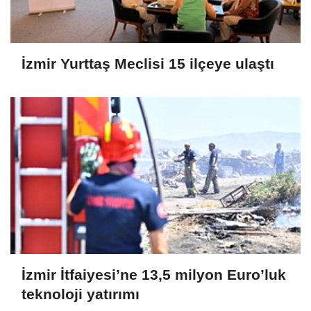
İzmir Yurttaş Meclisi 15 ilçeye ulaştı
İzmir İtfaiyesi’ne 13,5 milyon Euro’luk
teknoloji yatırımı