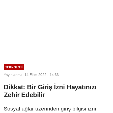
TEKNOLOJİ
Yayınlanma: 14 Ekim 2022 - 14:33
Dikkat: Bir Giriş İzni Hayatınızı
Zehir Edebilir
Sosyal ağlar üzerinden giriş bilgisi izni