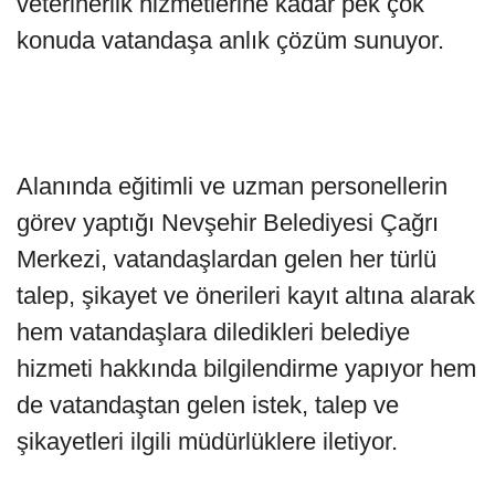
veterinerlik hizmetlerine kadar pek çok
konuda vatandaşa anlık çözüm sunuyor.
Alanında eğitimli ve uzman personellerin
görev yaptığı Nevşehir Belediyesi Çağrı
Merkezi, vatandaşlardan gelen her türlü
talep, şikayet ve önerileri kayıt altına alarak
hem vatandaşlara diledikleri belediye
hizmeti hakkında bilgilendirme yapıyor hem
de vatandaştan gelen istek, talep ve
şikayetleri ilgili müdürlüklere iletiyor.