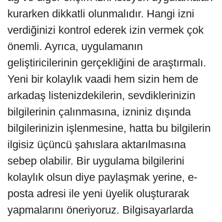
kurarken dikkatli olunmalıdır. Hangi izni
verdiğinizi kontrol ederek izin vermek çok
önemli. Ayrıca, uygulamanın
geliştiricilerinin gerçekliğini de araştırmalı.
Yeni bir kolaylık vaadi hem sizin hem de
arkadaş listenizdekilerin, sevdiklerinizin
bilgilerinin çalınmasına, izniniz dışında
bilgilerinizin işlenmesine, hatta bu bilgilerin
ilgisiz üçüncü şahıslara aktarılmasına
sebep olabilir. Bir uygulama bilgilerini
kolaylık olsun diye paylaşmak yerine, e-
posta adresi ile yeni üyelik oluşturarak
yapmalarını öneriyoruz. Bilgisayarlarda