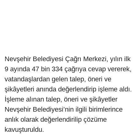
Nevşehir Belediyesi Çağrı Merkezi, yılın ilk
9 ayında 47 bin 334 çağrıya cevap vererek,
vatandaşlardan gelen talep, öneri ve
şikâyetleri anında değerlendirip işleme aldı.
İşleme alınan talep, öneri ve şikâyetler
Nevşehir Belediyesi’nin ilgili birimlerince
anlık olarak değerlendirilip çözüme
kavuşturuldu.