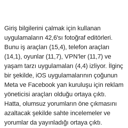
Giriş bilgilerini çalmak için kullanan
uygulamaların 42,6'sı fotoğraf editörleri.
Bunu iş araçları (15,4), telefon araçları
(14,1), oyunlar (11,7), VPN'ler (11,7) ve
yaşam tarzı uygulamaları (4,4) izliyor. İlginç
bir şekilde, iOS uygulamalarının çoğunun
Meta ve Facebook yan kuruluşu için reklam
yöneticisi araçları olduğu ortaya çıktı.
Hatta, olumsuz yorumların öne çıkmasını
azaltacak şekilde sahte incelemeler ve
yorumlar da yayınladığı ortaya çıktı.