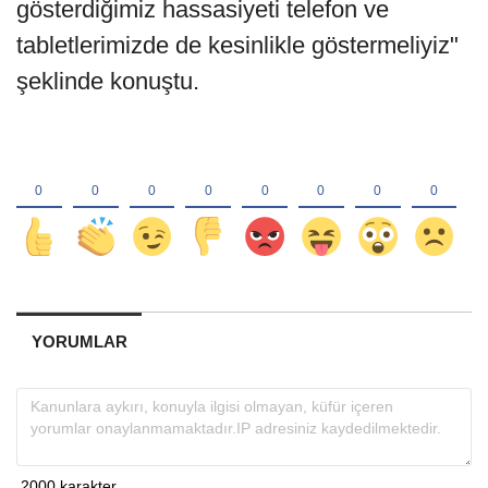
gösterdiğimiz hassasiyeti telefon ve
tabletlerimizde de kesinlikle göstermeliyiz"
şeklinde konuştu.
YORUMLAR