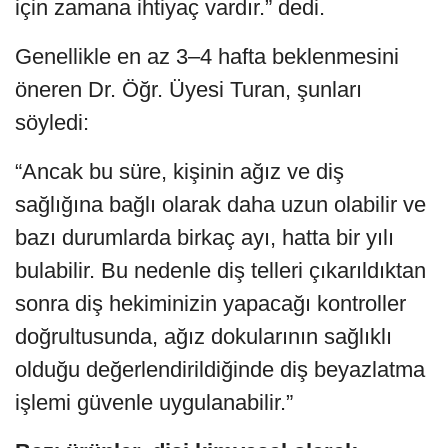
için zamana ihtiyaç vardır.” dedi.
Genellikle en az 3–4 hafta beklenmesini
öneren Dr. Öğr. Üyesi Turan, şunları
söyledi:
“Ancak bu süre, kişinin ağız ve diş
sağlığına bağlı olarak daha uzun olabilir ve
bazı durumlarda birkaç ayı, hatta bir yılı
bulabilir. Bu nedenle diş telleri çıkarıldıktan
sonra diş hekiminizin yapacağı kontroller
doğrultusunda, ağız dokularının sağlıklı
olduğu değerlendirildiğinde diş beyazlatma
işlemi güvenle uygulanabilir.”