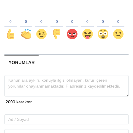
YORUMLAR