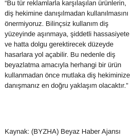
“Bu tür reklamlarla karşılaşılan ürünlerin,
diş hekimine danışılmadan kullanılmasını
önermiyoruz. Bilinçsiz kullanım diş
yüzeyinde aşınmaya, şiddetli hassasiyete
ve hatta dolgu gerektirecek düzeyde
hasarlara yol açabilir. Bu nedenle diş
beyazlatma amacıyla herhangi bir ürün
kullanmadan önce mutlaka diş hekiminize
danışmanız en doğru yaklaşım olacaktır.”
Kaynak: (BYZHA) Beyaz Haber Ajansı