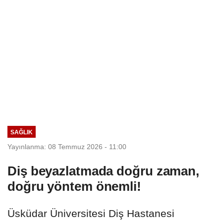
SAĞLIK
Yayınlanma: 08 Temmuz 2026 - 11:00
Diş beyazlatmada doğru zaman,
doğru yöntem önemli!
Üsküdar Üniversitesi Diş Hastanesi