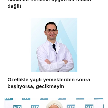
değil!
Özellikle yağlı yemeklerden sonra
başlıyorsa, gecikmeyin