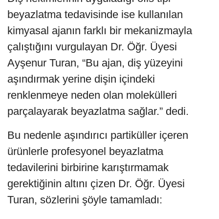
beyazlatma tedavisinde ise kullanılan
kimyasal ajanın farklı bir mekanizmayla
çalıştığını vurgulayan Dr. Öğr. Üyesi
Ayşenur Turan, “Bu ajan, diş yüzeyini
aşındırmak yerine dişin içindeki
renklenmeye neden olan molekülleri
parçalayarak beyazlatma sağlar.” dedi.
Bu nedenle aşındırıcı partiküller içeren
ürünlerle profesyonel beyazlatma
tedavilerini birbirine karıştırmamak
gerektiğinin altını çizen Dr. Öğr. Üyesi
Turan, sözlerini şöyle tamamladı: