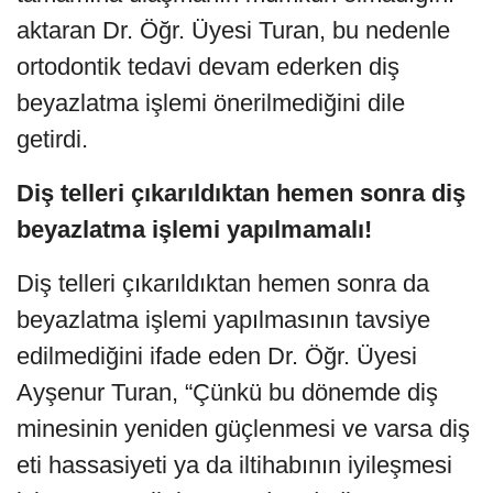
aktaran Dr. Öğr. Üyesi Turan, bu nedenle
ortodontik tedavi devam ederken diş
beyazlatma işlemi önerilmediğini dile
getirdi.
Diş telleri çıkarıldıktan hemen sonra diş
beyazlatma işlemi yapılmamalı!
Diş telleri çıkarıldıktan hemen sonra da
beyazlatma işlemi yapılmasının tavsiye
edilmediğini ifade eden Dr. Öğr. Üyesi
Ayşenur Turan, “Çünkü bu dönemde diş
minesinin yeniden güçlenmesi ve varsa diş
eti hassasiyeti ya da iltihabının iyileşmesi