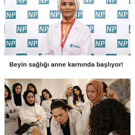
Beyin sağlığı anne karnında başlıyor!