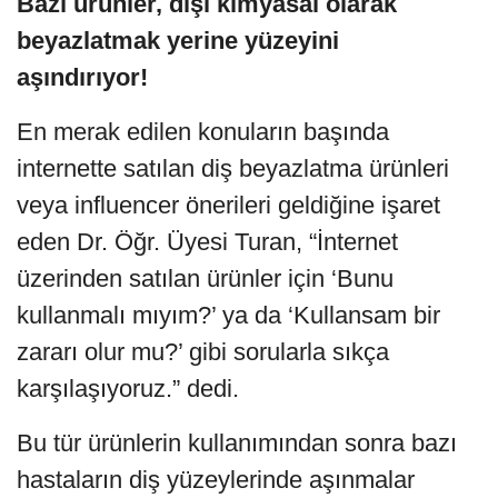
Bazı ürünler, dişi kimyasal olarak
beyazlatmak yerine yüzeyini
aşındırıyor!
En merak edilen konuların başında
internette satılan diş beyazlatma ürünleri
veya influencer önerileri geldiğine işaret
eden Dr. Öğr. Üyesi Turan, “İnternet
üzerinden satılan ürünler için ‘Bunu
kullanmalı mıyım?’ ya da ‘Kullansam bir
zararı olur mu?’ gibi sorularla sıkça
karşılaşıyoruz.” dedi.
Bu tür ürünlerin kullanımından sonra bazı
hastaların diş yüzeylerinde aşınmalar