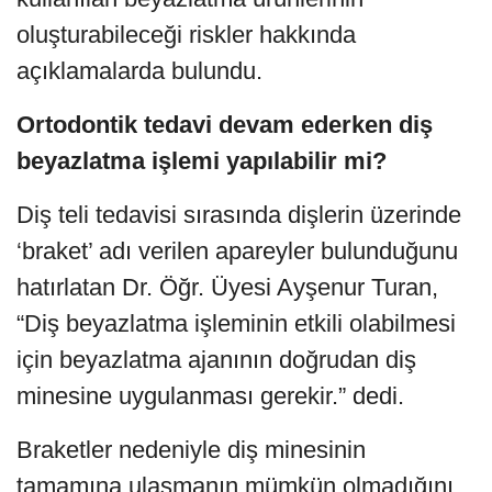
oluşturabileceği riskler hakkında
açıklamalarda bulundu.
Ortodontik tedavi devam ederken diş
beyazlatma işlemi yapılabilir mi?
Diş teli tedavisi sırasında dişlerin üzerinde
‘braket’ adı verilen apareyler bulunduğunu
hatırlatan Dr. Öğr. Üyesi Ayşenur Turan,
“Diş beyazlatma işleminin etkili olabilmesi
için beyazlatma ajanının doğrudan diş
minesine uygulanması gerekir.” dedi.
Braketler nedeniyle diş minesinin
tamamına ulaşmanın mümkün olmadığını