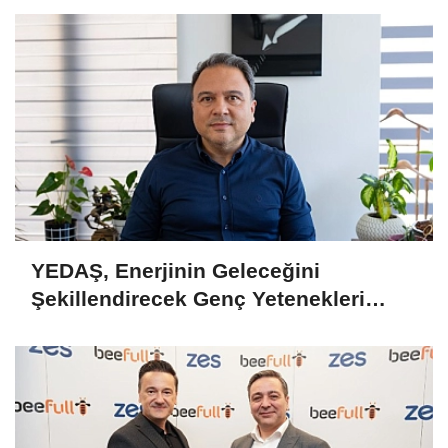
YEDAŞ, Enerjinin Geleceğini
Şekillendirecek Genç Yetenekleri
Arıyor