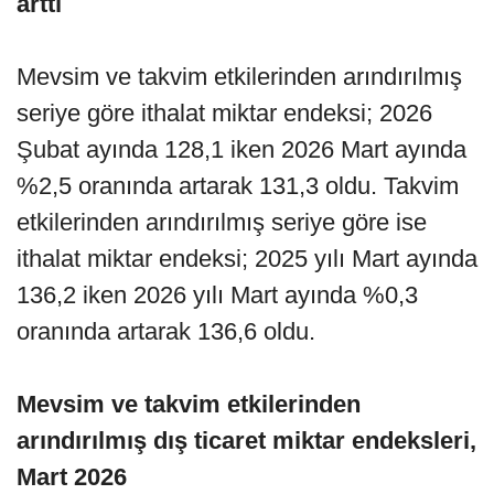
arttı
Mevsim ve takvim etkilerinden arındırılmış
seriye göre ithalat miktar endeksi; 2026
Şubat ayında 128,1 iken 2026 Mart ayında
%2,5 oranında artarak 131,3 oldu. Takvim
etkilerinden arındırılmış seriye göre ise
ithalat miktar endeksi; 2025 yılı Mart ayında
136,2 iken 2026 yılı Mart ayında %0,3
oranında artarak 136,6 oldu.
Mevsim ve takvim etkilerinden
arındırılmış dış ticaret miktar endeksleri,
Mart 2026