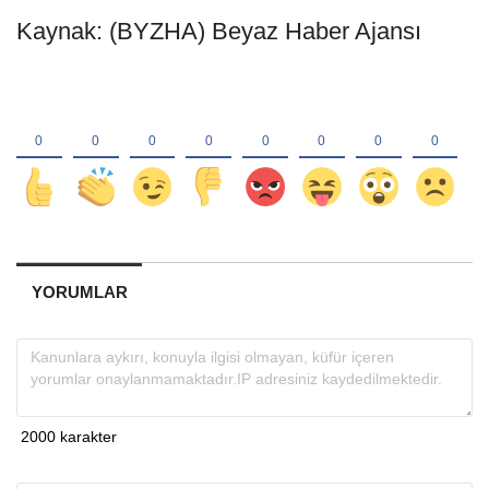
Kaynak: (BYZHA) Beyaz Haber Ajansı
YORUMLAR