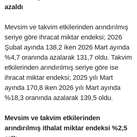
azaldı
Mevsim ve takvim etkilerinden arındırılmış
seriye göre ihracat miktar endeksi; 2026
Şubat ayında 138,2 iken 2026 Mart ayında
%4,7 oranında azalarak 131,7 oldu. Takvim
etkilerinden arındırılmış seriye göre ise
ihracat miktar endeksi; 2025 yılı Mart
ayında 170,8 iken 2026 yılı Mart ayında
%18,3 oranında azalarak 139,5 oldu.
Mevsim ve takvim etkilerinden
arındırılmış ithalat miktar endeksi %2,5