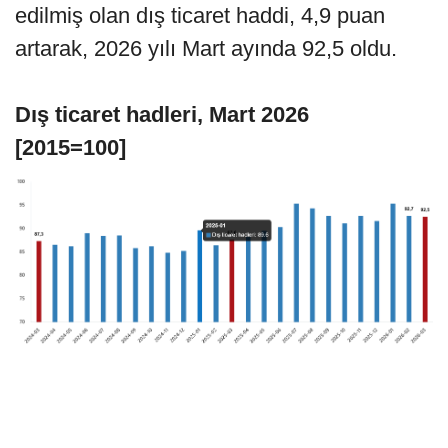
edilmiş olan dış ticaret haddi, 4,9 puan
artarak, 2026 yılı Mart ayında 92,5 oldu.
Dış ticaret hadleri, Mart 2026
[2015=100]