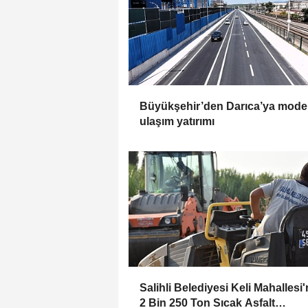
Büyükşehir’den Darıca’ya mode
ulaşım yatırımı
Salihli Belediyesi Keli Mahallesi
2 Bin 250 Ton Sıcak Asfalt