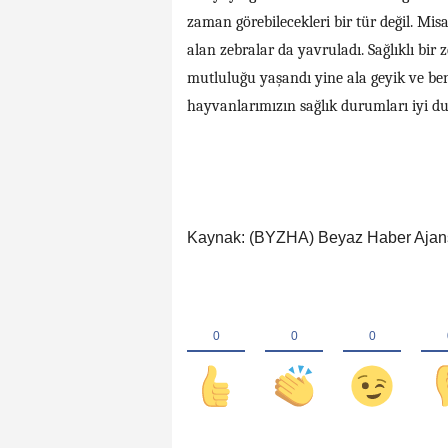
zaman görebilecekleri bir tür değil. Misa
alan zebralar da yavruladı. Sağlıklı bir
mutluluğu yaşandı yine ala geyik ve ben
hayvanlarımızın sağlık durumları iyi d
Kaynak: (BYZHA) Beyaz Haber Ajan