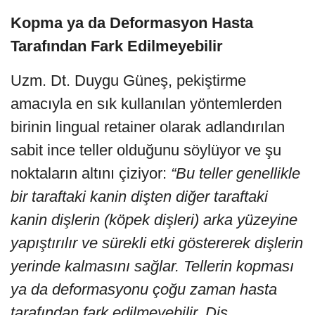
Kopma ya da Deformasyon Hasta
Tarafından Fark Edilmeyebilir
Uzm. Dt. Duygu Güneş, pekiştirme
amacıyla en sık kullanılan yöntemlerden
birinin lingual retainer olarak adlandırılan
sabit ince teller olduğunu söylüyor ve şu
noktaların altını çiziyor:
“Bu teller genellikle
bir taraftaki kanin dişten diğer taraftaki
kanin dişlerin (köpek dişleri) arka yüzeyine
yapıştırılır ve sürekli etki göstererek dişlerin
yerinde kalmasını sağlar. Tellerin kopması
ya da deformasyonu çoğu zaman hasta
tarafından fark edilmeyebilir. Diş