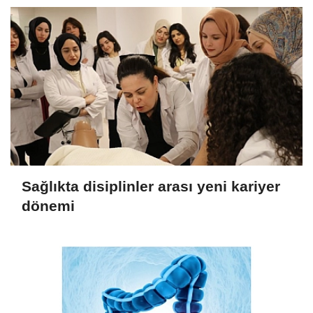
Sağlıkta disiplinler arası yeni kariyer
dönemi