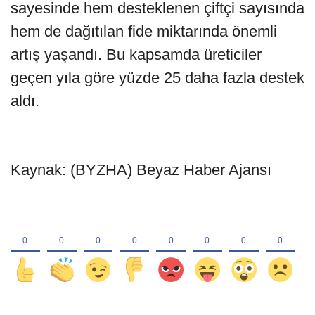
sayesinde hem desteklenen çiftçi sayısında
hem de dağıtılan fide miktarında önemli
artış yaşandı. Bu kapsamda üreticiler
geçen yıla göre yüzde 25 daha fazla destek
aldı.
Kaynak: (BYZHA) Beyaz Haber Ajansı