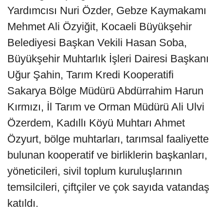
Yardımcısı Nuri Özder, Gebze Kaymakamı
Mehmet Ali Özyiğit, Kocaeli Büyükşehir
Belediyesi Başkan Vekili Hasan Soba,
Büyükşehir Muhtarlık İşleri Dairesi Başkanı
Uğur Şahin, Tarım Kredi Kooperatifi
Sakarya Bölge Müdürü Abdürrahim Harun
Kırmızı, İl Tarım ve Orman Müdürü Ali Ulvi
Özerdem, Kadıllı Köyü Muhtarı Ahmet
Özyurt, bölge muhtarları, tarımsal faaliyette
bulunan kooperatif ve birliklerin başkanları,
yöneticileri, sivil toplum kuruluşlarının
temsilcileri, çiftçiler ve çok sayıda vatandaş
katıldı.