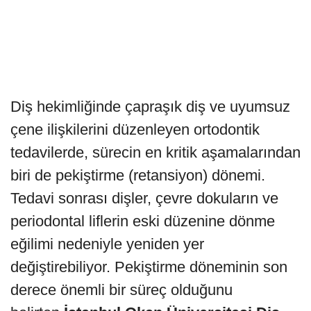
Diş hekimliğinde çapraşık diş ve uyumsuz
çene ilişkilerini düzenleyen ortodontik
tedavilerde, sürecin en kritik aşamalarından
biri de pekiştirme (retansiyon) dönemi.
Tedavi sonrası dişler, çevre dokuların ve
periodontal liflerin eski düzenine dönme
eğilimi nedeniyle yeniden yer
değiştirebiliyor. Pekiştirme döneminin son
derece önemli bir süreç olduğunu