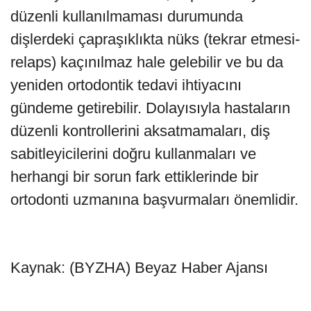
düzenli kullanılmaması durumunda
dişlerdeki çapraşıklıkta nüks (tekrar etmesi-
relaps) kaçınılmaz hale gelebilir ve bu da
yeniden ortodontik tedavi ihtiyacını
gündeme getirebilir. Dolayısıyla hastaların
düzenli kontrollerini aksatmamaları, diş
sabitleyicilerini doğru kullanmaları ve
herhangi bir sorun fark ettiklerinde bir
ortodonti uzmanına başvurmaları önemlidir.
Kaynak: (BYZHA) Beyaz Haber Ajansı