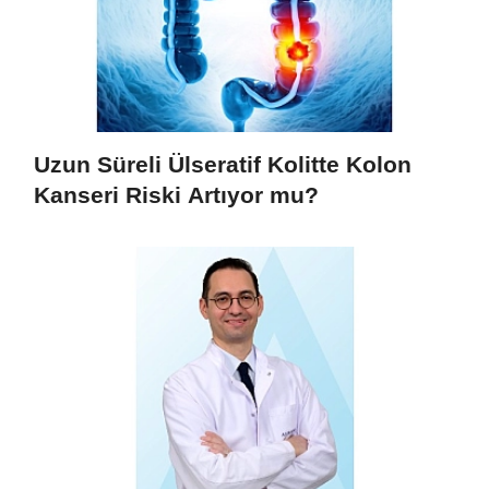
Uzun Süreli Ülseratif Kolitte Kolon
Kanseri Riski Artıyor mu?