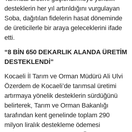
desteklerin her yıl artırıldığını vurgulayan
Soba, dağıtılan fidelerin hasat döneminde
de üreticilerle bir araya geleceklerini ifade
etti.
“8 BİN 650 DEKARLIK ALANDA ÜRETİM
DESTEKLENDİ”
Kocaeli İl Tarım ve Orman Müdürü Ali Ulvi
Özerdem de Kocaeli’de tarımsal üretimi
artırmaya yönelik desteklerin sürdüğünü
belirterek, Tarım ve Orman Bakanlığı
tarafından kent genelinde toplam 290
milyon liralık destekleme ödemesi