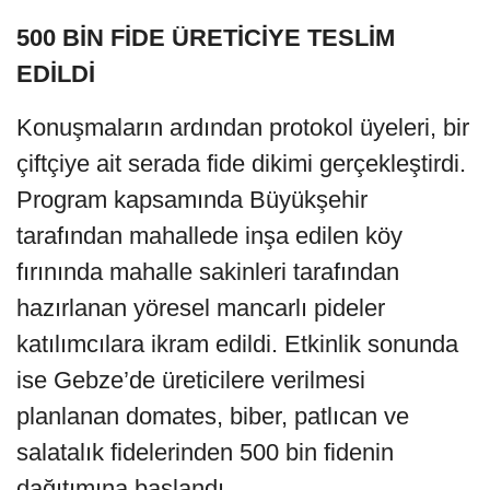
500 BİN FİDE ÜRETİCİYE TESLİM
EDİLDİ
Konuşmaların ardından protokol üyeleri, bir
çiftçiye ait serada fide dikimi gerçekleştirdi.
Program kapsamında Büyükşehir
tarafından mahallede inşa edilen köy
fırınında mahalle sakinleri tarafından
hazırlanan yöresel mancarlı pideler
katılımcılara ikram edildi. Etkinlik sonunda
ise Gebze’de üreticilere verilmesi
planlanan domates, biber, patlıcan ve
salatalık fidelerinden 500 bin fidenin
dağıtımına başlandı.