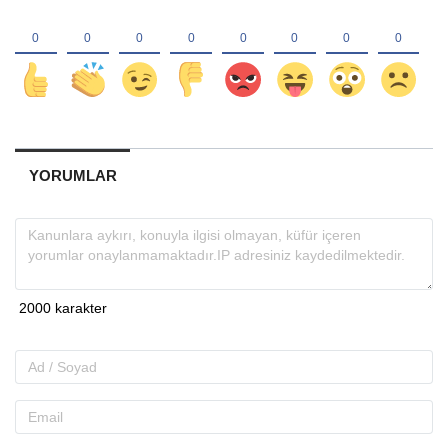
YORUMLAR