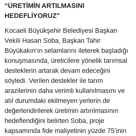
“ÜRETİMİN ARTILMASINI
HEDEFLİYORUZ”
Kocaeli Büyükşehir Belediyesi Başkan
Vekili Hasan Soba, Başkan Tahir
Büyükakın’ın selamlarını ileterek başladığı
konuşmasında, üreticilere yönelik tarımsal
desteklerin artarak devam edeceğini
söyledi. Verilen destekler ile tarım
arazilerinin daha verimli kullanılmasını ve
atıl durumdaki ekilmeyen yerlerin de
değerlendirilerek üretimin artırılmasının
hedeflendiğini belirten Soba, proje
kapsamında fide maliyetinin yüzde 75’inin