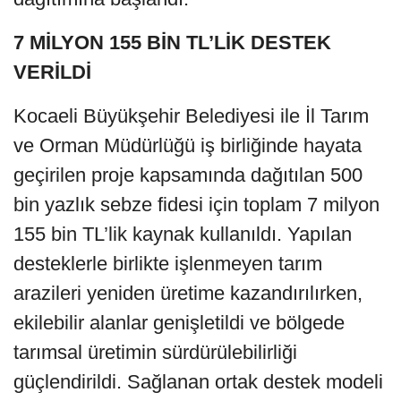
7 MİLYON 155 BİN TL’LİK DESTEK
VERİLDİ
Kocaeli Büyükşehir Belediyesi ile İl Tarım
ve Orman Müdürlüğü iş birliğinde hayata
geçirilen proje kapsamında dağıtılan 500
bin yazlık sebze fidesi için toplam 7 milyon
155 bin TL’lik kaynak kullanıldı. Yapılan
desteklerle birlikte işlenmeyen tarım
arazileri yeniden üretime kazandırılırken,
ekilebilir alanlar genişletildi ve bölgede
tarımsal üretimin sürdürülebilirliği
güçlendirildi. Sağlanan ortak destek modeli