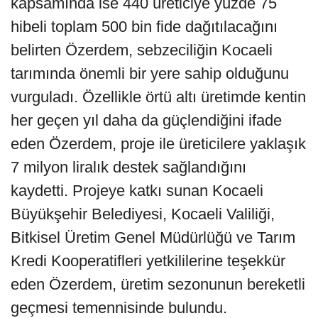
kapsamında ise 440 üreticiye yüzde 75
hibeli toplam 500 bin fide dağıtılacağını
belirten Özerdem, sebzeciliğin Kocaeli
tarımında önemli bir yere sahip olduğunu
vurguladı. Özellikle örtü altı üretimde kentin
her geçen yıl daha da güçlendiğini ifade
eden Özerdem, proje ile üreticilere yaklaşık
7 milyon liralık destek sağlandığını
kaydetti. Projeye katkı sunan Kocaeli
Büyükşehir Belediyesi, Kocaeli Valiliği,
Bitkisel Üretim Genel Müdürlüğü ve Tarım
Kredi Kooperatifleri yetkililerine teşekkür
eden Özerdem, üretim sezonunun bereketli
geçmesi temennisinde bulundu.