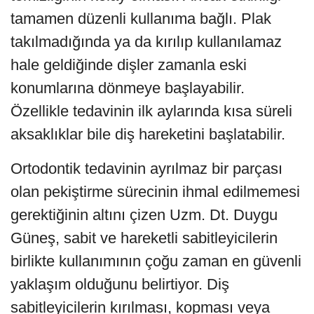
tamamen düzenli kullanıma bağlı. Plak
takılmadığında ya da kırılıp kullanılamaz
hale geldiğinde dişler zamanla eski
konumlarına dönmeye başlayabilir.
Özellikle tedavinin ilk aylarında kısa süreli
aksaklıklar bile diş hareketini başlatabilir.
Ortodontik tedavinin ayrılmaz bir parçası
olan pekiştirme sürecinin ihmal edilmemesi
gerektiğinin altını çizen Uzm. Dt. Duygu
Güneş, sabit ve hareketli sabitleyicilerin
birlikte kullanımının çoğu zaman en güvenli
yaklaşım olduğunu belirtiyor. Diş
sabitleyicilerin kırılması, kopması veya