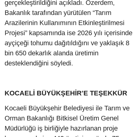
gerçekleştirildiğini açıkladı. Özerdem,
Bakanlık tarafından yürütülen “Tarım
Arazilerinin Kullanımının Etkinleştirilmesi
Projesi” kapsamında ise 2026 yılı içerisinde
ayçiçeği tohumu dağıtıldığını ve yaklaşık 8
bin 650 dekarlık alanda üretimin
desteklendiğini söyledi.
KOCAELİ BÜYÜKŞEHİR’E TEŞEKKÜR
Kocaeli Büyükşehir Belediyesi ile Tarım ve
Orman Bakanlığı Bitkisel Üretim Genel
Müdürlüğü iş birliğiyle hazırlanan proje