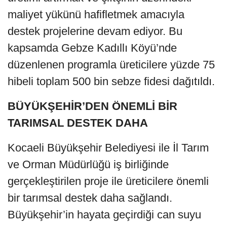
maliyet yükünü hafifletmek amacıyla
destek projelerine devam ediyor. Bu
kapsamda Gebze Kadıllı Köyü’nde
düzenlenen programla üreticilere yüzde 75
hibeli toplam 500 bin sebze fidesi dağıtıldı.
BÜYÜKŞEHİR’DEN ÖNEMLİ BİR
TARIMSAL DESTEK DAHA
Kocaeli Büyükşehir Belediyesi ile İl Tarım
ve Orman Müdürlüğü iş birliğinde
gerçekleştirilen proje ile üreticilere önemli
bir tarımsal destek daha sağlandı.
Büyükşehir’in hayata geçirdiği can suyu