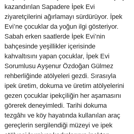
kazandırılan Sapadere İpek Evi
ziyaretçilerini ağırlamayı sürdürüyor. İpek
Evi’ne çocuklar da yoğun ilgi gösteriyor.
Sabah erken saatlerde İpek Evi’nin
bahçesinde yeşillikler içerisinde
kahvaltısını yapan çocuklar, İpek Evi
Sorumlusu Ayşenur Özdoğan Gülmez
rehberliğinde atölyeleri gezdi. Sırasıyla
ipek üretim, dokuma ve üretim atölyelerini
gezen çocuklar ipekçiliğin her aşamasını
görerek deneyimledi. Tarihi dokuma
tezgâhı ve köy hayatında kullanılan araç
gereçlerin sergilendiği müzeyi ve ipek