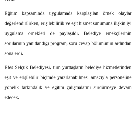
Eğitim kapsamında uygulamada karşılaşılan örnek olaylar
değerlendirilirken, erişilebilirlik ve eşit hizmet sunumuna ilişkin iyi
uygulama örnekleri de paylaşıldı. Belediye emekçilerinin
sorularının yanıtlandığı program, soru-cevap bölümünün ardından
sona erdi.
Efes Selçuk Belediyesi, tüm yurttaşların belediye hizmetlerinden
eşit ve erişilebilir biçimde yararlanabilmesi amacıyla personeline
yönelik farkındalık ve eğitim çalışmalarını sürdürmeye devam
edecek.