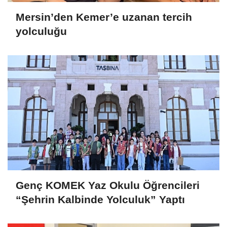
Mersin’den Kemer’e uzanan tercih
yolculuğu
Genç KOMEK Yaz Okulu Öğrencileri
“Şehrin Kalbinde Yolculuk” Yaptı