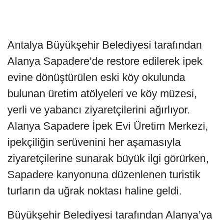
Antalya Büyükşehir Belediyesi tarafından
Alanya Sapadere’de restore edilerek ipek
evine dönüştürülen eski köy okulunda
bulunan üretim atölyeleri ve köy müzesi,
yerli ve yabancı ziyaretçilerini ağırlıyor.
Alanya Sapadere İpek Evi Üretim Merkezi,
ipekçiliğin serüvenini her aşamasıyla
ziyaretçilerine sunarak büyük ilgi görürken,
Sapadere kanyonuna düzenlenen turistik
turların da uğrak noktası haline geldi.
Büyükşehir Belediyesi tarafından Alanya’ya