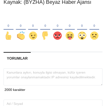
Kaynak: (BYZHA) Beyaz Haber Ajansı
YORUMLAR