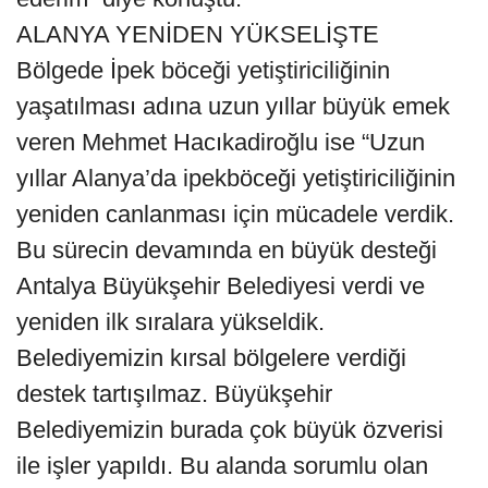
ALANYA YENİDEN YÜKSELİŞTE
Bölgede İpek böceği yetiştiriciliğinin
yaşatılması adına uzun yıllar büyük emek
veren Mehmet Hacıkadiroğlu ise “Uzun
yıllar Alanya’da ipekböceği yetiştiriciliğinin
yeniden canlanması için mücadele verdik.
Bu sürecin devamında en büyük desteği
Antalya Büyükşehir Belediyesi verdi ve
yeniden ilk sıralara yükseldik.
Belediyemizin kırsal bölgelere verdiği
destek tartışılmaz. Büyükşehir
Belediyemizin burada çok büyük özverisi
ile işler yapıldı. Bu alanda sorumlu olan