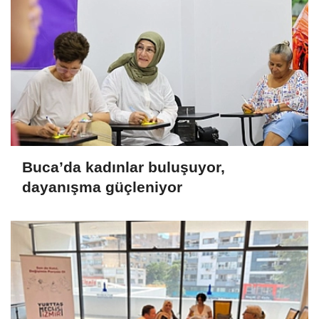
Buca’da kadınlar buluşuyor,
dayanışma güçleniyor