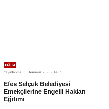
EĞİTİM
Yayınlanma: 09 Temmuz 2026 - 14:39
Efes Selçuk Belediyesi
Emekçilerine Engelli Hakları
Eğitimi