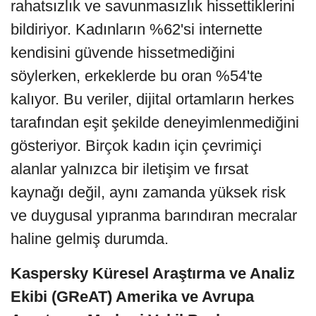
rahatsızlık ve savunmasızlık hissettiklerini
bildiriyor. Kadınların %62'si internette
kendisini güvende hissetmediğini
söylerken, erkeklerde bu oran %54'te
kalıyor. Bu veriler, dijital ortamların herkes
tarafından eşit şekilde deneyimlenmediğini
gösteriyor. Birçok kadın için çevrimiçi
alanlar yalnızca bir iletişim ve fırsat
kaynağı değil, aynı zamanda yüksek risk
ve duygusal yıpranma barındıran mecralar
haline gelmiş durumda.
Kaspersky Küresel Araştırma ve Analiz
Ekibi (GReAT) Amerika ve Avrupa