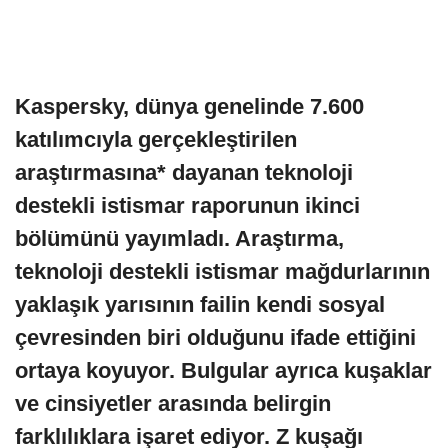
Kaspersky, dünya genelinde 7.600
katılımcıyla gerçekleştirilen
araştırmasına* dayanan teknoloji
destekli istismar raporunun ikinci
bölümünü yayımladı. Araştırma,
teknoloji destekli istismar mağdurlarının
yaklaşık yarısının failin kendi sosyal
çevresinden biri olduğunu ifade ettiğini
ortaya koyuyor. Bulgular ayrıca kuşaklar
ve cinsiyetler arasında belirgin
farklılıklara işaret ediyor. Z kuşağı