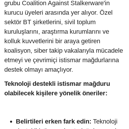
grubu Coalition Against Stalkerware'in
kurucu üyeleri arasında yer alıyor. Özel
sektör BT şirketlerini, sivil toplum
kuruluşlarını, araştırma kurumlarını ve
kolluk kuvvetlerini bir araya getiren
koalisyon, siber takip vakalarıyla mücadele
etmeyi ve çevrimiçi istismar mağdurlarına
destek olmayı amaçlıyor.
Teknoloji destekli istismar mağduru
olabilecek kişilere yönelik öneriler:
Belirtileri erken fark edin:
Teknoloji