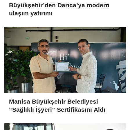
Büyükşehir’den Darıca’ya modern
ulaşım yatırımı
Manisa Büyükşehir Belediyesi
“Sağlıklı İşyeri” Sertifikasını Aldı