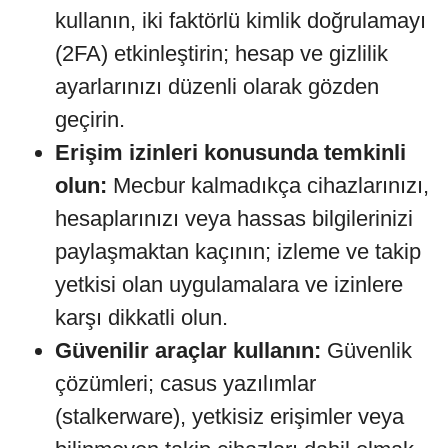
kullanın, iki faktörlü kimlik doğrulamayı
(2FA) etkinleştirin; hesap ve gizlilik
ayarlarınızı düzenli olarak gözden
geçirin.
Erişim izinleri konusunda temkinli
olun:
Mecbur kalmadıkça cihazlarınızı,
hesaplarınızı veya hassas bilgilerinizi
paylaşmaktan kaçının; izleme ve takip
yetkisi olan uygulamalara ve izinlere
karşı dikkatli olun.
Güvenilir araçlar kullanın:
Güvenlik
çözümleri; casus yazılımlar
(stalkerware), yetkisiz erişimler veya