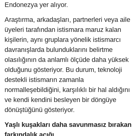
Endonezya yer alıyor.
Araştırma, arkadaşları, partnerleri veya aile
üyeleri tarafından istismara maruz kalan
kişilerin, aynı gruplara yönelik istismarcı
davranışlarda bulunduklarını belirtme
olasılığının da anlamlı ölçüde daha yüksek
olduğunu gösteriyor. Bu durum, teknoloji
destekli istismarın zamanla
normalleşebildiğini, karşılıklı bir hal aldığını
ve kendi kendini besleyen bir döngüye
dönüştüğünü gösteriyor.
Yaşlı kuşakları daha savunmasız bırakan
farkındalık açığı