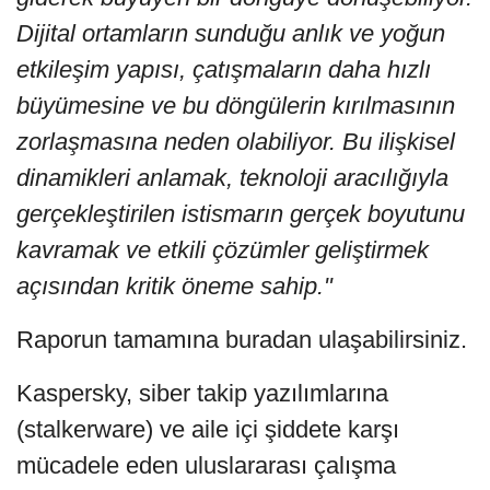
Dijital ortamların sunduğu anlık ve yoğun
etkileşim yapısı, çatışmaların daha hızlı
büyümesine ve bu döngülerin kırılmasının
zorlaşmasına neden olabiliyor. Bu ilişkisel
dinamikleri anlamak, teknoloji aracılığıyla
gerçekleştirilen istismarın gerçek boyutunu
kavramak ve etkili çözümler geliştirmek
açısından kritik öneme sahip."
Raporun tamamına buradan
ulaşabilirsiniz.
Kaspersky, siber takip yazılımlarına
(stalkerware) ve aile içi şiddete karşı
mücadele eden uluslararası çalışma