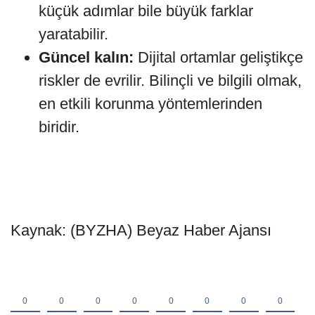
küçük adımlar bile büyük farklar
yaratabilir.
Güncel kalın:
Dijital ortamlar geliştikçe
riskler de evrilir. Bilinçli ve bilgili olmak,
en etkili korunma yöntemlerinden
biridir.
Kaynak: (BYZHA) Beyaz Haber Ajansı