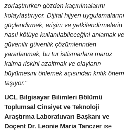
zorlaştırırken gözden kaçırılmalarını
kolaylaştırıyor. Dijital hijyen uygulamalarını
güçlendirmek, erişim ve yetkilendirmelerin
nasıl kötüye kullanılabileceğini anlamak ve
güvenilir güvenlik çözümlerinden
yararlanmak, bu tür istismarlara maruz
kalma riskini azaltmak ve olayların
büyümesini önlemek açısından kritik önem
taşıyor."
UCL Bilgisayar Bilimleri Bölümü
Toplumsal Cinsiyet ve Teknoloji
Araştırma Laboratuvarı Başkanı ve
Doçent Dr. Leonie Maria Tanczer
ise