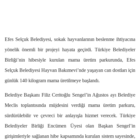
Efes Selçuk Belediyesi, sokak hayvanlarının beslenme ihtiyacına
yönelik önemli bir projeyi hayata geçirdi. Türkiye Belediyeler
Birliği’nin hibesiyle kurulan mama üretim parkurunda, Efes
Selçuk Belediyesi Hayvan Bakımevi’nde yaşayan can dostları için
günlük 140 kilogram mama üretilmeye başlandı.
Belediye Başkanı Filiz Ceritoğlu Sengel’in Ağustos ayı Belediye
Meclis toplantısında müjdesini verdiği mama üretim parkuru,
sürdürülebilir ve çevreci bir anlayışla hizmet verecek. Türkiye
Belediyeler Birliği Encümen Üyesi olan Başkan Sengel’in
girişimleriyle sağlanan hibe kapsamında kurulan sistem sayesinde,