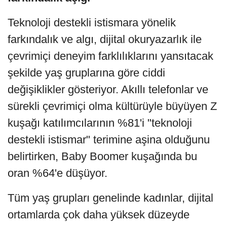
Teknoloji destekli istismara yönelik
farkındalık ve algı, dijital okuryazarlık ile
çevrimiçi deneyim farklılıklarını yansıtacak
şekilde yaş gruplarına göre ciddi
değişiklikler gösteriyor. Akıllı telefonlar ve
sürekli çevrimiçi olma kültürüyle büyüyen Z
kuşağı katılımcılarının %81'i "teknoloji
destekli istismar" terimine aşina olduğunu
belirtirken, Baby Boomer kuşağında bu
oran %64'e düşüyor.
Tüm yaş grupları genelinde kadınlar, dijital
ortamlarda çok daha yüksek düzeyde