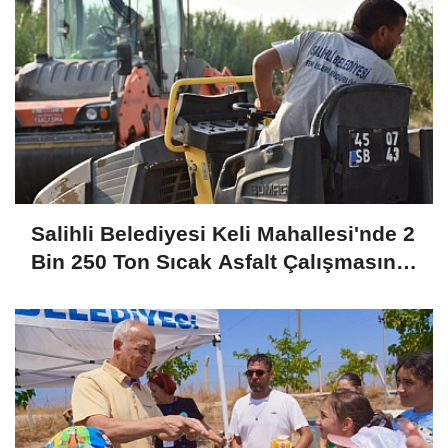
Salihli Belediyesi Keli Mahallesi'nde 2
Bin 250 Ton Sıcak Asfalt Çalışmasını
Tamamladı