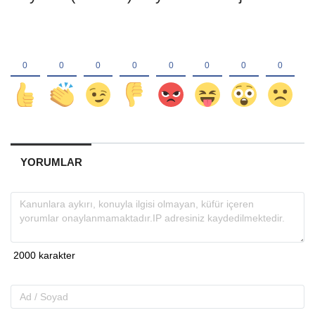
YORUMLAR