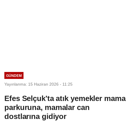
GÜNDEM
Yayınlanma: 15 Haziran 2026 - 11:25
Efes Selçuk'ta atık yemekler mama
parkuruna, mamalar can
dostlarına gidiyor