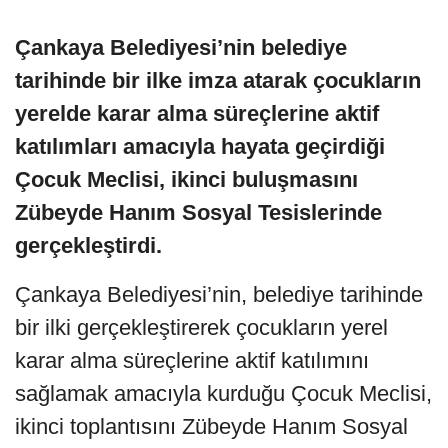
Çankaya Belediyesi’nin belediye
tarihinde bir ilke imza atarak çocukların
yerelde karar alma süreçlerine aktif
katılımları amacıyla hayata geçirdiği
Çocuk Meclisi, ikinci buluşmasını
Zübeyde Hanım Sosyal Tesislerinde
gerçekleştirdi.
Çankaya Belediyesi’nin, belediye tarihinde
bir ilki gerçekleştirerek çocukların yerel
karar alma süreçlerine aktif katılımını
sağlamak amacıyla kurduğu Çocuk Meclisi,
ikinci toplantısını Zübeyde Hanım Sosyal