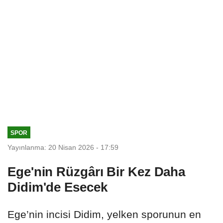
SPOR
Yayınlanma: 20 Nisan 2026 - 17:59
Ege'nin Rüzgârı Bir Kez Daha
Didim'de Esecek
Ege’nin incisi Didim, yelken sporunun en