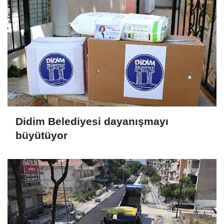
Didim Belediyesi dayanışmayı
büyütüyor