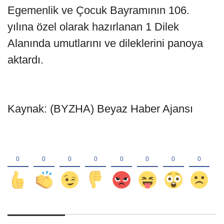
Egemenlik ve Çocuk Bayramının 106.
yılına özel olarak hazırlanan 1 Dilek
Alanında umutlarını ve dileklerini panoya
aktardı.
Kaynak: (BYZHA) Beyaz Haber Ajansı