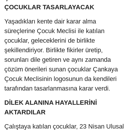
ÇOCUKLAR TASARLAYACAK
Yaşadıkları kente dair karar alma
süreçlerine Çocuk Meclisi ile katılan
çocuklar, geleceklerini de birlikte
şekillendiriyor. Birlikte fikirler üretip,
sorunları dile getiren ve aynı zamanda
çözüm önerileri sunan çocuklar Çankaya
Çocuk Meclisinin logosunun da kendileri
tarafından tasarlanmasına karar verdi.
DİLEK ALANINA HAYALLERİNİ
AKTARDILAR
Çalıştaya katılan çocuklar, 23 Nisan Ulusal