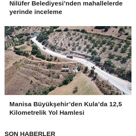
Nilüfer Belediyesi’nden mahallelerde
yerinde inceleme
Manisa Büyükşehir’den Kula’da 12,5
Kilometrelik Yol Hamlesi
SON HABERLER