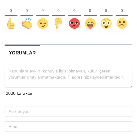
YORUMLAR