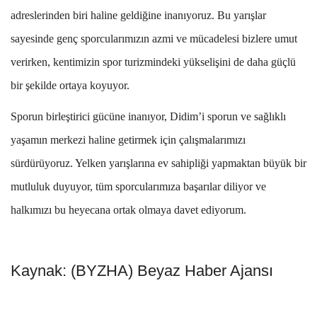
adreslerinden biri haline geldiğine inanıyoruz. Bu yarışlar
sayesinde genç sporcularımızın azmi ve mücadelesi bizlere umut
verirken, kentimizin spor turizmindeki yükselişini de daha güçlü
bir şekilde ortaya koyuyor.
Sporun birleştirici gücüne inanıyor, Didim’i sporun ve sağlıklı
yaşamın merkezi haline getirmek için çalışmalarımızı
sürdürüyoruz. Yelken yarışlarına ev sahipliği yapmaktan büyük bir
mutluluk duyuyor, tüm sporcularımıza başarılar diliyor ve
halkımızı bu heyecana ortak olmaya davet ediyorum.
Kaynak: (BYZHA) Beyaz Haber Ajansı