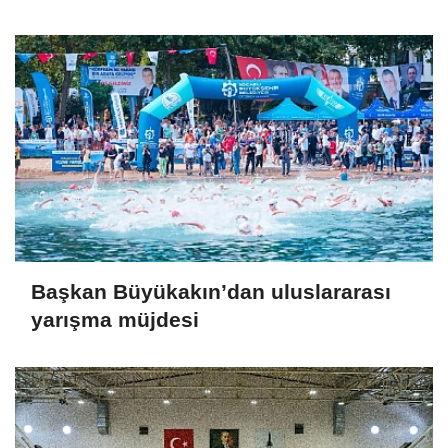
Başkan Büyükakın’dan uluslararası
yarışma müjdesi