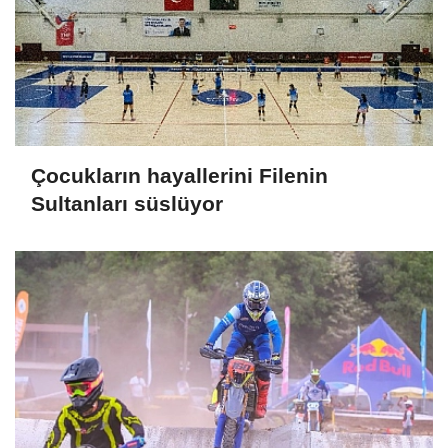
Çocukların hayallerini Filenin
Sultanları süslüyor