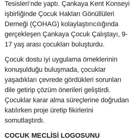
Tesisleri’nde yaptı. Çankaya Kent Konseyi
işbirliğinde Çocuk Hakları Gönüllüleri
Derneği (ÇOHAG) kolaylaştırıcılığında
gerçekleşen Çankaya Çocuk Çalıştayı, 9-
17 yaş arası çocukları buluşturdu.
Çocuk dostu iyi uygulama örneklerinin
konuşulduğu buluşmada, çocuklar
yaşadıkları çevrede gördükleri sorunları
dile getirip çözüm önerileri geliştirdi.
Çocuklar karar alma süreçlerine doğrudan
katılırken proje üretip fikirlerini
somutlaştırdı.
ÇOCUK MECLİSİ LOGOSUNU