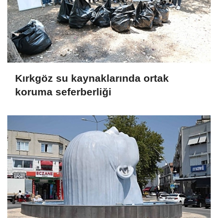
Kırkgöz su kaynaklarında ortak
koruma seferberliği