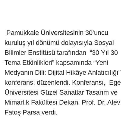
Pamukkale Üniversitesinin 30’uncu
kuruluş yıl dönümü dolayısıyla Sosyal
Bilimler Enstitüsü tarafından “30 Yıl 30
Tema Etkinlikleri” kapsamında “Yeni
Medyanın Dili: Dijital Hikâye Anlatıcılığı”
konferansı düzenlendi. Konferansı, Ege
Üniversitesi Güzel Sanatlar Tasarım ve
Mimarlık Fakültesi Dekanı Prof. Dr. Alev
Fatoş Parsa verdi.