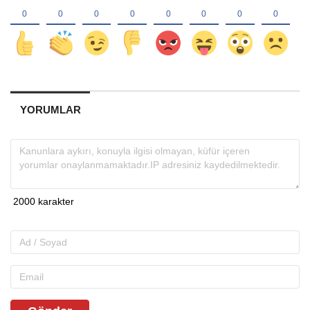
YORUMLAR