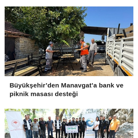
Büyükşehir’den Manavgat’a bank ve
piknik masası desteği