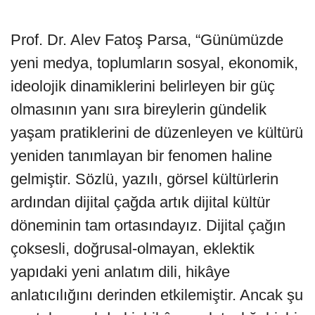
Prof. Dr. Alev Fatoş Parsa, “Günümüzde
yeni medya, toplumların sosyal, ekonomik,
ideolojik dinamiklerini belirleyen bir güç
olmasının yanı sıra bireylerin gündelik
yaşam pratiklerini de düzenleyen ve kültürü
yeniden tanımlayan bir fenomen haline
gelmiştir. Sözlü, yazılı, görsel kültürlerin
ardından dijital çağda artık dijital kültür
döneminin tam ortasındayız. Dijital çağın
çoksesli, doğrusal-olmayan, eklektik
yapıdaki yeni anlatım dili, hikâye
anlatıcılığını derinden etkilemiştir. Ancak şu