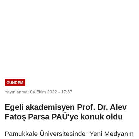
GÜNDEM
Yayınlanma: 04 Ekim 2022 - 17:37
Egeli akademisyen Prof. Dr. Alev
Fatoş Parsa PAÜ'ye konuk oldu
Pamukkale Üniversitesinde “Yeni Medyanın