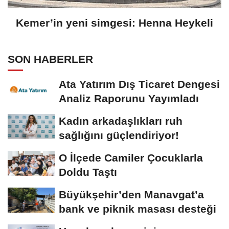
Kemer’in yeni simgesi: Henna Heykeli
SON HABERLER
Ata Yatırım Dış Ticaret Dengesi
Analiz Raporunu Yayımladı
Kadın arkadaşlıkları ruh
sağlığını güçlendiriyor!
O İlçede Camiler Çocuklarla
Doldu Taştı
Büyükşehir’den Manavgat’a
bank ve piknik masası desteği