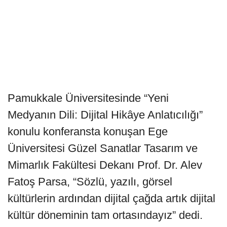
Pamukkale Üniversitesinde “Yeni
Medyanın Dili: Dijital Hikâye Anlatıcılığı”
konulu konferansta konuşan Ege
Üniversitesi Güzel Sanatlar Tasarım ve
Mimarlık Fakültesi Dekanı Prof. Dr. Alev
Fatoş Parsa, “Sözlü, yazılı, görsel
kültürlerin ardından dijital çağda artık dijital
kültür döneminin tam ortasındayız” dedi.