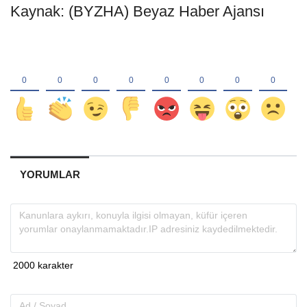
Kaynak: (BYZHA) Beyaz Haber Ajansı
YORUMLAR