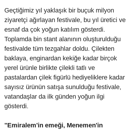
Geçtiğimiz yıl yaklaşık bir buçuk milyon
ziyaretçi ağırlayan festivale, bu yıl üretici ve
esnaf da çok yoğun katılım gösterdi.
Toplamda bin stant alanının oluşturulduğu
festivalde tüm tezgahlar doldu. Çilekten
baklaya, enginardan kekiğe kadar birçok
yerel ürünle birlikte çilekli tatlı ve
pastalardan çilek figürlü hediyeliklere kadar
sayısız ürünün satışa sunulduğu festivale,
vatandaşlar da ilk günden yoğun ilgi
gösterdi.
"Emiralem'in emeği, Menemen'in