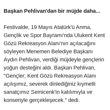
Başkan Pehlivan'dan bir müjde daha...
Festivalde, 19 Mayıs Atatürk'ü Anma,
Gençlik ve Spor Bayramı'nda Ulukent Kent
Gözü Rekreasyon Alanı'nın açılacağını
söyleyen Menemen Belediye Başkanı
Aydın Pehlivan, verdiği müjdeyle gençlerin
yoğun desteğini aldı. Başkan Pehlivan,
"Gençler; Kent Gözü Rekreasyon Alanı
açılışımız, severek dinlediğiniz kıymetli
sanatçımız Semicenk'in katılımıyla ve
konseriyle gerçekleşecek." dedi.