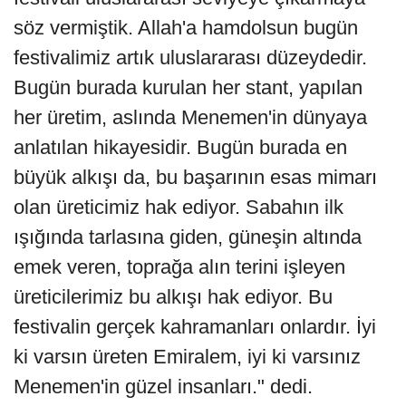
söz vermiştik. Allah'a hamdolsun bugün
festivalimiz artık uluslararası düzeydedir.
Bugün burada kurulan her stant, yapılan
her üretim, aslında Menemen'in dünyaya
anlatılan hikayesidir. Bugün burada en
büyük alkışı da, bu başarının esas mimarı
olan üreticimiz hak ediyor. Sabahın ilk
ışığında tarlasına giden, güneşin altında
emek veren, toprağa alın terini işleyen
üreticilerimiz bu alkışı hak ediyor. Bu
festivalin gerçek kahramanları onlardır. İyi
ki varsın üreten Emiralem, iyi ki varsınız
Menemen'in güzel insanları." dedi.