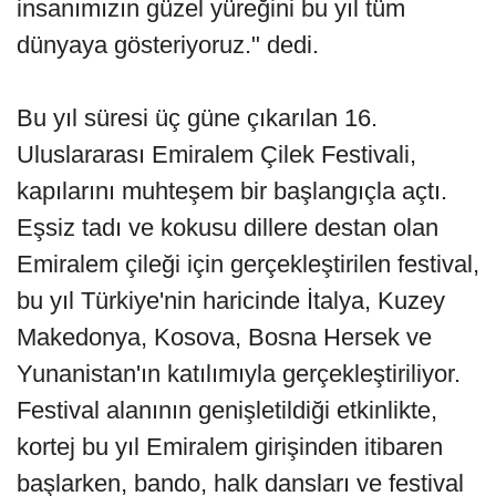
insanımızın güzel yüreğini bu yıl tüm
dünyaya gösteriyoruz." dedi.
Bu yıl süresi üç güne çıkarılan 16.
Uluslararası Emiralem Çilek Festivali,
kapılarını muhteşem bir başlangıçla açtı.
Eşsiz tadı ve kokusu dillere destan olan
Emiralem çileği için gerçekleştirilen festival,
bu yıl Türkiye'nin haricinde İtalya, Kuzey
Makedonya, Kosova, Bosna Hersek ve
Yunanistan'ın katılımıyla gerçekleştiriliyor.
Festival alanının genişletildiği etkinlikte,
kortej bu yıl Emiralem girişinden itibaren
başlarken, bando, halk dansları ve festival