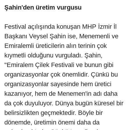
Şahin'den üretim vurgusu
Festival açılışında konuşan MHP İzmir İl
Başkanı Veysel Şahin ise, Menemenli ve
Emiralemli üreticilerin alın terinin çok
kıymetli olduğunu vurguladı. Şahin,
"Emiralem Çilek Festivali ve bunun gibi
organizasyonlar çok önemlidir. Çünkü bu
organizasyonlar sayesinde hem üretici
kazanıyor, hem de Menemen'in adı daha
da çok duyuluyor. Dünya bugün küresel bir
belirsizlikten geçmektedir. Böyle bir
dönemde, üretimin önemi daha da