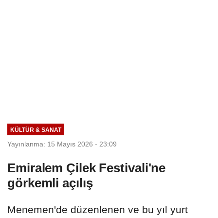
KÜLTÜR & SANAT
Yayınlanma: 15 Mayıs 2026 - 23:09
Emiralem Çilek Festivali'ne
görkemli açılış
Menemen'de düzenlenen ve bu yıl yurt