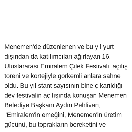
Menemen'de düzenlenen ve bu yıl yurt
dışından da katılımcıları ağırlayan 16.
Uluslararası Emiralem Çilek Festivali, açılış
töreni ve kortejiyle görkemli anlara sahne
oldu. Bu yıl stant sayısının bine çıkarıldığı
dev festivalin açılışında konuşan Menemen
Belediye Başkanı Aydın Pehlivan,
"Emiralem'in emeğini, Menemen'in üretim
gücünü, bu toprakların bereketini ve