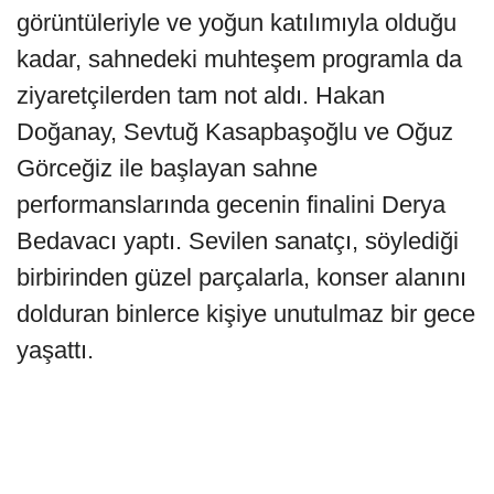
görüntüleriyle ve yoğun katılımıyla olduğu
kadar, sahnedeki muhteşem programla da
ziyaretçilerden tam not aldı. Hakan
Doğanay, Sevtuğ Kasapbaşoğlu ve Oğuz
Görceğiz ile başlayan sahne
performanslarında gecenin finalini Derya
Bedavacı yaptı. Sevilen sanatçı, söylediği
birbirinden güzel parçalarla, konser alanını
dolduran binlerce kişiye unutulmaz bir gece
yaşattı.