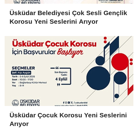
Üsküdar Belediyesi Çok Sesli Gençlik
Korosu Yeni Seslerini Arıyor
Üsküdar Çocuk Korosu Yeni Seslerini
Arıyor