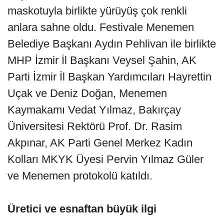
maskotuyla birlikte yürüyüş çok renkli
anlara sahne oldu. Festivale Menemen
Belediye Başkanı Aydın Pehlivan ile birlikte
MHP İzmir İl Başkanı Veysel Şahin, AK
Parti İzmir İl Başkan Yardımcıları Hayrettin
Uçak ve Deniz Doğan, Menemen
Kaymakamı Vedat Yılmaz, Bakırçay
Üniversitesi Rektörü Prof. Dr. Rasim
Akpınar, AK Parti Genel Merkez Kadın
Kolları MKYK Üyesi Pervin Yılmaz Güler
ve Menemen protokolü katıldı.
Üretici ve esnaftan büyük ilgi