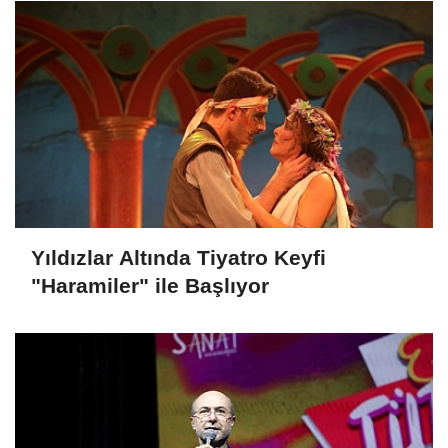
Yıldızlar Altında Tiyatro Keyfi
"Haramiler" ile Başlıyor