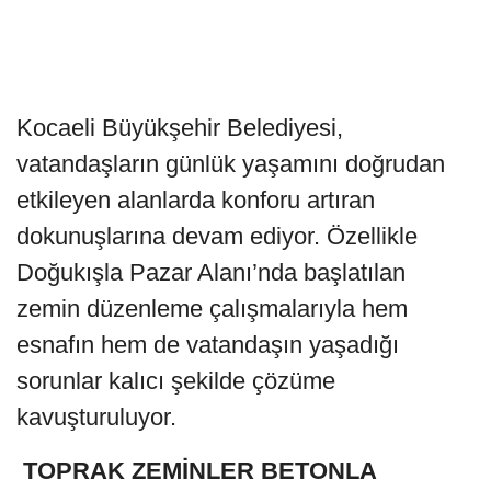
Kocaeli Büyükşehir Belediyesi,
vatandaşların günlük yaşamını doğrudan
etkileyen alanlarda konforu artıran
dokunuşlarına devam ediyor. Özellikle
Doğukışla Pazar Alanı’nda başlatılan
zemin düzenleme çalışmalarıyla hem
esnafın hem de vatandaşın yaşadığı
sorunlar kalıcı şekilde çözüme
kavuşturuluyor.
TOPRAK ZEMİNLER BETONLA