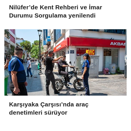
Nilüfer’de Kent Rehberi ve İmar
Durumu Sorgulama yenilendi
Karşıyaka Çarşısı’nda araç
denetimleri sürüyor