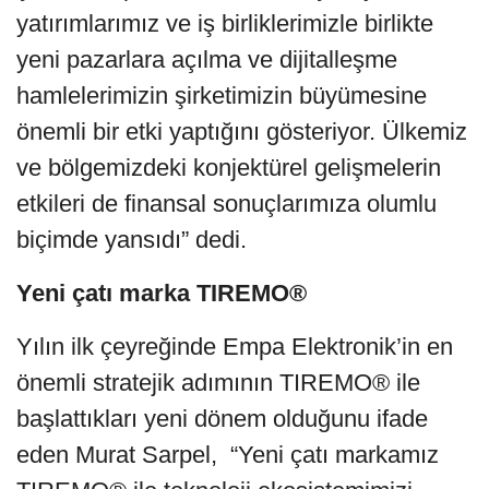
yatırımlarımız ve iş birliklerimizle birlikte
yeni pazarlara açılma ve dijitalleşme
hamlelerimizin şirketimizin büyümesine
önemli bir etki yaptığını gösteriyor. Ülkemiz
ve bölgemizdeki konjektürel gelişmelerin
etkileri de finansal sonuçlarımıza olumlu
biçimde yansıdı” dedi.
Yeni çatı marka TIREMO®
Yılın ilk çeyreğinde Empa Elektronik’in en
önemli stratejik adımının TIREMO® ile
başlattıkları yeni dönem olduğunu ifade
eden Murat Sarpel, “Yeni çatı markamız