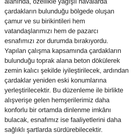
alanında, özellikle yağışlı havalarda
çardakların bulunduğu bölgede oluşan
çamur ve su birikintileri hem
vatandaşlarımızı hem de pazarcı
esnafımızı zor durumda bırakıyordu.
Yapılan çalışma kapsamında çardakların
bulunduğu toprak alana beton dökülerek
zemin kalıcı şekilde iyileştirilecek, ardından
çardaklar yeniden eski konumlarına
yerleştirilecektir. Bu düzenleme ile birlikte
alışverişe gelen hemşerilerimiz daha
konforlu bir ortamda dinlenme imkânı
bulacak, esnafımız ise faaliyetlerini daha
sağlıklı şartlarda sürdürebilecektir.