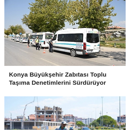
Konya Büyükşehir Zabıtası Toplu
Taşıma Denetimlerini Sürdürüyor