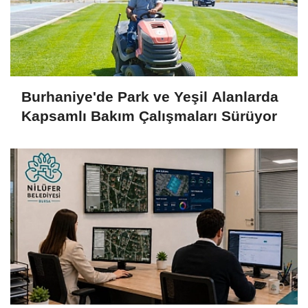
Burhaniye'de Park ve Yeşil Alanlarda
Kapsamlı Bakım Çalışmaları Sürüyor