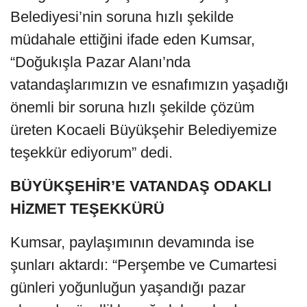
Belediyesi’nin soruna hızlı şekilde
müdahale ettiğini ifade eden Kumsar,
“Doğukışla Pazar Alanı’nda
vatandaşlarımızın ve esnafımızın yaşadığı
önemli bir soruna hızlı şekilde çözüm
üreten Kocaeli Büyükşehir Belediyemize
teşekkür ediyorum” dedi.
BÜYÜKŞEHİR’E VATANDAŞ ODAKLI
HİZMET TEŞEKKÜRÜ
Kumsar, paylaşımının devamında ise
şunları aktardı: “Perşembe ve Cumartesi
günleri yoğunluğun yaşandığı pazar