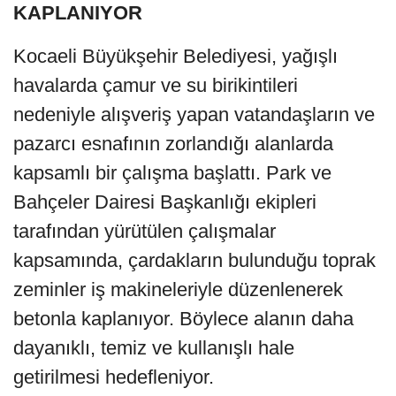
KAPLANIYOR
Kocaeli Büyükşehir Belediyesi, yağışlı
havalarda çamur ve su birikintileri
nedeniyle alışveriş yapan vatandaşların ve
pazarcı esnafının zorlandığı alanlarda
kapsamlı bir çalışma başlattı. Park ve
Bahçeler Dairesi Başkanlığı ekipleri
tarafından yürütülen çalışmalar
kapsamında, çardakların bulunduğu toprak
zeminler iş makineleriyle düzenlenerek
betonla kaplanıyor. Böylece alanın daha
dayanıklı, temiz ve kullanışlı hale
getirilmesi hedefleniyor.