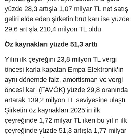
yüzde 28,3 artışla 1,07 milyar TL net satış
geliri elde eden şirketin brüt karı ise yüzde
29,6 artışla 210,4 milyon TL oldu.
Öz kaynakları yüzde 51,3 arttı
Yılın ilk çeyreğini 23,8 milyon TL vergi
öncesi karla kapatan Empa Elektronik’in
aynı dönemde faiz, amortisman ve vergi
öncesi karı (FAVÖK) yüzde 29,8 oranında
artarak 139,2 milyon TL seviyesine ulaştı.
Şirketin öz kaynakları 2025’in ilk
çeyreğinde 1,72 milyar TL iken bu yılın ilk
çeyreğinde yüzde 51,3 artışla 1,77 milyar