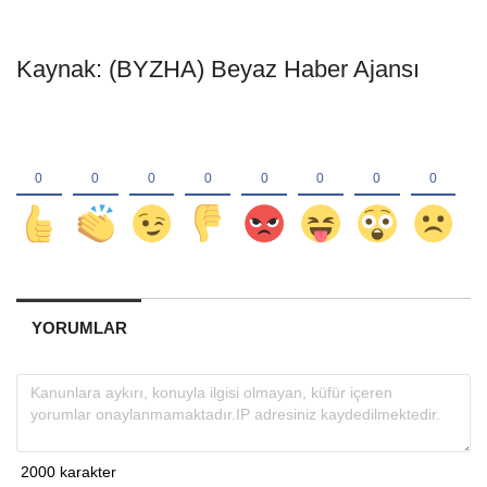
Kaynak: (BYZHA) Beyaz Haber Ajansı
YORUMLAR