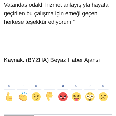
Vatandaş odaklı hizmet anlayışıyla hayata
geçirilen bu çalışma için emeği geçen
herkese teşekkür ediyorum.”
Kaynak: (BYZHA) Beyaz Haber Ajansı