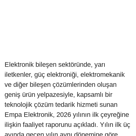
Elektronik bileşen sektöründe, yarı
iletkenler, güç elektroniği, elektromekanik
ve diğer bileşen çözümlerinden oluşan
geniş ürün yelpazesiyle, kapsamlı bir
teknolojik çözüm tedarik hizmeti sunan
Empa Elektronik, 2026 yılının ilk çeyreğine
ilişkin faaliyet raporunu açıkladı. Yılın ilk üç
ayında geçen yılın aynı dönemine göre