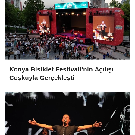
Konya Bisiklet Festivali’nin Açılışı
Coşkuyla Gerçekleşti