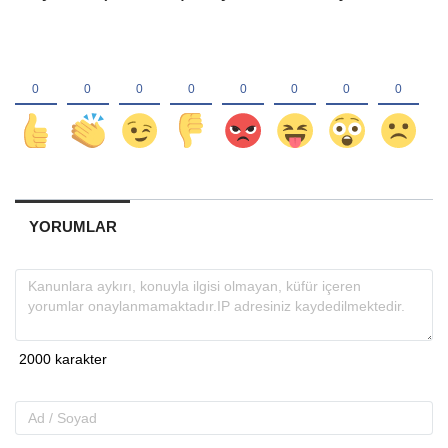
YORUMLAR