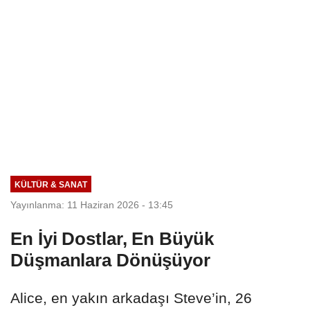
KÜLTÜR & SANAT
Yayınlanma: 11 Haziran 2026 - 13:45
En İyi Dostlar, En Büyük
Düşmanlara Dönüşüyor
Alice, en yakın arkadaşı Steve’in, 26