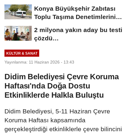
Konya Büyükşehir Zabıtası
Toplu Taşıma Denetimlerini
Sürdürüyor
2 milyona yakın aday bu testi
çözdü…
KÜLTÜR & SANAT
Yayınlanma: 11 Haziran 2026 - 13:43
Didim Belediyesi Çevre Koruma
Haftası'nda Doğa Dostu
Etkinliklerde Halkla Buluştu
Didim Belediyesi, 5-11 Haziran Çevre
Koruma Haftası kapsamında
gerçekleştirdiği etkinliklerle çevre bilincini