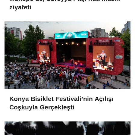
ziyafeti
Konya Bisiklet Festivali’nin Açılışı
Coşkuyla Gerçekleşti