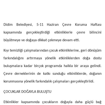
Didim Belediyesi, 5-11 Haziran Çevre Koruma Haftası
kapsamında gerçekleştirdiği etkinliklerle çevre bilincini
büyütmeye ve doğaya dikkat çekmeye devam etti.
Kıyı temizliği çalışmalarından çocuk etkinliklerine, geri dönüşüm
farkındalığını artırmaya yönelik etkinliklerden doğa dostu
buluşmalara kadar birçok programda halkla bir araya gelindi.
Çevre derneklerinin de katkı sunduğu etkinliklerde, doğanın
korunmasına yönelik farkındalık çalışmaları gerçekleştirildi.
ÇOCUKLAR DOĞAYLA BULUŞTU
Etkinlikler kapsamında çocukların doğayla daha güçlü bağ