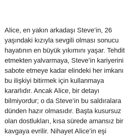
Alice, en yakın arkadaşı Steve’in, 26
yaşındaki kızıyla sevgili olması sonucu
hayatının en büyük yıkımını yaşar. Tehdit
etmekten yalvarmaya, Steve’in kariyerini
sabote etmeye kadar elindeki her imkanı
bu ilişkiyi bitirmek için kullanmaya
kararlıdır. Ancak Alice, bir detayı
bilmiyordur; o da Steve’in bu saldıralara
dünden hazır olmasıdır. Başta kusursuz
olan dostlukları, kısa sürede amansız bir
kavgaya evrilir. Nihayet Alice’in eşi