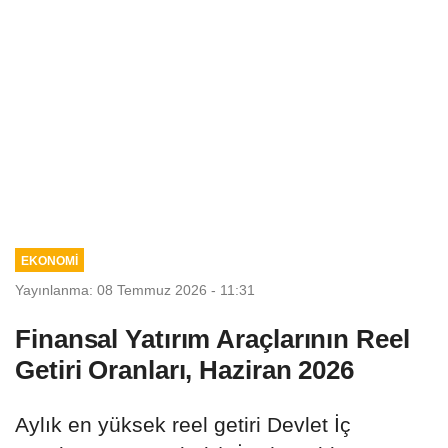
EKONOMİ
Yayınlanma: 08 Temmuz 2026 - 11:31
Finansal Yatırım Araçlarının Reel
Getiri Oranları, Haziran 2026
Aylık en yüksek reel getiri Devlet İç