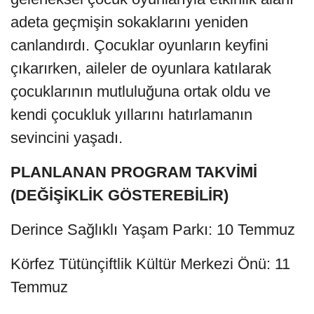
adeta geçmişin sokaklarını yeniden
canlandırdı. Çocuklar oyunların keyfini
çıkarırken, aileler de oyunlara katılarak
çocuklarının mutluluğuna ortak oldu ve
kendi çocukluk yıllarını hatırlamanın
sevincini yaşadı.
PLANLANAN PROGRAM TAKVİMİ
(DEĞİŞİKLİK GÖSTEREBİLİR)
Derince Sağlıklı Yaşam Parkı: 10 Temmuz
Körfez Tütünçiftlik Kültür Merkezi Önü: 11
Temmuz