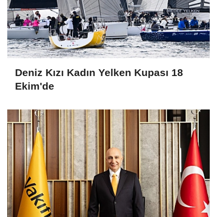
Deniz Kızı Kadın Yelken Kupası 18
Ekim'de