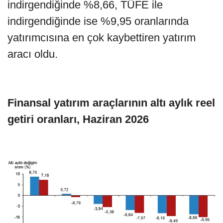
indirgendiğinde %8,66, TÜFE ile
indirgendiğinde ise %9,95 oranlarında
yatırımcısına en çok kaybettiren yatırım
aracı oldu.
Finansal yatırım araçlarının altı aylık reel
getiri oranları, Haziran 2026