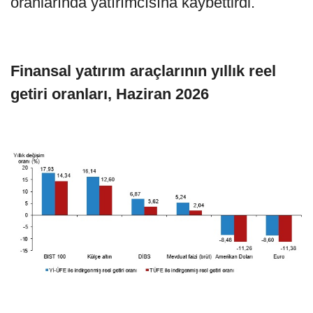
oranlarında yatırımcısına kaybettirdi.
Finansal yatırım araçlarının yıllık reel
getiri oranları, Haziran 2026