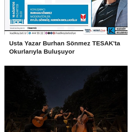
Usta Yazar Burhan Sönmez TESAK'ta
Okurlarıyla Buluşuyor