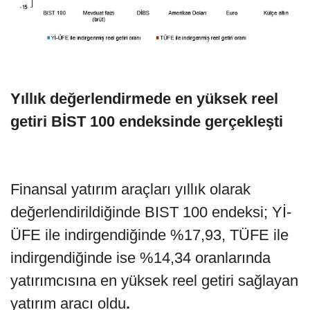
Yıllık değerlendirmede en yüksek reel
getiri BİST 100 endeksinde gerçekleşti
Finansal yatırım araçları yıllık olarak
değerlendirildiğinde BIST 100 endeksi; Yİ-
ÜFE ile indirgendiğinde %17,93, TÜFE ile
indirgendiğinde ise %14,34 oranlarında
yatırımcısına en yüksek reel getiri sağlayan
yatırım aracı oldu
.