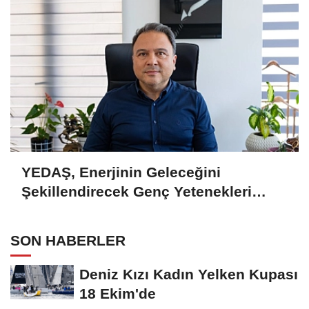
YEDAŞ, Enerjinin Geleceğini
Şekillendirecek Genç Yetenekleri
Arıyor
SON HABERLER
Deniz Kızı Kadın Yelken Kupası
18 Ekim'de