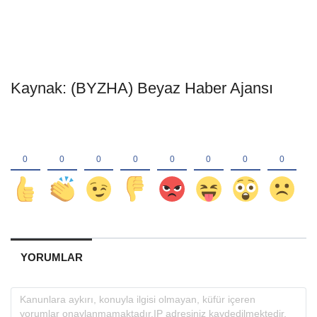
Kaynak: (BYZHA) Beyaz Haber Ajansı
YORUMLAR