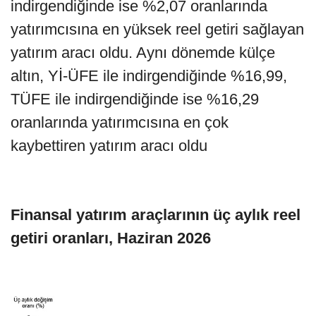
indirgendiğinde ise %2,07 oranlarında
yatırımcısına en yüksek reel getiri sağlayan
yatırım aracı oldu. Aynı dönemde külçe
altın, Yİ-ÜFE ile indirgendiğinde %16,99,
TÜFE ile indirgendiğinde ise %16,29
oranlarında yatırımcısına en çok
kaybettiren yatırım aracı oldu
Finansal yatırım araçlarının üç aylık reel
getiri oranları, Haziran 2026