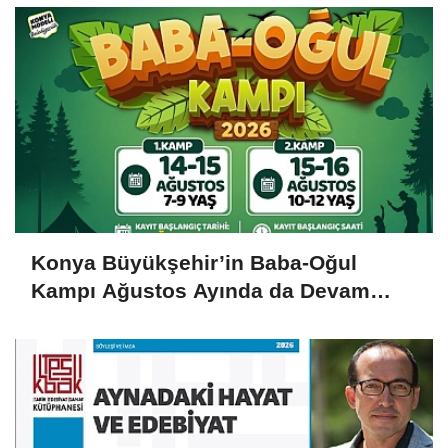
Konya Büyükşehir’in Baba-Oğul
Kampı Ağustos Ayında da Devam
Edecek