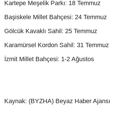
Kartepe Meşelik Parkı: 18 Temmuz
Başiskele Millet Bahçesi: 24 Temmuz
Gölcük Kavaklı Sahil: 25 Temmuz
Karamürsel Kordon Sahil: 31 Temmuz
İzmit Millet Bahçesi: 1-2 Ağustos
Kaynak: (BYZHA) Beyaz Haber Ajansı