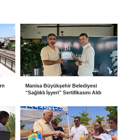
rn
Manisa Büyükşehir Belediyesi
“Sağlıklı İşyeri” Sertifikasını Aldı