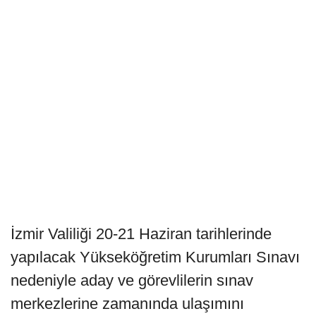
İzmir Valiliği 20-21 Haziran tarihlerinde
yapılacak Yükseköğretim Kurumları Sınavı
nedeniyle aday ve görevlilerin sınav
merkezlerine zamanında ulaşımını