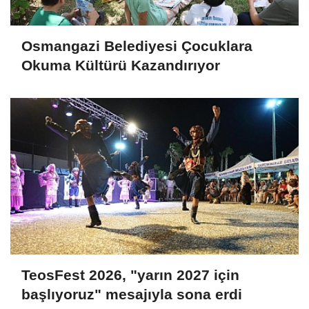
Osmangazi Belediyesi Çocuklara
Okuma Kültürü Kazandırıyor
TeosFest 2026, "yarın 2027 için
başlıyoruz" mesajıyla sona erdi