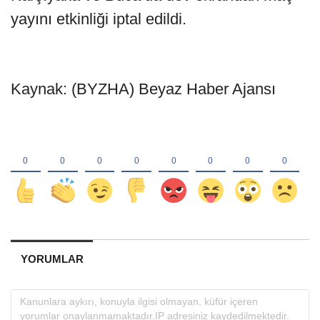
yayını etkinliği iptal edildi.
Kaynak: (BYZHA) Beyaz Haber Ajansı
YORUMLAR