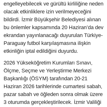
engelleyebilecek ve gürültü kirliliğine neden
olacak etkinliklere izin verilmeyeceğini
bildirdi. İzmir Büyükşehir Belediyesi alınan
bu önlemler kapsamında 20 Haziran’da dev
ekrandan yayınlanacağı duyurulan Türkiye-
Paraguay futbol karşılaşmasına ilişkin
etkinliğin iptal edildiğini duyurdu.
2026 Yükseköğretim Kurumları Sınavı,
Ölçme, Seçme ve Yerleştirme Merkezi
Başkanlığı (ÖSYM) tarafından 20-21
Haziran 2026 tarihlerinde cumartesi sabah,
pazar sabah ve öğleden sonra olmak üzere
3 oturumda gerçekleştirilecek. İzmir Valiliği