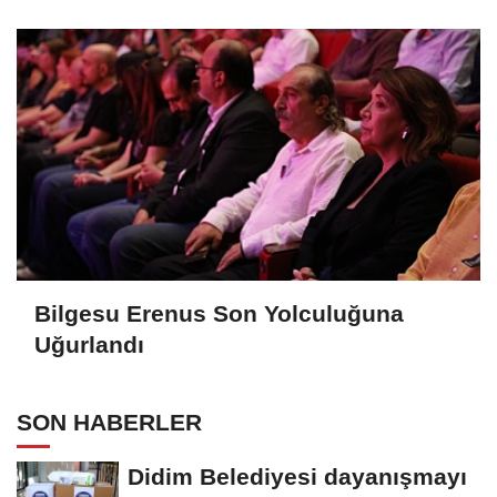
Bilgesu Erenus Son Yolculuğuna
Uğurlandı
SON HABERLER
Didim Belediyesi dayanışmayı