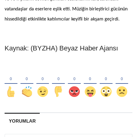
vatandaşlar da eserlere eşlik etti. Müziğin birleştirici gücünün
hissedildiği etkinlikte katılımcılar keyifli bir akşam geçirdi.
Kaynak: (BYZHA) Beyaz Haber Ajansı
YORUMLAR