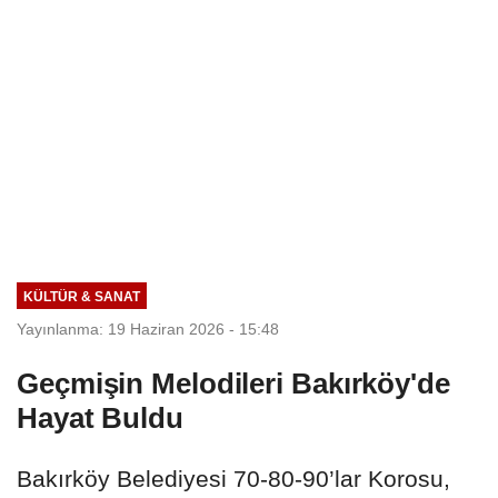
KÜLTÜR & SANAT
Yayınlanma: 19 Haziran 2026 - 15:48
Geçmişin Melodileri Bakırköy'de
Hayat Buldu
Bakırköy Belediyesi 70-80-90’lar Korosu,