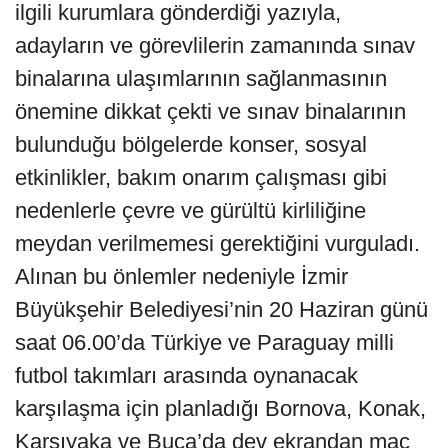
ilgili kurumlara gönderdiği yazıyla,
adayların ve görevlilerin zamanında sınav
binalarına ulaşımlarının sağlanmasının
önemine dikkat çekti ve sınav binalarının
bulunduğu bölgelerde konser, sosyal
etkinlikler, bakım onarım çalışması gibi
nedenlerle çevre ve gürültü kirliliğine
meydan verilmemesi gerektiğini vurguladı.
Alınan bu önlemler nedeniyle İzmir
Büyükşehir Belediyesi’nin 20 Haziran günü
saat 06.00’da Türkiye ve Paraguay milli
futbol takımları arasında oynanacak
karşılaşma için planladığı Bornova, Konak,
Karşıyaka ve Buca’da dev ekrandan maç