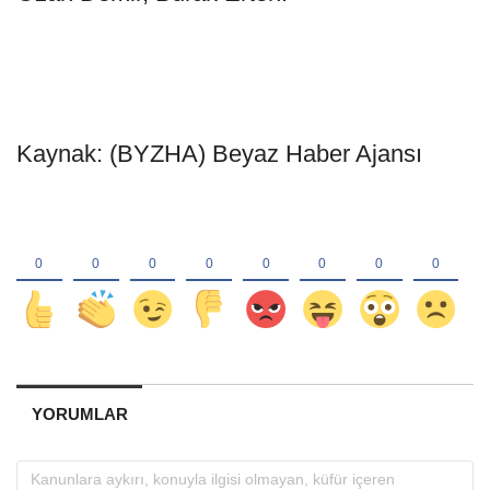
Kaynak: (BYZHA) Beyaz Haber Ajansı
YORUMLAR