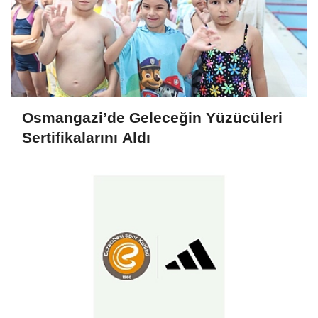
Osmangazi’de Geleceğin Yüzücüleri
Sertifikalarını Aldı