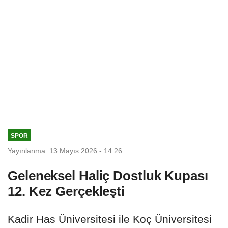
SPOR
Yayınlanma: 13 Mayıs 2026 - 14:26
Geleneksel Haliç Dostluk Kupası
12. Kez Gerçekleşti
Kadir Has Üniversitesi ile Koç Üniversitesi