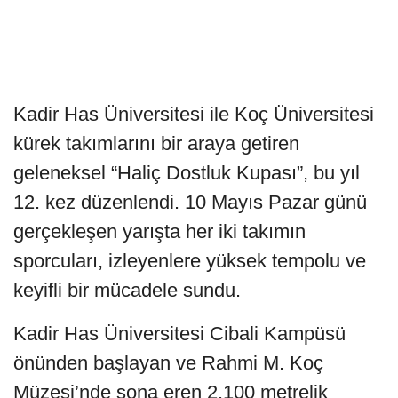
Kadir Has Üniversitesi ile Koç Üniversitesi
kürek takımlarını bir araya getiren
geleneksel “Haliç Dostluk Kupası”, bu yıl
12. kez düzenlendi. 10 Mayıs Pazar günü
gerçekleşen yarışta her iki takımın
sporcuları, izleyenlere yüksek tempolu ve
keyifli bir mücadele sundu.
Kadir Has Üniversitesi Cibali Kampüsü
önünden başlayan ve Rahmi M. Koç
Müzesi’nde sona eren 2.100 metrelik