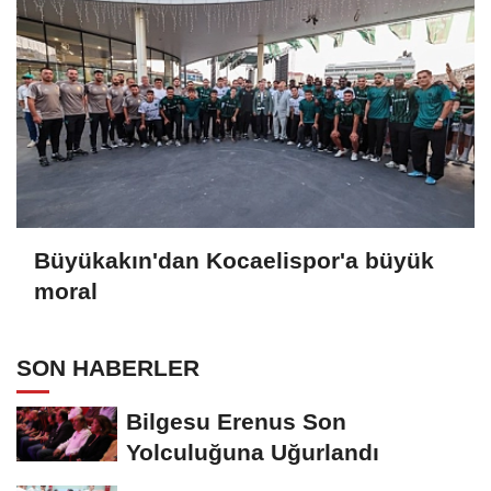
Büyükakın'dan Kocaelispor'a büyük
moral
SON HABERLER
Bilgesu Erenus Son
Yolculuğuna Uğurlandı