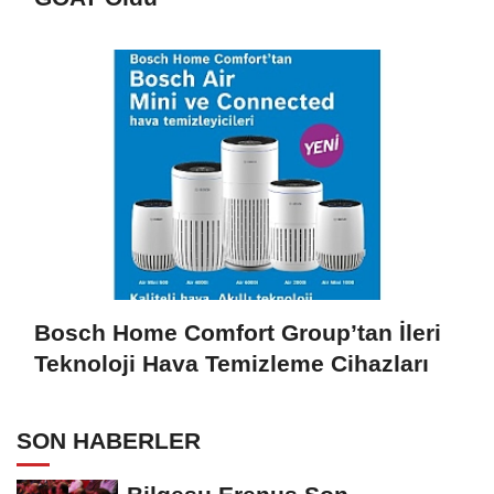
Bosch Home Comfort Group’tan İleri
Teknoloji Hava Temizleme Cihazları
SON HABERLER