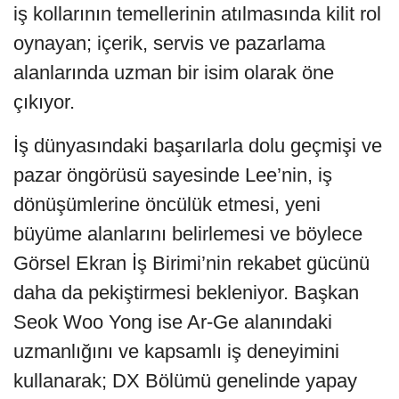
iş kollarının temellerinin atılmasında kilit rol
oynayan; içerik, servis ve pazarlama
alanlarında uzman bir isim olarak öne
çıkıyor.
İş dünyasındaki başarılarla dolu geçmişi ve
pazar öngörüsü sayesinde Lee’nin, iş
dönüşümlerine öncülük etmesi, yeni
büyüme alanlarını belirlemesi ve böylece
Görsel Ekran İş Birimi’nin rekabet gücünü
daha da pekiştirmesi bekleniyor. Başkan
Seok Woo Yong ise Ar-Ge alanındaki
uzmanlığını ve kapsamlı iş deneyimini
kullanarak; DX Bölümü genelinde yapay