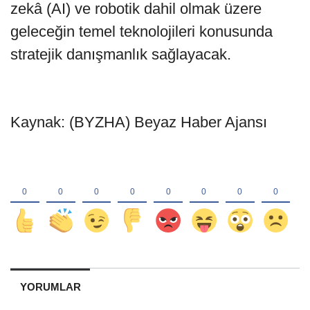
zekâ (AI) ve robotik dahil olmak üzere
geleceğin temel teknolojileri konusunda
stratejik danışmanlık sağlayacak.
Kaynak: (BYZHA) Beyaz Haber Ajansı
YORUMLAR