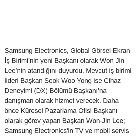
Samsung Electronics, Global Görsel Ekran
İş Birimi’nin yeni Başkanı olarak Won-Jin
Lee’nin atandığını duyurdu. Mevcut iş birimi
lideri Başkan Seok Woo Yong ise Cihaz
Deneyimi (DX) Bölümü Başkanı’na
danışman olarak hizmet verecek. Daha
önce Küresel Pazarlama Ofisi Başkanı
olarak görev yapan Başkan Won-Jin Lee;
Samsung Electronics'in TV ve mobil servis