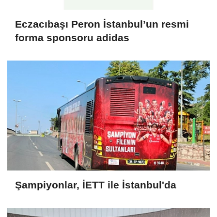
Eczacıbaşı Peron İstanbul’un resmi
forma sponsoru adidas
Şampiyonlar, İETT ile İstanbul'da