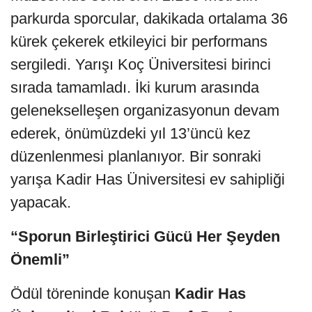
parkurda sporcular, dakikada ortalama 36
kürek çekerek etkileyici bir performans
sergiledi. Yarışı Koç Üniversitesi birinci
sırada tamamladı. İki kurum arasında
gelenekselleşen organizasyonun devam
ederek, önümüzdeki yıl 13’üncü kez
düzenlenmesi planlanıyor. Bir sonraki
yarışa Kadir Has Üniversitesi ev sahipliği
yapacak.
“Sporun Birleştirici Gücü Her Şeyden
Önemli”
Ödül töreninde konuşan
Kadir Has