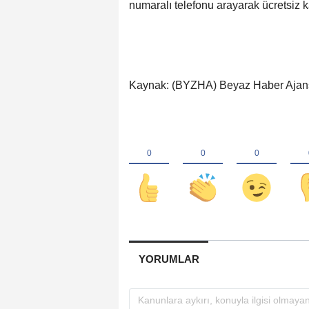
numaralı telefonu arayarak ücretsiz kay
Kaynak: (BYZHA) Beyaz Haber Ajan
YORUMLAR