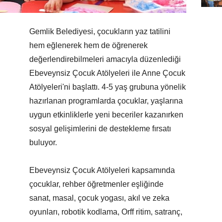
Gemlik Belediyesi, çocukların yaz tatilini
hem eğlenerek hem de öğrenerek
değerlendirebilmeleri amacıyla düzenlediği
Ebeveynsiz Çocuk Atölyeleri ile Anne Çocuk
Atölyeleri'ni başlattı. 4-5 yaş grubuna yönelik
hazırlanan programlarda çocuklar, yaşlarına
uygun etkinliklerle yeni beceriler kazanırken
sosyal gelişimlerini de destekleme fırsatı
buluyor.
Ebeveynsiz Çocuk Atölyeleri kapsamında
çocuklar, rehber öğretmenler eşliğinde
sanat, masal, çocuk yogası, akıl ve zeka
oyunları, robotik kodlama, Orff ritim, satranç,