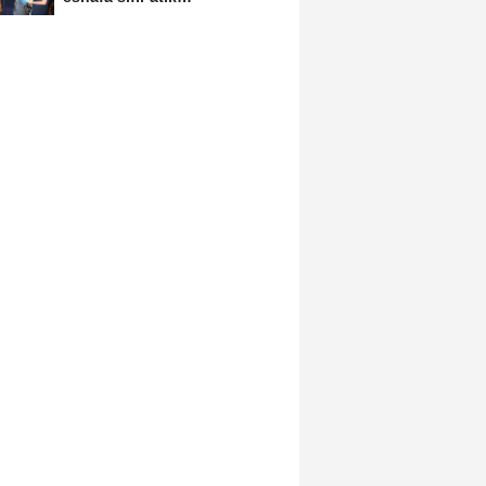
bilgilendirmesi