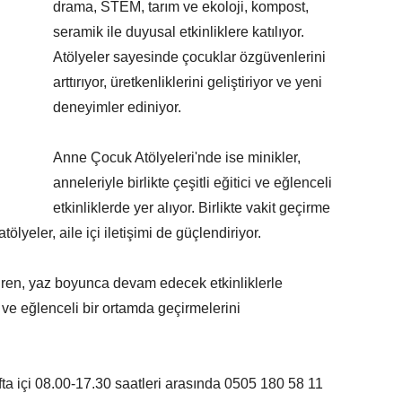
drama, STEM, tarım ve ekoloji, kompost,
seramik ile duyusal etkinliklere katılıyor.
Atölyeler sayesinde çocuklar özgüvenlerini
arttırıyor, üretkenliklerini geliştiriyor ve yeni
deneyimler ediniyor.
Anne Çocuk Atölyeleri'nde ise minikler,
anneleriyle birlikte çeşitli eğitici ve eğlenceli
etkinliklerde yer alıyor. Birlikte vakit geçirme
lyeler, aile içi iletişimi de güçlendiriyor.
ren, yaz boyunca devam edecek etkinliklerle
li ve eğlenceli bir ortamda geçirmelerini
afta içi 08.00-17.30 saatleri arasında 0505 180 58 11