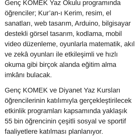
Genç KOMEK Yaz Okulu programında
öğrenciler; Kur’an-ı Kerim, resim, el
sanatları, web tasarım, Arduino, bilgisayar
destekli görsel tasarım, kodlama, mobil
video düzenleme, oyunlarla matematik, akıl
ve zekâ oyunları ile etkileşimli ve hızlı
okuma gibi birçok alanda eğitim alma
imkânı bulacak.
Genç KOMEK ve Diyanet Yaz Kursları
öğrencilerinin katılımıyla gerçekleştirilecek
etkinlik programları kapsamında yaklaşık
55 bin öğrencinin çeşitli sosyal ve sportif
faaliyetlere katılması planlanıyor.