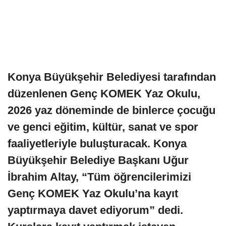
Konya Büyükşehir Belediyesi tarafından
düzenlenen Genç KOMEK Yaz Okulu,
2026 yaz döneminde de binlerce çocuğu
ve genci eğitim, kültür, sanat ve spor
faaliyetleriyle buluşturacak. Konya
Büyükşehir Belediye Başkanı Uğur
İbrahim Altay, “Tüm öğrencilerimizi
Genç KOMEK Yaz Okulu’na kayıt
yaptırmaya davet ediyorum” dedi.