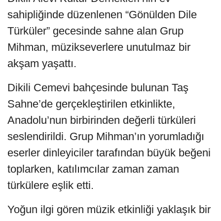
sahipliğinde düzenlenen “Gönülden Dile
Türküler” gecesinde sahne alan Grup
Mihman, müzikseverlere unutulmaz bir
akşam yaşattı.
Dikili Cemevi bahçesinde bulunan Taş
Sahne’de gerçekleştirilen etkinlikte,
Anadolu’nun birbirinden değerli türküleri
seslendirildi. Grup Mihman’ın yorumladığı
eserler dinleyiciler tarafından büyük beğeni
toplarken, katılımcılar zaman zaman
türkülere eşlik etti.
Yoğun ilgi gören müzik etkinliği yaklaşık bir