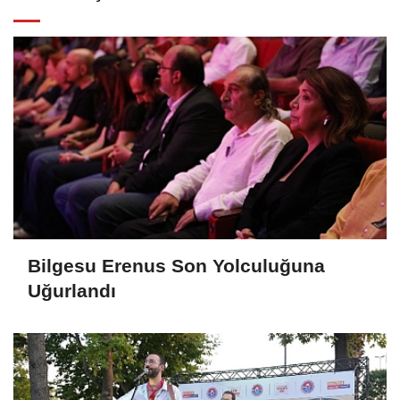
Bilgesu Erenus Son Yolculuğuna
Uğurlandı