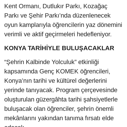
Kent Ormanı, Dutlukır Parkı, Kozağaç
Parkı ve Şehir Parkı’nda düzenlenecek
oyun kamplarıyla öğrencilerin yaz dönemini
verimli ve aktif geçirmeleri hedefleniyor.
KONYA TARİHİYLE BULUŞACAKLAR
“Şehrin Kalbinde Yolculuk” etkinliği
kapsamında Genç KOMEK öğrencileri,
Konya’nın tarihi ve kültürel değerlerini
yerinde tanıyacak. Program çerçevesinde
oluşturulan güzergâhta tarihi şahsiyetlerle
buluşacak olan öğrenciler, şehrin önemli
mekânlarını yakından tanıma fırsatı elde