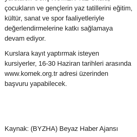
çocukların ve gençlerin yaz tatillerini eğitim,
kültür, sanat ve spor faaliyetleriyle
değerlendirmelerine katkı sağlamaya
devam ediyor.
Kurslara kayıt yaptırmak isteyen
kursiyerler, 16-30 Haziran tarihleri arasında
www.komek.org.tr adresi üzerinden
başvuru yapabilecek.
Kaynak: (BYZHA) Beyaz Haber Ajansı