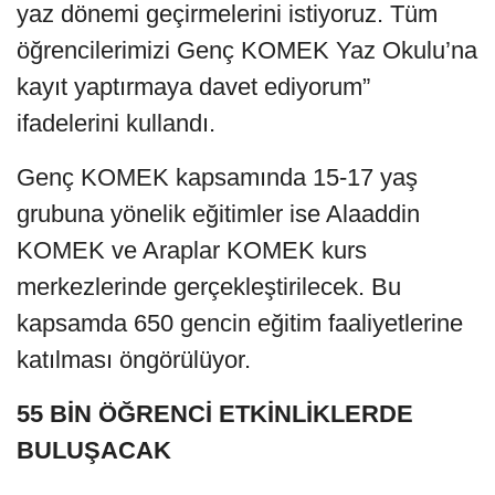
yaz dönemi geçirmelerini istiyoruz. Tüm
öğrencilerimizi Genç KOMEK Yaz Okulu’na
kayıt yaptırmaya davet ediyorum”
ifadelerini kullandı.
Genç KOMEK kapsamında 15-17 yaş
grubuna yönelik eğitimler ise Alaaddin
KOMEK ve Araplar KOMEK kurs
merkezlerinde gerçekleştirilecek. Bu
kapsamda 650 gencin eğitim faaliyetlerine
katılması öngörülüyor.
55 BİN ÖĞRENCİ ETKİNLİKLERDE
BULUŞACAK