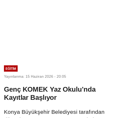
EĞİTİM
Yayınlanma: 15 Haziran 2026 - 20:05
Genç KOMEK Yaz Okulu'nda
Kayıtlar Başlıyor
Konya Büyükşehir Belediyesi tarafından