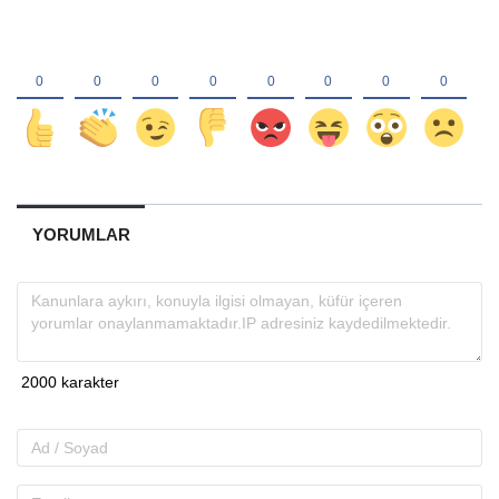
YORUMLAR