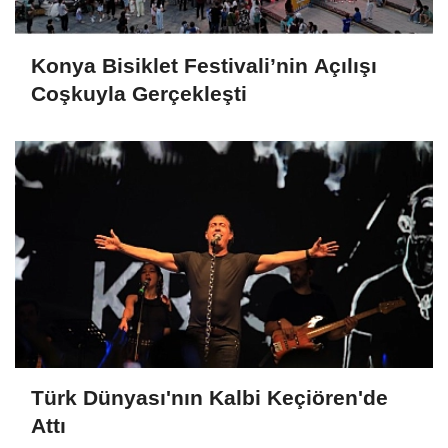
Konya Bisiklet Festivali’nin Açılışı
Coşkuyla Gerçekleşti
Türk Dünyası'nın Kalbi Keçiören'de
Attı