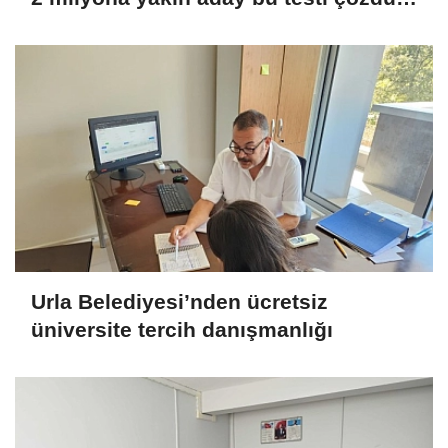
Urla Belediyesi’nden ücretsiz
üniversite tercih danışmanlığı