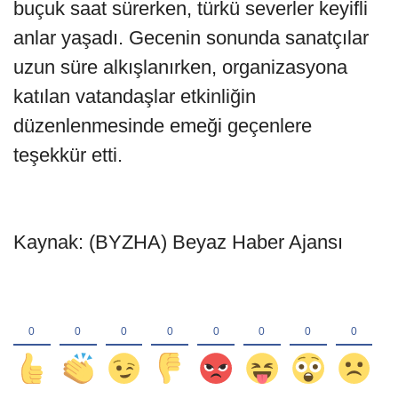
buçuk saat sürerken, türkü severler keyifli
anlar yaşadı. Gecenin sonunda sanatçılar
uzun süre alkışlanırken, organizasyona
katılan vatandaşlar etkinliğin
düzenlenmesinde emeği geçenlere
teşekkür etti.
Kaynak: (BYZHA) Beyaz Haber Ajansı