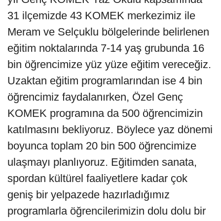
31 ilçemizde 43 KOMEK merkezimiz ile
Meram ve Selçuklu bölgelerinde belirlenen
eğitim noktalarında 7-14 yaş grubunda 16
bin öğrencimize yüz yüze eğitim vereceğiz.
Uzaktan eğitim programlarından ise 4 bin
öğrencimiz faydalanırken, Özel Genç
KOMEK programına da 500 öğrencimizin
katılmasını bekliyoruz. Böylece yaz dönemi
boyunca toplam 20 bin 500 öğrencimize
ulaşmayı planlıyoruz. Eğitimden sanata,
spordan kültürel faaliyetlere kadar çok
geniş bir yelpazede hazırladığımız
programlarla öğrencilerimizin dolu dolu bir