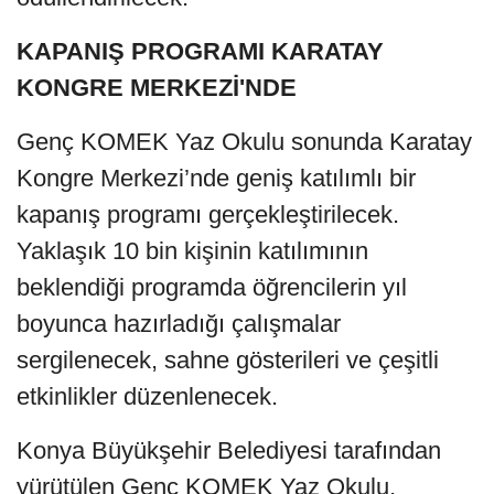
KAPANIŞ PROGRAMI KARATAY
KONGRE MERKEZİ'NDE
Genç KOMEK Yaz Okulu sonunda Karatay
Kongre Merkezi’nde geniş katılımlı bir
kapanış programı gerçekleştirilecek.
Yaklaşık 10 bin kişinin katılımının
beklendiği programda öğrencilerin yıl
boyunca hazırladığı çalışmalar
sergilenecek, sahne gösterileri ve çeşitli
etkinlikler düzenlenecek.
Konya Büyükşehir Belediyesi tarafından
yürütülen Genç KOMEK Yaz Okulu,