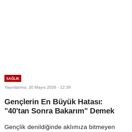
SAĞLIK
Yayınlanma: 20 Mayıs 2026 - 12:39
Gençlerin En Büyük Hatası:
"40'tan Sonra Bakarım" Demek
Gençlik denildiğinde aklımıza bitmeyen