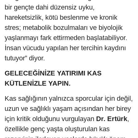
bir gençte dahi düzensiz uyku,
hareketsizlik, kötü beslenme ve kronik
stres; metabolik bozulmaları ve biyolojik
yaşlanmayı fark ettirmeden başlatabiliyor.
İnsan vücudu yapılan her tercihin kaydını
tutuyor” diyor.
GELECEĞİNİZE YATIRIMI KAS
KÜTLENİZLE YAPIN.
Kas sağlığının yalnızca sporcular için değil,
uzun ve sağlıklı yaşam açısından her birey
için kritik olduğunu vurgulayan
Dr. Ertürk
,
özellikle genç yaşta oluşturulan kas