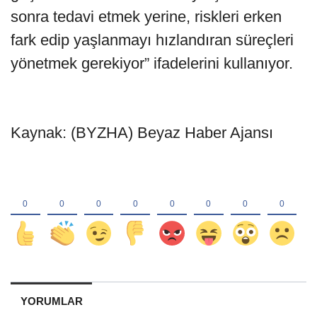
sonra tedavi etmek yerine, riskleri erken
fark edip yaşlanmayı hızlandıran süreçleri
yönetmek gerekiyor” ifadelerini kullanıyor.
Kaynak: (BYZHA) Beyaz Haber Ajansı
YORUMLAR