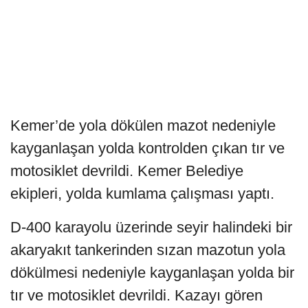
Kemer’de yola dökülen mazot nedeniyle
kayganlaşan yolda kontrolden çıkan tır ve
motosiklet devrildi. Kemer Belediye
ekipleri, yolda kumlama çalışması yaptı.
D-400 karayolu üzerinde seyir halindeki bir
akaryakıt tankerinden sızan mazotun yola
dökülmesi nedeniyle kayganlaşan yolda bir
tır ve motosiklet devrildi. Kazayı gören