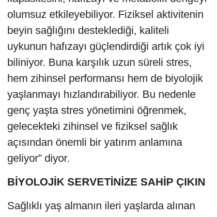
olumsuz etkileyebiliyor. Fiziksel aktivitenin
beyin sağlığını desteklediği, kaliteli
uykunun hafızayı güçlendirdiği artık çok iyi
biliniyor. Buna karşılık uzun süreli stres,
hem zihinsel performansı hem de biyolojik
yaşlanmayı hızlandırabiliyor. Bu nedenle
genç yaşta stres yönetimini öğrenmek,
gelecekteki zihinsel ve fiziksel sağlık
açısından önemli bir yatırım anlamına
geliyor” diyor.
BİYOLOJİK SERVETİNİZE SAHİP ÇIKIN
Sağlıklı yaş almanın ileri yaşlarda alınan