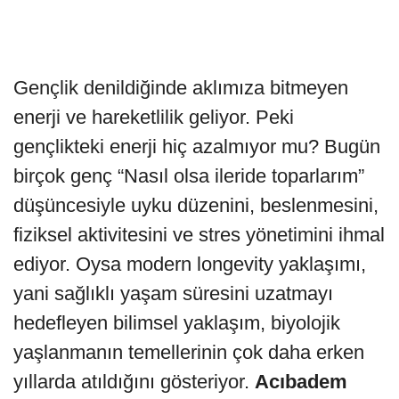
Gençlik denildiğinde aklımıza bitmeyen
enerji ve hareketlilik geliyor. Peki
gençlikteki enerji hiç azalmıyor mu? Bugün
birçok genç “Nasıl olsa ileride toparlarım”
düşüncesiyle uyku düzenini, beslenmesini,
fiziksel aktivitesini ve stres yönetimini ihmal
ediyor. Oysa modern longevity yaklaşımı,
yani sağlıklı yaşam süresini uzatmayı
hedefleyen bilimsel yaklaşım, biyolojik
yaşlanmanın temellerinin çok daha erken
yıllarda atıldığını gösteriyor.
Acıbadem