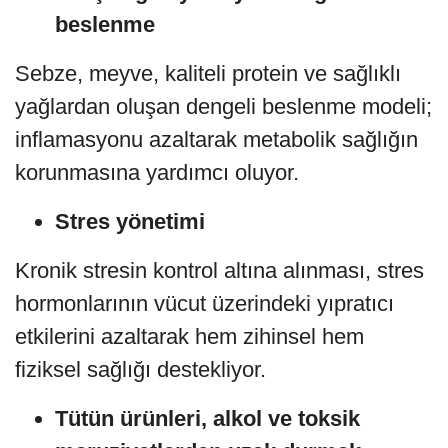
beslenme
Sebze, meyve, kaliteli protein ve sağlıklı
yağlardan oluşan dengeli beslenme modeli;
inflamasyonu azaltarak metabolik sağlığın
korunmasına yardımcı oluyor.
Stres yönetimi
Kronik stresin kontrol altına alınması, stres
hormonlarının vücut üzerindeki yıpratıcı
etkilerini azaltarak hem zihinsel hem
fiziksel sağlığı destekliyor.
Tütün ürünleri, alkol ve toksik