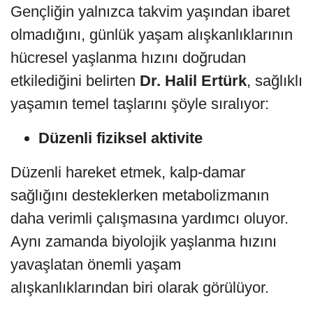
Gençliğin yalnızca takvim yaşından ibaret
olmadığını, günlük yaşam alışkanlıklarının
hücresel yaşlanma hızını doğrudan
etkilediğini belirten
Dr. Halil Ertürk
, sağlıklı
yaşamın temel taşlarını şöyle sıralıyor:
Düzenli fiziksel aktivite
Düzenli hareket etmek, kalp-damar
sağlığını desteklerken metabolizmanın
daha verimli çalışmasına yardımcı oluyor.
Aynı zamanda biyolojik yaşlanma hızını
yavaşlatan önemli yaşam
alışkanlıklarından biri olarak görülüyor.