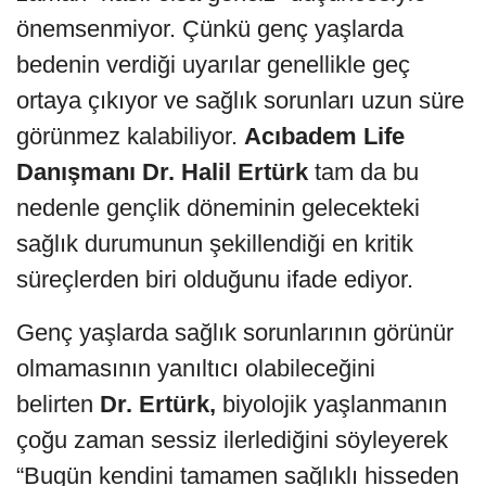
önemsenmiyor. Çünkü genç yaşlarda
bedenin verdiği uyarılar genellikle geç
ortaya çıkıyor ve sağlık sorunları uzun süre
görünmez kalabiliyor.
Acıbadem Life
Danışmanı Dr. Halil Ertürk
tam da bu
nedenle gençlik döneminin gelecekteki
sağlık durumunun şekillendiği en kritik
süreçlerden biri olduğunu ifade ediyor.
Genç yaşlarda sağlık sorunlarının görünür
olmamasının yanıltıcı olabileceğini
belirten
Dr. Ertürk,
biyolojik yaşlanmanın
çoğu zaman sessiz ilerlediğini söyleyerek
“Bugün kendini tamamen sağlıklı hisseden