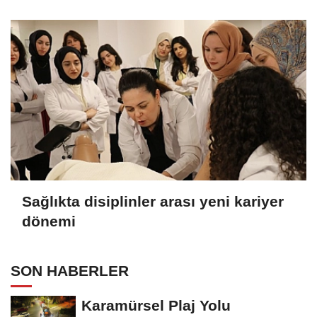
Sağlıkta disiplinler arası yeni kariyer
dönemi
SON HABERLER
Karamürsel Plaj Yolu