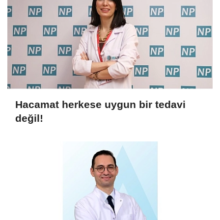
Hacamat herkese uygun bir tedavi
değil!