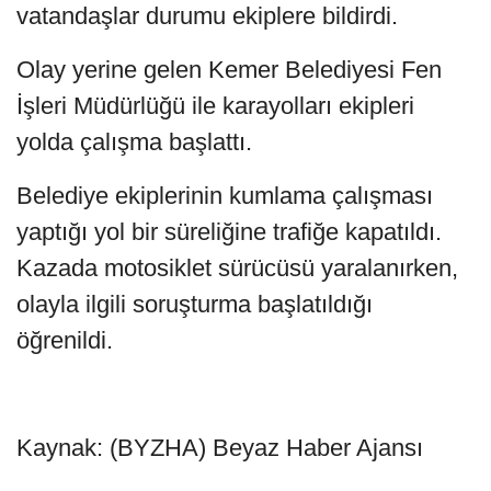
vatandaşlar durumu ekiplere bildirdi.
Olay yerine gelen Kemer Belediyesi Fen
İşleri Müdürlüğü ile karayolları ekipleri
yolda çalışma başlattı.
Belediye ekiplerinin kumlama çalışması
yaptığı yol bir süreliğine trafiğe kapatıldı.
Kazada motosiklet sürücüsü yaralanırken,
olayla ilgili soruşturma başlatıldığı
öğrenildi.
Kaynak: (BYZHA) Beyaz Haber Ajansı