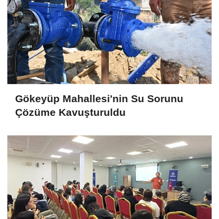
Gökeyüp Mahallesi'nin Su Sorunu
Çözüme Kavuşturuldu