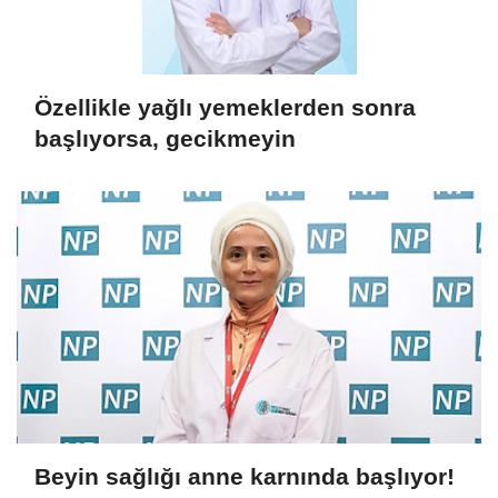
Özellikle yağlı yemeklerden sonra
başlıyorsa, gecikmeyin
Beyin sağlığı anne karnında başlıyor!