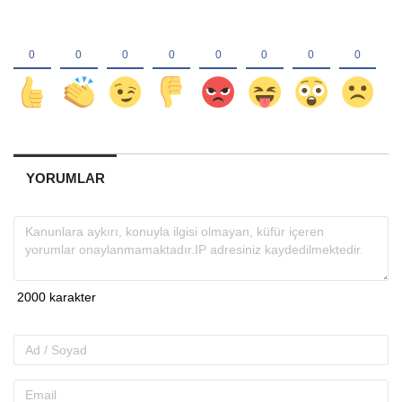
YORUMLAR