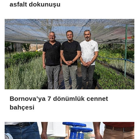
asfalt dokunuşu
Bornova’ya 7 dönümlük cennet
bahçesi