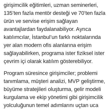
girişimcilik eğitimleri, uzman seminerleri,
135’ten fazla mentör desteği ve 70’ten fazla
ürün ve servise erişim sağlayan
avantajlardan faydalanabiliyor. Ayrıca
katılımcılar, İstanbul’un farklı noktalarında
yer alan modern ofis alanlarına erişim
sağlayabilirken, programa ister fiziksel ister
çevrim içi olarak katılım gösterebiliyor.
Program süresince girişimciler; problemi
tanımlama, müşteri analizi, MVP geliştirme,
büyüme stratejileri oluşturma, gelir modeli
kurgulama ve ekip yönetimi gibi girişimcilik
yolculuğunun temel adımlarını uçtan uca