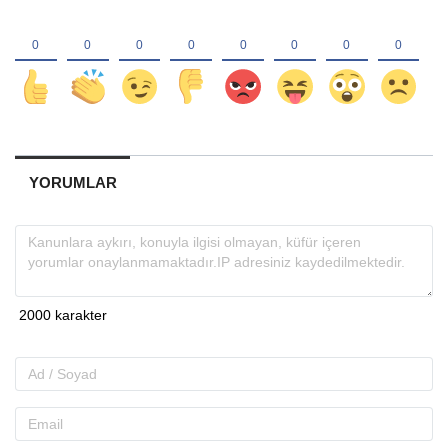
YORUMLAR