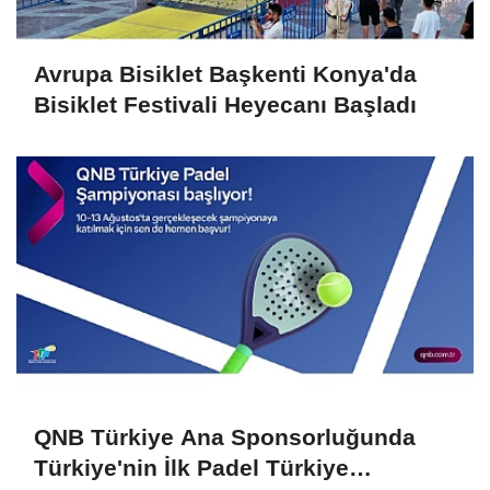
Avrupa Bisiklet Başkenti Konya'da
Bisiklet Festivali Heyecanı Başladı
QNB Türkiye Ana Sponsorluğunda
Türkiye'nin İlk Padel Türkiye