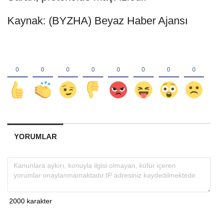
Kaynak: (BYZHA) Beyaz Haber Ajansı
YORUMLAR