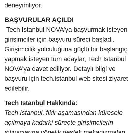
deneyimliyor.
BAŞVURULAR AÇILDI
Tech Istanbul NOVA’ya başvurmak isteyen
girişimciler için başvuru süreci başladı.
Girişimcilik yolculuğuna güçlü bir başlangıç
yapmak isteyen tüm adaylar, Tech Istanbul
NOVA’ya davet ediliyor. Detaylı bilgi ve
başvuru için tech.istanbul web sitesi ziyaret
edilebilir.
Tech Istanbul Hakkında:
Tech Istanbul, fikir aşamasından küresele
açılmaya kadarki süreçte girişimcilerin
ihtiyaçlarına yönelik destek mekanizmaları