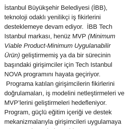
İstanbul Büyükşehir Belediyesi (İBB),
teknoloji odaklı yenilikçi iş fikirlerini
desteklemeye devam ediyor. İBB Tech
Istanbul markası, henüz MVP
(Minimum
Viable Product
-
Minimum Uygulanabilir
Ürün)
geliştirmemiş ya da bir sürecinin
başındaki girişimciler için Tech Istanbul
NOVA programını hayata geçiriyor.
Programa katılan girişimcilerin fikirlerini
doğrulamaları, iş modelini netleştirmeleri ve
MVP’lerini geliştirmeleri hedefleniyor.
Program, güçlü eğitim içeriği ve destek
mekanizmalarıyla girişimcileri uygulamaya