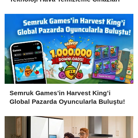
Semruk Games'in Harvest King’i
Global Pazarda Oyuncularla Buluştu!