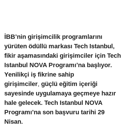
İBB’nin girişimcilik programlarını
yürüten ödüllü markası Tech Istanbul,
fikir aşamasındaki girişimciler için Tech
Istanbul NOVA Programı’na başlıyor.
Yenilikçi iş fikrine sahip
girişimciler
,
güçlü eğitim içeriği
sayesinde uygulamaya geçmeye hazır
hale gelecek. Tech Istanbul NOVA
Programı’na son başvuru tarihi 29
Nisan.