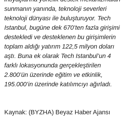
sunmanın yanında, teknoloji severleri
teknoloji dünyası ile buluşturuyor. Tech
Istanbul, bugüne dek 670’ten fazla girişimi
destekledi ve desteklenen bu girişimlerin
toplam aldığı yatırım 122,5 milyon doları
aştı. Buna ek olarak Tech Istanbul’un 4
farklı lokasyonunda gerçekleştirilen
2.800’ün üzerinde eğitim ve etkinlik,
195.000’in üzerinde katılımcıyı ağırladı.
Kaynak: (BYZHA) Beyaz Haber Ajansı