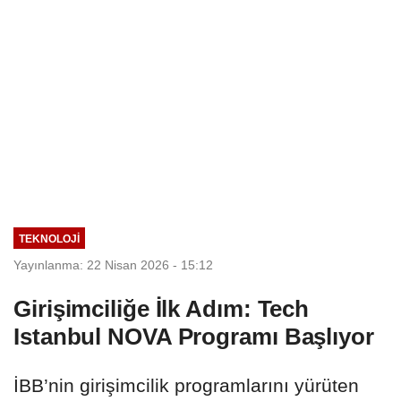
TEKNOLOJİ
Yayınlanma: 22 Nisan 2026 - 15:12
Girişimciliğe İlk Adım: Tech
Istanbul NOVA Programı Başlıyor
İBB’nin girişimcilik programlarını yürüten