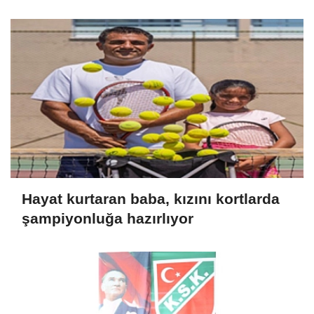
Şampiyonası Başlıyor
Hayat kurtaran baba, kızını kortlarda
şampiyonluğa hazırlıyor