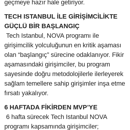
geçmeye hazır hale getiriyor.
TECH ISTANBUL İLE GİRİŞİMCİLİKTE
GÜÇLÜ BİR BAŞLANGIÇ
Tech Istanbul, NOVA programı ile
girişimcilik yolculuğunun en kritik aşaması
olan “başlangıç” sürecine odaklanıyor. Fikir
aşamasındaki girişimciler, bu program
sayesinde doğru metodolojilerle ilerleyerek
sağlam temellere sahip girişimler inşa etme
fırsatı yakalıyor.
6 HAFTADA FİKİRDEN MVP’YE
6 hafta sürecek Tech Istanbul NOVA
programı kapsamında girişimciler;