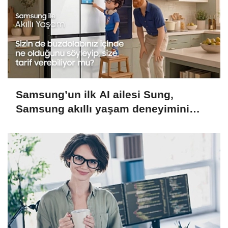
Samsung’un ilk AI ailesi Sung,
Samsung akıllı yaşam deneyimini
ekranlara taşıyor