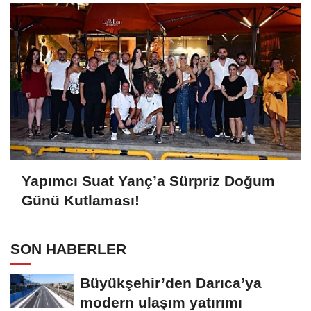
Yapımcı Suat Yanç’a Sürpriz Doğum
Günü Kutlaması!
SON HABERLER
Büyükşehir’den Darıca’ya
modern ulaşım yatırımı