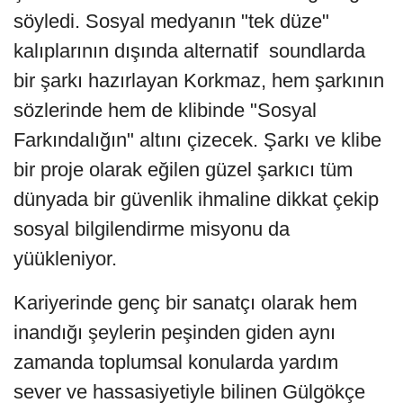
söyledi. Sosyal medyanın "tek düze"
kalıplarının dışında alternatif soundlarda
bir şarkı hazırlayan Korkmaz, hem şarkının
sözlerinde hem de klibinde "Sosyal
Farkındalığın" altını çizecek. Şarkı ve klibe
bir proje olarak eğilen güzel şarkıcı tüm
dünyada bir güvenlik ihmaline dikkat çekip
sosyal bilgilendirme misyonu da
yüükleniyor.
Kariyerinde genç bir sanatçı olarak hem
inandığı şeylerin peşinden giden aynı
zamanda toplumsal konularda yardım
sever ve hassasiyetiyle bilinen Gülgökçe