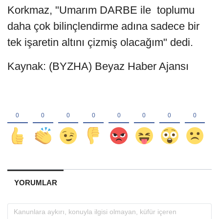
Korkmaz, "Umarım DARBE ile toplumu
daha çok bilinçlendirme adına sadece bir
tek işaretin altını çizmiş olacağım" dedi.
Kaynak: (BYZHA) Beyaz Haber Ajansı
YORUMLAR