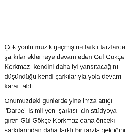
Çok yönlü müzik geçmişine farklı tarzlarda
şarkılar eklemeye devam eden Gül Gökçe
Korkmaz, kendini daha iyi yansıtacağını
düşündüğü kendi şarkılarıyla yola devam
kararı aldı.
Önümüzdeki günlerde yine imza attığı
"Darbe" isimli yeni şarkısı için stüdyoya
giren Gül Gökçe Korkmaz daha önceki
şarkılarından daha farklı bir tarzla geldiğini