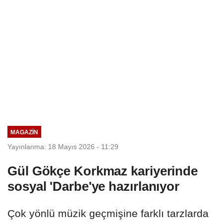
MAGAZİN
Yayınlanma: 18 Mayıs 2026 - 11:29
Gül Gökçe Korkmaz kariyerinde
sosyal 'Darbe'ye hazırlanıyor
Çok yönlü müzik geçmişine farklı tarzlarda