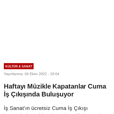
KÜLTÜR & SANAT
Yayınlanma: 04 Ekim 2022 - 18:04
Haftayı Müzikle Kapatanlar Cuma
İş Çıkışında Buluşuyor
İş Sanat’ın ücretsiz Cuma İş Çıkışı