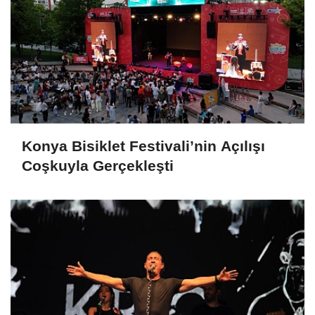
Konya Bisiklet Festivali’nin Açılışı
Coşkuyla Gerçekleşti