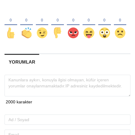
YORUMLAR