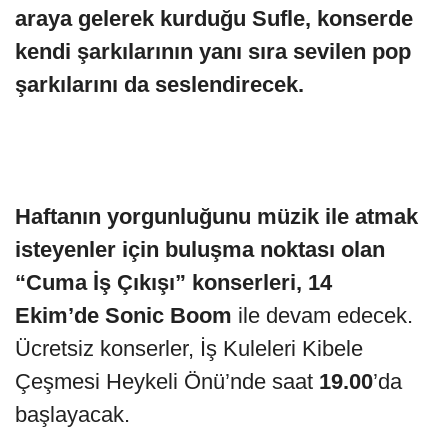
araya gelerek kurduğu Sufle, konserde
kendi şarkılarının yanı sıra sevilen pop
şarkılarını da seslendirecek.
Haftanın yorgunluğunu müzik ile atmak
isteyenler için buluşma noktası olan
“Cuma İş Çıkışı” konserleri, 14
Ekim’de Sonic Boom
ile devam edecek.
Ücretsiz konserler, İş Kuleleri Kibele
Çeşmesi Heykeli Önü’nde saat
19.00
’da
başlayacak.