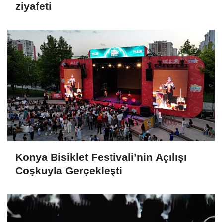
ziyafeti
Konya Bisiklet Festivali’nin Açılışı
Coşkuyla Gerçekleşti