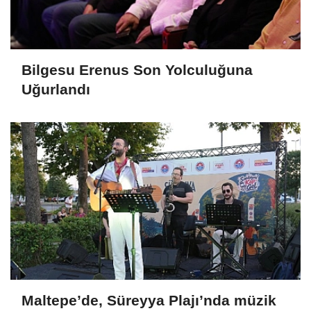
Bilgesu Erenus Son Yolculuğuna
Uğurlandı
Maltepe’de, Süreyya Plajı’nda müzik