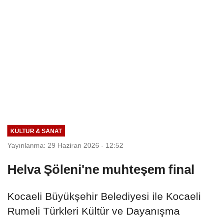
KÜLTÜR & SANAT
Yayınlanma: 29 Haziran 2026 - 12:52
Helva Şöleni'ne muhteşem final
Kocaeli Büyükşehir Belediyesi ile Kocaeli
Rumeli Türkleri Kültür ve Dayanışma