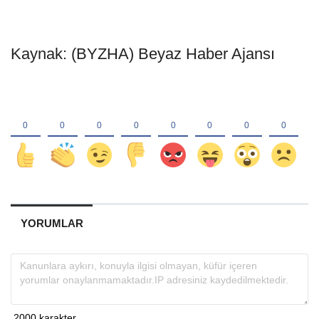
Kaynak: (BYZHA) Beyaz Haber Ajansı
YORUMLAR