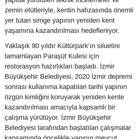
zemin etütleriyle, kentin hafızasında önemli
yer tutan simge yapının yeniden kent
yaşamına kazandırılması hedefleniyor.
Yaklaşık 90 yıldır Kültürpark’ın siluetini
tamamlayan Paraşüt Kulesi için
restorasyon hazırlıkları başladı. İzmir
Büyükşehir Belediyesi, 2020 İzmir depremi
sonrası kullanıma kapatılan tarihi yapının
özgün kimliğini koruyarak yeniden kente
kazandırılması amacıyla kapsamlı bir
çalışma yürütüyor. İzmir Büyükşehir
Belediyesi tarafından başlatılan çalışmalar
kapsamında öncelikle yapının mevcut