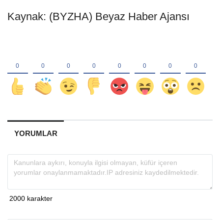
Kaynak: (BYZHA) Beyaz Haber Ajansı
YORUMLAR