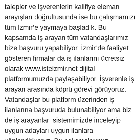
talepler ve işverenlerin kalifiye eleman
arayışları doğrultusunda ise bu çalışmamızı
tüm İzmir’e yaymaya başladık. Bu
kapsamda iş arayan tüm vatandaşlarımız
bize başvuru yapabiliyor. İzmir’de faaliyet
gösteren firmalar da iş ilanlarını ücretsiz
olarak www.isteizmir.net dijital
platformumuzda paylaşabiliyor. İşverenle iş
arayan arasında köprü görevi görüyoruz.
Vatandaşlar bu platform üzerinden iş
ilanlarına başvuruda bulunabiliyor ama biz
de iş arayanları sistemimizde inceleyip
uygun adayları uygun ilanlara