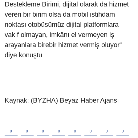
Destekleme Birimi, dijital olarak da hizmet
veren bir birim olsa da mobil istihdam
noktası otobüsümüz dijital platformlara
vakıf olmayan, imkânı el vermeyen iş
arayanlara birebir hizmet vermiş oluyor”
diye konuştu.
Kaynak: (BYZHA) Beyaz Haber Ajansı