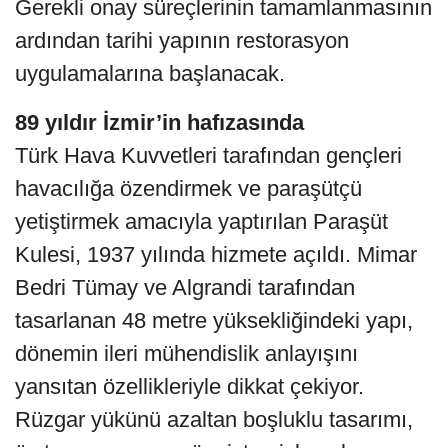
Gerekli onay süreçlerinin tamamlanmasının
ardından tarihi yapının restorasyon
uygulamalarına başlanacak.
89 yıldır İzmir’in hafızasında
Türk Hava Kuvvetleri tarafından gençleri
havacılığa özendirmek ve paraşütçü
yetiştirmek amacıyla yaptırılan Paraşüt
Kulesi, 1937 yılında hizmete açıldı. Mimar
Bedri Tümay ve Algrandi tarafından
tasarlanan 48 metre yüksekliğindeki yapı,
dönemin ileri mühendislik anlayışını
yansıtan özellikleriyle dikkat çekiyor.
Rüzgar yükünü azaltan boşluklu tasarımı,