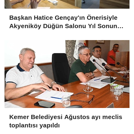
Başkan Hatice Gençay'ın Önerisiyle
Akyeniköy Düğün Salonu Yıl Sonuna
Kadar Ücretsiz
Kemer Belediyesi Ağustos ayı meclis
toplantısı yapıldı