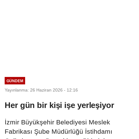
GÜNDEM
Yayınlanma: 26 Haziran 2026 - 12:16
Her gün bir kişi işe yerleşiyor
İzmir Büyükşehir Belediyesi Meslek
Fabrikası Şube Müdürlüğü İstihdamı