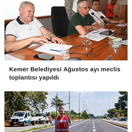
Kemer Belediyesi Ağustos ayı meclis
toplantısı yapıldı