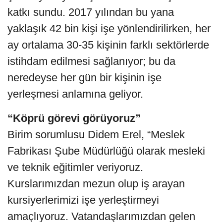
katkı sundu. 2017 yılından bu yana
yaklaşık 42 bin kişi işe yönlendirilirken, her
ay ortalama 30-35 kişinin farklı sektörlerde
istihdam edilmesi sağlanıyor; bu da
neredeyse her gün bir kişinin işe
yerleşmesi anlamına geliyor.
“Köprü görevi görüyoruz”
Birim sorumlusu Didem Erel, “Meslek
Fabrikası Şube Müdürlüğü olarak mesleki
ve teknik eğitimler veriyoruz.
Kurslarımızdan mezun olup iş arayan
kursiyerlerimizi işe yerleştirmeyi
amaçlıyoruz. Vatandaşlarımızdan gelen