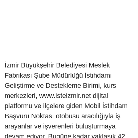
İzmir Büyükşehir Belediyesi Meslek
Fabrikası Şube Müdürlüğü İstihdamı
Geliştirme ve Destekleme Birimi, kurs
merkezleri, www.isteizmir.net dijital
platformu ve ilçelere giden Mobil İstihdam
Başvuru Noktası otobüsü aracılığıyla iş
arayanlar ve işverenleri buluşturmaya
devam ediyor. Bugüne kadar yaklaşık 42