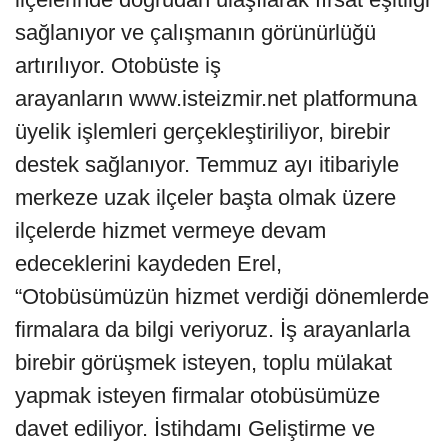
sağlanıyor ve çalışmanın görünürlüğü
artırılıyor. Otobüste iş
arayanların www.isteizmir.net platformuna
üyelik işlemleri gerçekleştiriliyor, birebir
destek sağlanıyor. Temmuz ayı itibariyle
merkeze uzak ilçeler başta olmak üzere
ilçelerde hizmet vermeye devam
edeceklerini kaydeden Erel,
“Otobüsümüzün hizmet verdiği dönemlerde
firmalara da bilgi veriyoruz. İş arayanlarla
birebir görüşmek isteyen, toplu mülakat
yapmak isteyen firmalar otobüsümüze
davet ediliyor. İstihdamı Geliştirme ve