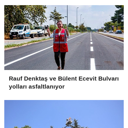
Rauf Denktaş ve Bülent Ecevit Bulvarı
yolları asfaltlanıyor