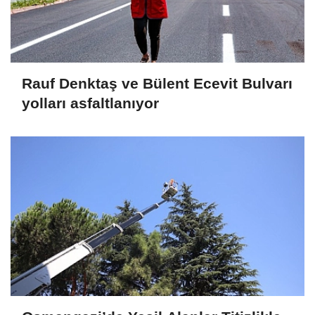
Rauf Denktaş ve Bülent Ecevit Bulvarı
yolları asfaltlanıyor