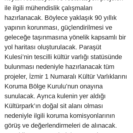
ile ilgili mühendislik çalışmaları
hazırlanacak. Böylece yaklaşık 90 yıllık
yapının korunması, güçlendirilmesi ve
geleceğe taşınmasına yönelik kapsamlı bir
yol haritası oluşturulacak. Paraşüt
Kulesi’nin tescilli kültür varlığı statüsünde
bulunması nedeniyle hazırlanacak tüm
projeler, İzmir 1 Numaralı Kültür Varlıklarını
Koruma Bölge Kurulu’nun onayına
sunulacak. Ayrıca kulenin yer aldığı
Kültürpark’ın doğal sit alanı olması
nedeniyle ilgili koruma komisyonlarının
görüş ve değerlendirmeleri de alınacak.