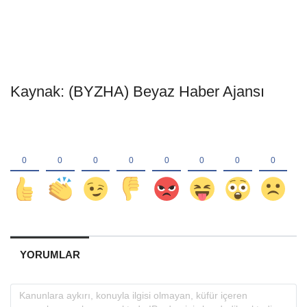
Kaynak: (BYZHA) Beyaz Haber Ajansı
YORUMLAR