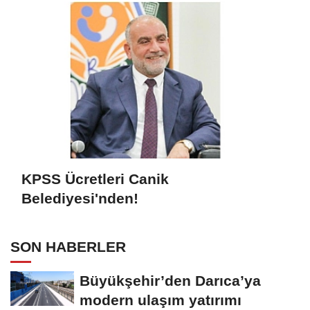
KPSS Ücretleri Canik
Belediyesi'nden!
SON HABERLER
Büyükşehir’den Darıca’ya
modern ulaşım yatırımı