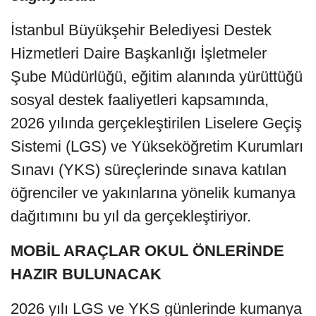
İstanbul Büyükşehir Belediyesi Destek
Hizmetleri Daire Başkanlığı İşletmeler
Şube Müdürlüğü, eğitim alanında yürüttüğü
sosyal destek faaliyetleri kapsamında,
2026 yılında gerçekleştirilen Liselere Geçiş
Sistemi (LGS) ve Yükseköğretim Kurumları
Sınavı (YKS) süreçlerinde sınava katılan
öğrenciler ve yakınlarına yönelik kumanya
dağıtımını bu yıl da gerçekleştiriyor.
MOBİL ARAÇLAR OKUL ÖNLERİNDE
HAZIR BULUNACAK
2026 yılı LGS ve YKS günlerinde kumanya