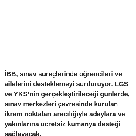
İBB, sınav süreçlerinde öğrencileri ve
ailelerini desteklemeyi sürdürüyor. LGS
ve YKS’nin gerçekleştirileceği günlerde,
sınav merkezleri çevresinde kurulan
ikram noktaları aracılığıyla adaylara ve
yakınlarına ücretsiz kumanya desteği
sağlayacak.