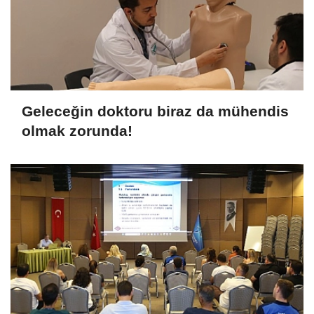
Geleceğin doktoru biraz da mühendis
olmak zorunda!