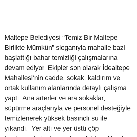
Maltepe Belediyesi “Temiz Bir Maltepe
Birlikte Mümkün” sloganıyla mahalle bazlı
başlattığı bahar temizliği çalışmalarına
devam ediyor. Ekipler son olarak İdealtepe
Mahallesi’nin cadde, sokak, kaldırım ve
ortak kullanım alanlarında detaylı çalışma
yaptı. Ana arterler ve ara sokaklar,
süpürme araçlarıyla ve personel desteğiyle
temizlenerek yüksek basınçlı su ile
yıkandı. Yer altı ve yer üstü çöp