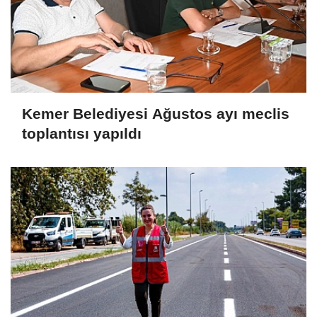
Kemer Belediyesi Ağustos ayı meclis
toplantısı yapıldı