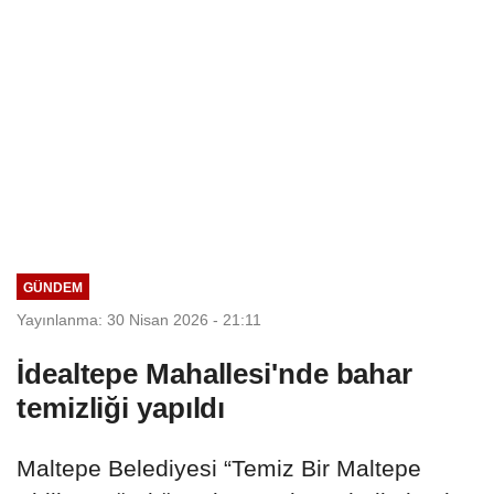
GÜNDEM
Yayınlanma: 30 Nisan 2026 - 21:11
İdealtepe Mahallesi'nde bahar
temizliği yapıldı
Maltepe Belediyesi “Temiz Bir Maltepe