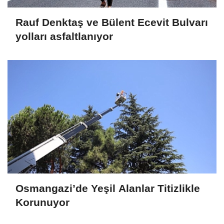
Rauf Denktaş ve Bülent Ecevit Bulvarı
yolları asfaltlanıyor
Osmangazi’de Yeşil Alanlar Titizlikle
Korunuyor