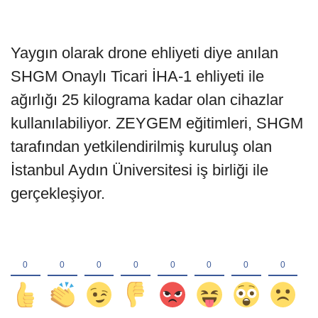
Yaygın olarak drone ehliyeti diye anılan
SHGM Onaylı Ticari İHA-1 ehliyeti ile
ağırlığı 25 kilograma kadar olan cihazlar
kullanılabiliyor. ZEYGEM eğitimleri, SHGM
tarafından yetkilendirilmiş kuruluş olan
İstanbul Aydın Üniversitesi iş birliği ile
gerçekleşiyor.