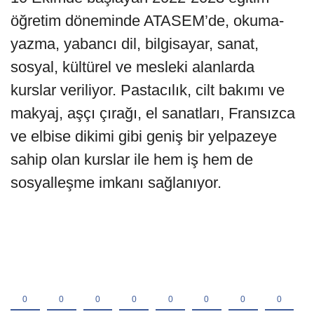
öğretim döneminde ATASEM’de, okuma-
yazma, yabancı dil, bilgisayar, sanat,
sosyal, kültürel ve mesleki alanlarda
kurslar veriliyor. Pastacılık, cilt bakımı ve
makyaj, aşçı çırağı, el sanatları, Fransızca
ve elbise dikimi gibi geniş bir yelpazeye
sahip olan kurslar ile hem iş hem de
sosyalleşme imkanı sağlanıyor.