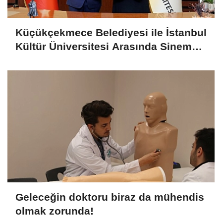
Küçükçekmece Belediyesi ile İstanbul
Kültür Üniversitesi Arasında Sinema
Alanında İş Birliği
Geleceğin doktoru biraz da mühendis
olmak zorunda!