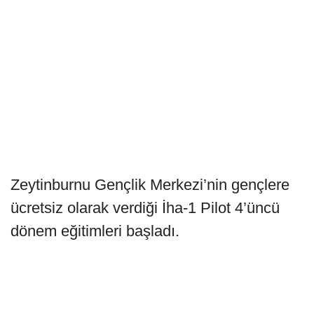
Zeytinburnu Gençlik Merkezi’nin gençlere
ücretsiz olarak verdiği İha-1 Pilot 4’üncü
dönem eğitimleri başladı.