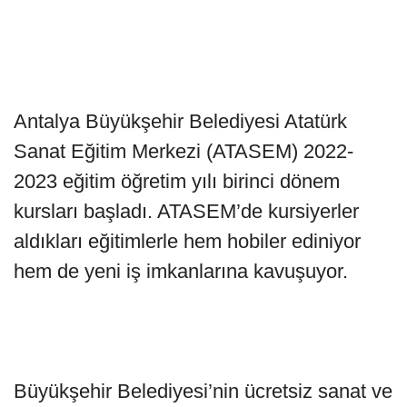
Antalya Büyükşehir Belediyesi Atatürk
Sanat Eğitim Merkezi (ATASEM) 2022-
2023 eğitim öğretim yılı birinci dönem
kursları başladı. ATASEM’de kursiyerler
aldıkları eğitimlerle hem hobiler ediniyor
hem de yeni iş imkanlarına kavuşuyor.
Büyükşehir Belediyesi’nin ücretsiz sanat ve