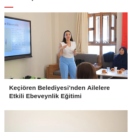
Keçiören Belediyesi'nden Ailelere
Etkili Ebeveynlik Eğitimi