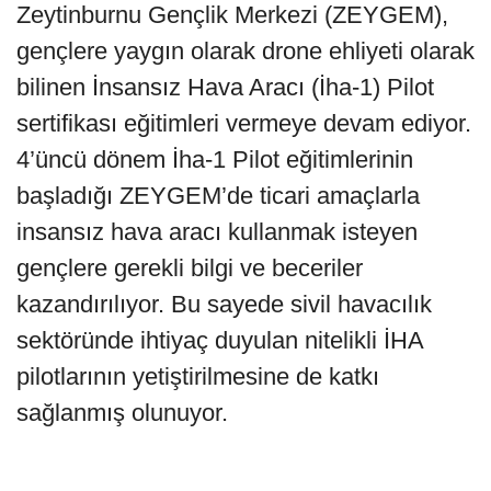
Zeytinburnu Gençlik Merkezi (ZEYGEM),
gençlere yaygın olarak drone ehliyeti olarak
bilinen İnsansız Hava Aracı (İha-1) Pilot
sertifikası eğitimleri vermeye devam ediyor.
4’üncü dönem İha-1 Pilot eğitimlerinin
başladığı ZEYGEM’de ticari amaçlarla
insansız hava aracı kullanmak isteyen
gençlere gerekli bilgi ve beceriler
kazandırılıyor. Bu sayede sivil havacılık
sektöründe ihtiyaç duyulan nitelikli İHA
pilotlarının yetiştirilmesine de katkı
sağlanmış olunuyor.