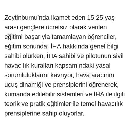
Zeytinburnu’nda ikamet eden 15-25 yaş
arası gençlere ücretsiz olarak verilen
eğitimi başarıyla tamamlayan öğrenciler,
eğitim sonunda; İHA hakkında genel bilgi
sahibi olurken, İHA sahibi ve pilotunun sivil
havacılık kuralları kapsamındaki yasal
sorumluluklarını kavrıyor, hava aracının
uçuş dinamiği ve prensiplerini öğrenerek,
kumanda edilebilir sistemleri ve İHA ile ilgili
teorik ve pratik eğitimler ile temel havacılık
prensiplerine sahip oluyorlar.