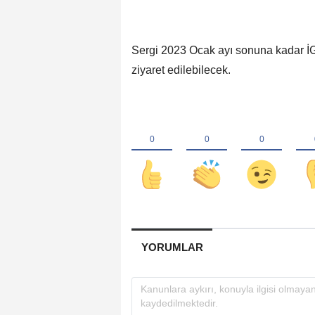
Sergi 2023 Ocak ayı sonuna kadar İG
ziyaret edilebilecek.
YORUMLAR