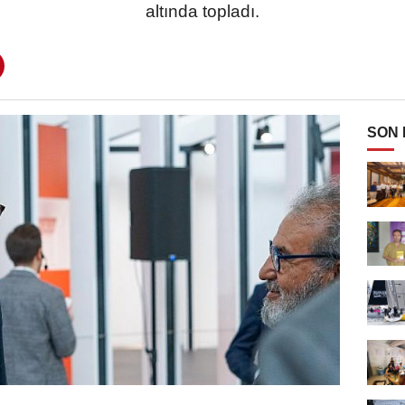
altında topladı.
SON