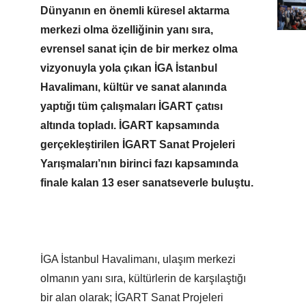
Dünyanın en önemli küresel aktarma
merkezi olma özelliğinin yanı sıra,
evrensel sanat için de bir merkez olma
vizyonuyla yola çıkan İGA İstanbul
Havalimanı, kültür ve sanat alanında
yaptığı tüm çalışmaları İGART çatısı
altında topladı. İGART kapsamında
gerçekleştirilen İGART Sanat Projeleri
Yarışmaları’nın birinci fazı kapsamında
finale kalan 13 eser sanatseverle buluştu.
İGA İstanbul Havalimanı, ulaşım merkezi
olmanın yanı sıra, kültürlerin de karşılaştığı
bir alan olarak; İGART Sanat Projeleri