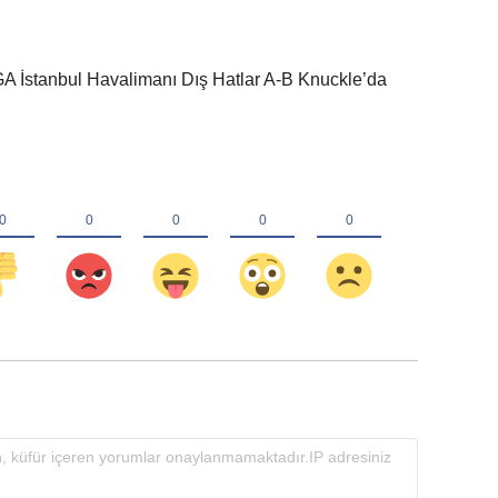
A İstanbul Havalimanı Dış Hatlar A-B Knuckle’da