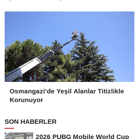
Osmangazi’de Yeşil Alanlar Titizlikle
Korunuyor
SON HABERLER
2026 PUBG Mobile World Cup