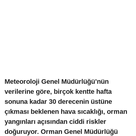
Meteoroloji Genel Müdürlüğü’nün
verilerine göre, birçok kentte hafta
sonuna kadar 30 derecenin üstüne
çıkması beklenen hava sıcaklığı, orman
yangınları açısından ciddi riskler
doğuruyor. Orman Genel Müdürlüğü