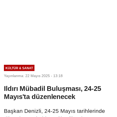
KÜLTÜR & SANAT
Yayınlanma: 22 Mayıs 2025 - 13:18
Ildırı Mübadil Buluşması, 24-25
Mayıs'ta düzenlenecek
Başkan Denizli, 24-25 Mayıs tarihlerinde