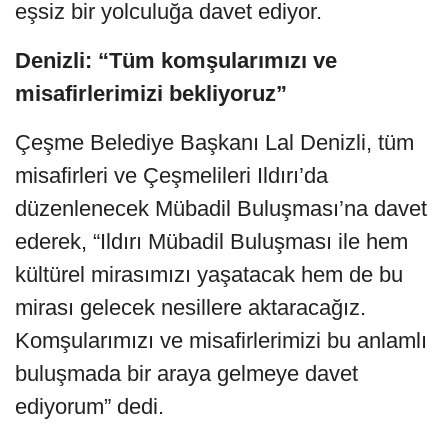
eşsiz bir yolculuğa davet ediyor.
Denizli: “Tüm komşularımızı ve
misafirlerimizi bekliyoruz”
Çeşme Belediye Başkanı Lal Denizli, tüm
misafirleri ve Çeşmelileri Ildırı’da
düzenlenecek Mübadil Buluşması’na davet
ederek, “Ildırı Mübadil Buluşması ile hem
kültürel mirasımızı yaşatacak hem de bu
mirası gelecek nesillere aktaracağız.
Komşularımızı ve misafirlerimizi bu anlamlı
buluşmada bir araya gelmeye davet
ediyorum” dedi.