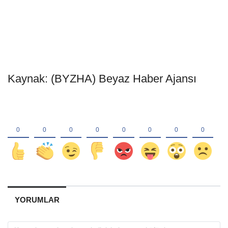
Kaynak: (BYZHA) Beyaz Haber Ajansı
YORUMLAR