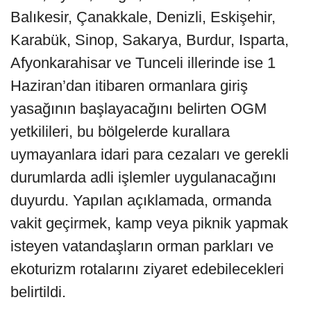
Balıkesir, Çanakkale, Denizli, Eskişehir,
Karabük, Sinop, Sakarya, Burdur, Isparta,
Afyonkarahisar ve Tunceli illerinde ise 1
Haziran’dan itibaren ormanlara giriş
yasağının başlayacağını belirten OGM
yetkilileri, bu bölgelerde kurallara
uymayanlara idari para cezaları ve gerekli
durumlarda adli işlemler uygulanacağını
duyurdu. Yapılan açıklamada, ormanda
vakit geçirmek, kamp veya piknik yapmak
isteyen vatandaşların orman parkları ve
ekoturizm rotalarını ziyaret edebilecekleri
belirtildi.