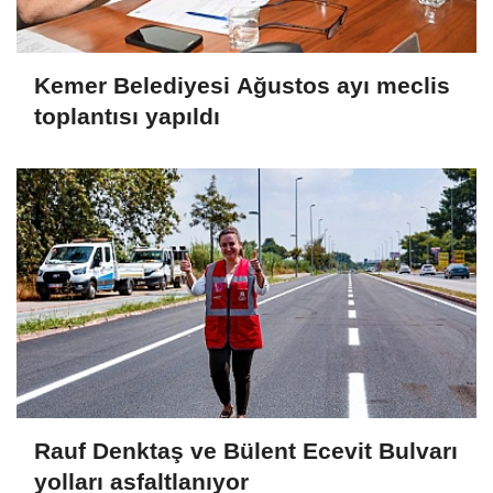
Kemer Belediyesi Ağustos ayı meclis
toplantısı yapıldı
Rauf Denktaş ve Bülent Ecevit Bulvarı
yolları asfaltlanıyor