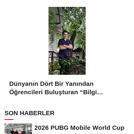
Dünyanın Dört Bir Yanından
Öğrencileri Buluşturan “Bilgi
Buzkıranı” Seferi Başladı
SON HABERLER
2026 PUBG Mobile World Cup