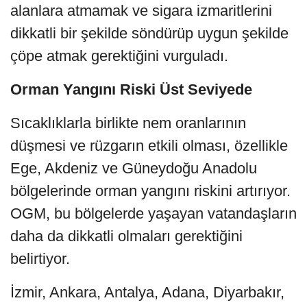
alanlara atmamak ve sigara izmaritlerini
dikkatli bir şekilde söndürüp uygun şekilde
çöpe atmak gerektiğini
vurguladı.
Orman Yangını Riski Üst Seviyede
Sıcaklıklarla birlikte nem oranlarının
düşmesi ve rüzgarın etkili olması, özellikle
Ege, Akdeniz ve Güneydoğu Anadolu
bölgelerinde orman yangını riskini artırıyor.
OGM, bu bölgelerde yaşayan vatandaşların
daha da dikkatli olmaları gerektiğini
belirtiyor.
İzmir, Ankara, Antalya, Adana, Diyarbakır,