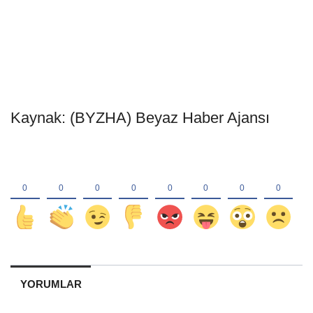
Kaynak: (BYZHA) Beyaz Haber Ajansı
YORUMLAR