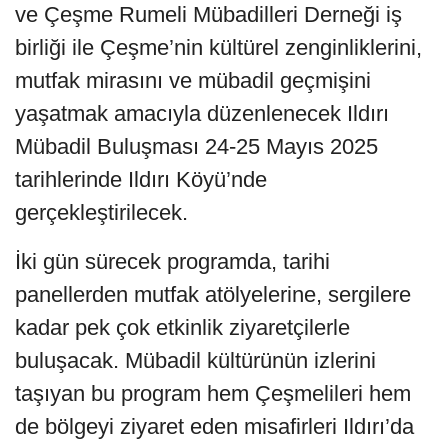
ve Çeşme Rumeli Mübadilleri Derneği iş
birliği ile Çeşme’nin kültürel zenginliklerini,
mutfak mirasını ve mübadil geçmişini
yaşatmak amacıyla düzenlenecek Ildırı
Mübadil Buluşması 24-25 Mayıs 2025
tarihlerinde Ildırı Köyü’nde
gerçekleştirilecek.
İki gün sürecek programda, tarihi
panellerden mutfak atölyelerine, sergilere
kadar pek çok etkinlik ziyaretçilerle
buluşacak. Mübadil kültürünün izlerini
taşıyan bu program hem Çeşmelileri hem
de bölgeyi ziyaret eden misafirleri Ildırı’da