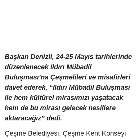
Başkan Denizli, 24-25 Mayıs tarihlerinde
düzenlenecek Ildırı Mübadil
Buluşması’na Çeşmelileri ve misafirleri
davet ederek, “Ildırı Mübadil Buluşması
ile hem kültürel mirasımızı yaşatacak
hem de bu mirası gelecek nesillere
aktaracağız” dedi.
Çeşme Belediyesi, Çeşme Kent Konseyi