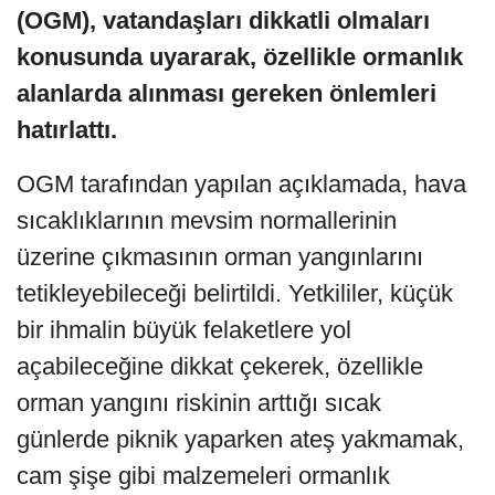
(OGM), vatandaşları dikkatli olmaları
konusunda uyararak, özellikle ormanlık
alanlarda alınması gereken önlemleri
hatırlattı.
OGM tarafından yapılan açıklamada, hava
sıcaklıklarının mevsim normallerinin
üzerine çıkmasının orman yangınlarını
tetikleyebileceği belirtildi. Yetkililer, küçük
bir ihmalin büyük felaketlere yol
açabileceğine dikkat çekerek, özellikle
orman yangını riskinin arttığı sıcak
günlerde piknik yaparken ateş yakmamak,
cam şişe gibi malzemeleri ormanlık