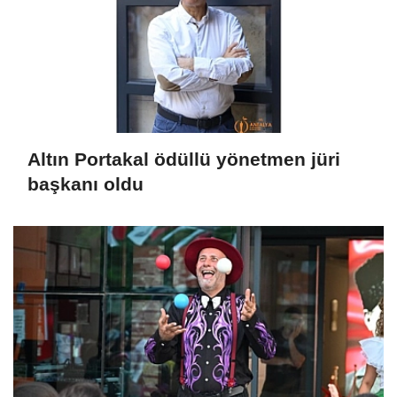
Altın Portakal ödüllü yönetmen jüri
başkanı oldu