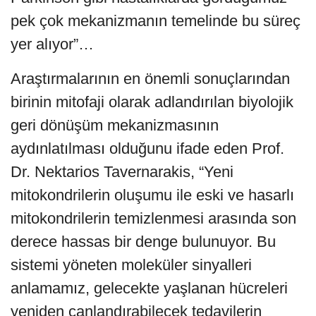
pek çok mekanizmanın temelinde bu süreç
yer alıyor”…
Araştırmalarının en önemli sonuçlarından
birinin mitofaji olarak adlandırılan biyolojik
geri dönüşüm mekanizmasının
aydınlatılması olduğunu ifade eden Prof.
Dr. Nektarios Tavernarakis, “Yeni
mitokondrilerin oluşumu ile eski ve hasarlı
mitokondrilerin temizlenmesi arasında son
derece hassas bir denge bulunuyor. Bu
sistemi yöneten moleküler sinyalleri
anlamamız, gelecekte yaşlanan hücreleri
yeniden canlandırabilecek tedavilerin