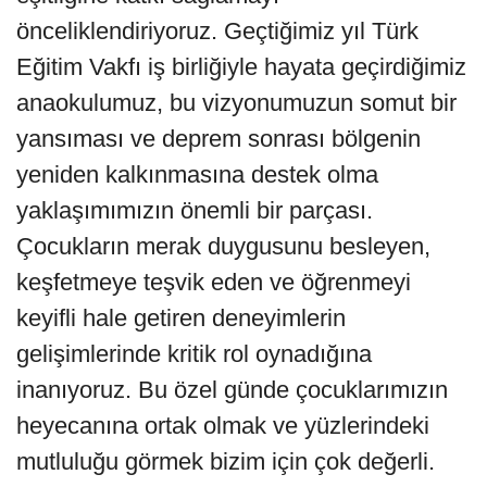
önceliklendiriyoruz. Geçtiğimiz yıl Türk
Eğitim Vakfı iş birliğiyle hayata geçirdiğimiz
anaokulumuz, bu vizyonumuzun somut bir
yansıması ve deprem sonrası bölgenin
yeniden kalkınmasına destek olma
yaklaşımımızın önemli bir parçası.
Çocukların merak duygusunu besleyen,
keşfetmeye teşvik eden ve öğrenmeyi
keyifli hale getiren deneyimlerin
gelişimlerinde kritik rol oynadığına
inanıyoruz. Bu özel günde çocuklarımızın
heyecanına ortak olmak ve yüzlerindeki
mutluluğu görmek bizim için çok değerli.