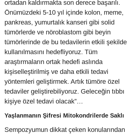
ortadan kaldırmakta son derece başarılı.
Önümüzdeki 5-10 yıl içinde kolon, meme,
pankreas, yumurtalık kanseri gibi solid
tümörlerde ve nöroblastom gibi beyin
tümörlerinde de bu tedavilerin etkili şekilde
kullanılmasını hedefliyoruz. Tüm
araştırmaların ortak hedefi aslında
kişiselleştirilmiş ve daha etkili tedavi
yöntemleri geliştirmek. Artık tümöre özel
tedaviler geliştirebiliyoruz. Geleceğin tıbbı
kişiye özel tedavi olacak”…
Yaşlanmanın Şifresi Mitokondrilerde Saklı
Sempozyumun dikkat çeken konularından