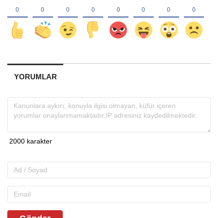
YORUMLAR