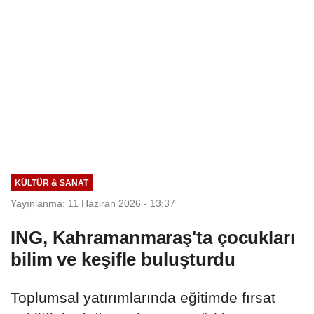
KÜLTÜR & SANAT
Yayınlanma: 11 Haziran 2026 - 13:37
ING, Kahramanmaraş'ta çocukları
bilim ve keşifle buluşturdu
Toplumsal yatırımlarında eğitimde fırsat