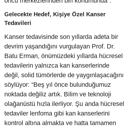
öncü merkezlerinden biri konumunda”.
Gelecekte Hedef, Kişiye Özel Kanser
Tedavileri
Kanser tedavisinde son yıllarda adeta bir
devrim yaşandığını vurgulayan Prof. Dr.
Batu Erman, önümüzdeki yıllarda hücresel
tedavilerin yalnızca kan kanserlerinde
değil, solid tümörlerde de yaygınlaşacağını
söylüyor: “Beş yıl önce bulunduğumuz
noktada değiliz artık. Bilim ve teknoloji
olağanüstü hızla ilerliyor. Şu anda hücresel
tedaviler lenfoma gibi kan kanserlerini
kontrol altına almakta ve hatta tamamen