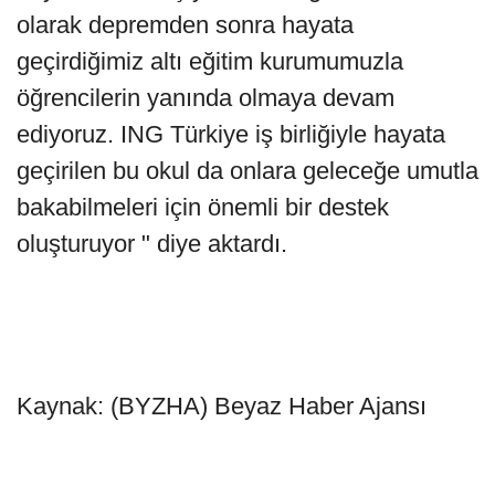
olarak depremden sonra hayata
geçirdiğimiz altı eğitim kurumumuzla
öğrencilerin yanında olmaya devam
ediyoruz. ING Türkiye iş birliğiyle hayata
geçirilen bu okul da onlara geleceğe umutla
bakabilmeleri için önemli bir destek
oluşturuyor " diye aktardı.
Kaynak: (BYZHA) Beyaz Haber Ajansı