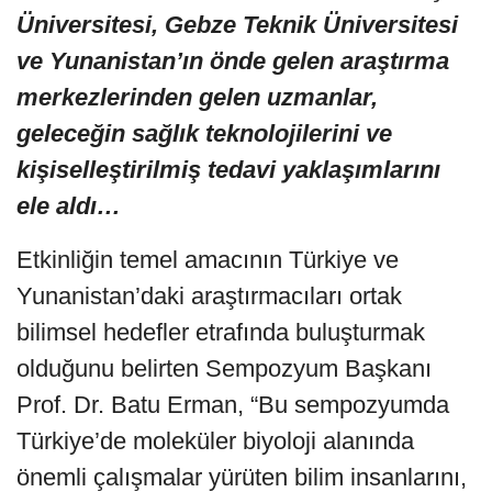
Üniversitesi, Gebze Teknik Üniversitesi
ve Yunanistan’ın önde gelen araştırma
merkezlerinden gelen uzmanlar,
geleceğin sağlık teknolojilerini ve
kişiselleştirilmiş tedavi yaklaşımlarını
ele aldı…
Etkinliğin temel amacının Türkiye ve
Yunanistan’daki araştırmacıları ortak
bilimsel hedefler etrafında buluşturmak
olduğunu belirten Sempozyum Başkanı
Prof. Dr. Batu Erman, “Bu sempozyumda
Türkiye’de moleküler biyoloji alanında
önemli çalışmalar yürüten bilim insanlarını,