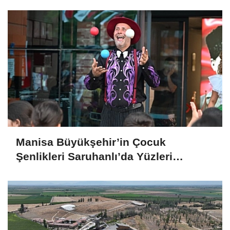
Manisa Büyükşehir’in Çocuk
Şenlikleri Saruhanlı’da Yüzleri
Gülümsetti