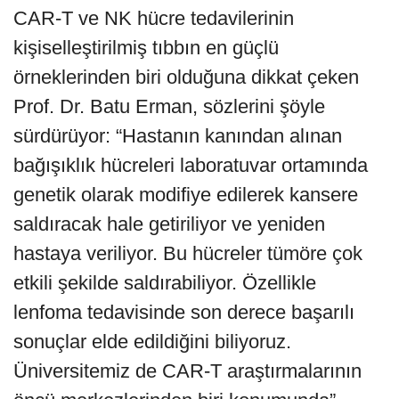
CAR-T ve NK hücre tedavilerinin
kişiselleştirilmiş tıbbın en güçlü
örneklerinden biri olduğuna dikkat çeken
Prof. Dr. Batu Erman, sözlerini şöyle
sürdürüyor: “Hastanın kanından alınan
bağışıklık hücreleri laboratuvar ortamında
genetik olarak modifiye edilerek kansere
saldıracak hale getiriliyor ve yeniden
hastaya veriliyor. Bu hücreler tümöre çok
etkili şekilde saldırabiliyor. Özellikle
lenfoma tedavisinde son derece başarılı
sonuçlar elde edildiğini biliyoruz.
Üniversitemiz de CAR-T araştırmalarının