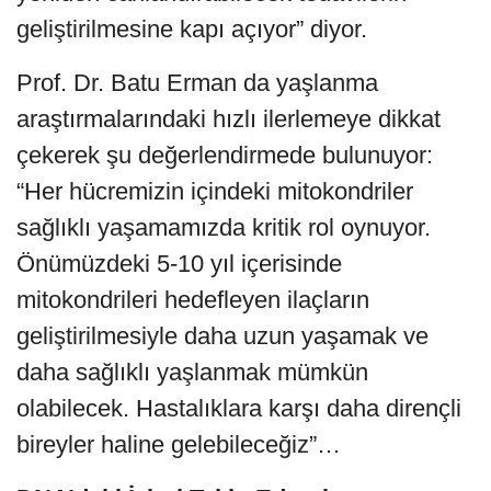
geliştirilmesine kapı açıyor” diyor.
Prof. Dr. Batu Erman da yaşlanma
araştırmalarındaki hızlı ilerlemeye dikkat
çekerek şu değerlendirmede bulunuyor:
“Her hücremizin içindeki mitokondriler
sağlıklı yaşamamızda kritik rol oynuyor.
Önümüzdeki 5-10 yıl içerisinde
mitokondrileri hedefleyen ilaçların
geliştirilmesiyle daha uzun yaşamak ve
daha sağlıklı yaşlanmak mümkün
olabilecek. Hastalıklara karşı daha dirençli
bireyler haline gelebileceğiz”…