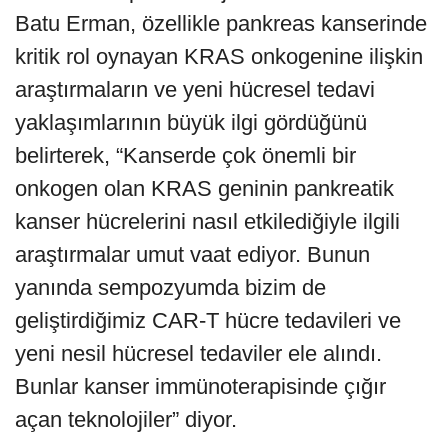
Batu Erman, özellikle pankreas kanserinde
kritik rol oynayan KRAS onkogenine ilişkin
araştırmaların ve yeni hücresel tedavi
yaklaşımlarının büyük ilgi gördüğünü
belirterek, “Kanserde çok önemli bir
onkogen olan KRAS geninin pankreatik
kanser hücrelerini nasıl etkilediğiyle ilgili
araştırmalar umut vaat ediyor. Bunun
yanında sempozyumda bizim de
geliştirdiğimiz CAR-T hücre tedavileri ve
yeni nesil hücresel tedaviler ele alındı.
Bunlar kanser immünoterapisinde çığır
açan teknolojiler” diyor.