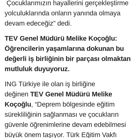
Çocuklarımızın hayallerini gerçekleştirme
yolculuklarında onların yanında olmaya
devam edeceğiz” dedi.
TEV Genel Müdürü Melike Koçoğlu:
Öğrencilerin yaşamlarına dokunan bu
değerli iş birliğinin bir parçası olmaktan
mutluluk duyuyoruz.
ING Türkiye ile olan iş birliğine
değinen
TEV
Genel Müdürü Melike
Koçoğlu
, “Deprem bölgesinde eğitim
sürekliliğinin sağlanması ve çocukların
güvenle öğrenimlerine devam edebilmesi
büyük önem taşıyor. Türk Eğitim Vakfı