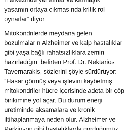
yaşamın ortaya çıkmasında kritik rol
oynarlar” diyor.
Mitokondrilerde meydana gelen
bozulmaların Alzheimer ve kalp hastalıkları
gibi yaşa bağlı rahatsızlıklara zemin
hazırladığını belirten Prof. Dr. Nektarios
Tavernarakis, sözlerini şöyle sürdürüyor:
“Hasar görmüş veya işlevini kaybetmiş
mitokondriler hücre içerisinde adeta bir çöp
birikimine yol açar. Bu durum enerji
üretiminde aksamalara ve kronik
iltihaplanmaya neden olur. Alzheimer ve
Parkinson gibi hastalıklarda gördüğümüz