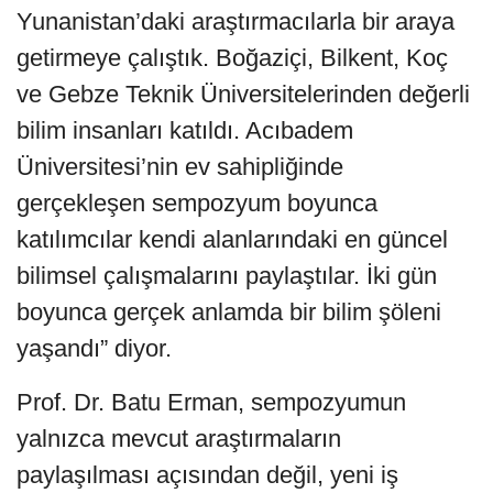
Yunanistan’daki araştırmacılarla bir araya
getirmeye çalıştık. Boğaziçi, Bilkent, Koç
ve Gebze Teknik Üniversitelerinden değerli
bilim insanları katıldı. Acıbadem
Üniversitesi’nin ev sahipliğinde
gerçekleşen sempozyum boyunca
katılımcılar kendi alanlarındaki en güncel
bilimsel çalışmalarını paylaştılar. İki gün
boyunca gerçek anlamda bir bilim şöleni
yaşandı” diyor.
Prof. Dr. Batu Erman, sempozyumun
yalnızca mevcut araştırmaların
paylaşılması açısından değil, yeni iş