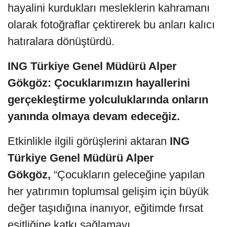
hayalini kurdukları mesleklerin kahramanı
olarak fotoğraflar çektirerek bu anları kalıcı
hatıralara dönüştürdü.
ING Türkiye Genel Müdürü Alper
Gökgöz: Çocuklarımızın hayallerini
gerçekleştirme yolculuklarında onların
yanında olmaya devam edeceğiz.
Etkinlikle ilgili görüşlerini aktaran
ING
Türkiye Genel Müdürü Alper
Gökgöz,
“Çocukların geleceğine yapılan
her yatırımın toplumsal gelişim için büyük
değer taşıdığına inanıyor, eğitimde fırsat
eşitliğine katkı sağlamayı