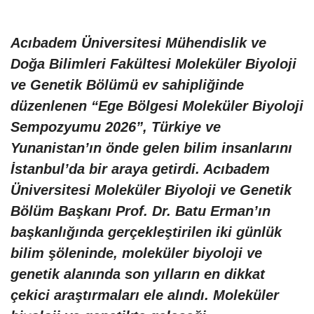
Acıbadem Üniversitesi Mühendislik ve
Doğa Bilimleri Fakültesi Moleküler Biyoloji
ve Genetik Bölümü ev sahipliğinde
düzenlenen “Ege Bölgesi Moleküler Biyoloji
Sempozyumu 2026”, Türkiye ve
Yunanistan’ın önde gelen bilim insanlarını
İstanbul’da bir araya getirdi. Acıbadem
Üniversitesi Moleküler Biyoloji ve Genetik
Bölüm Başkanı Prof. Dr. Batu Erman’ın
başkanlığında gerçekleştirilen iki günlük
bilim şöleninde, moleküler biyoloji ve
genetik alanında son yılların en dikkat
çekici araştırmaları ele alındı. Moleküler