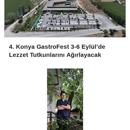
4. Konya GastroFest 3-6 Eylül’de
Lezzet Tutkunlarını Ağırlayacak