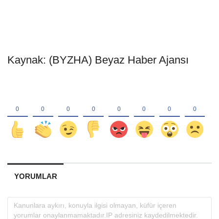
Kaynak: (BYZHA) Beyaz Haber Ajansı
YORUMLAR