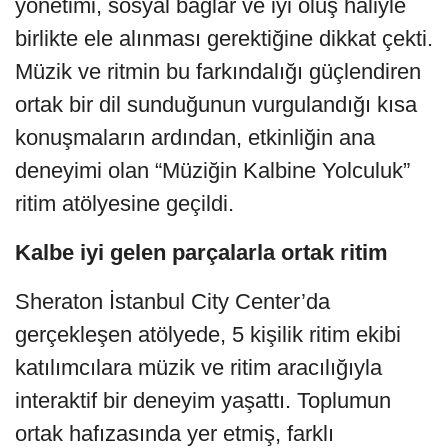
yönetimi, sosyal bağlar ve iyi oluş haliyle
birlikte ele alınması gerektiğine dikkat çekti.
Müzik ve ritmin bu farkındalığı güçlendiren
ortak bir dil sunduğunun vurgulandığı kısa
konuşmaların ardından, etkinliğin ana
deneyimi olan “Müziğin Kalbine Yolculuk”
ritim atölyesine geçildi.
Kalbe iyi gelen parçalarla ortak ritim
Sheraton İstanbul City Center’da
gerçekleşen atölyede, 5 kişilik ritim ekibi
katılımcılara müzik ve ritim aracılığıyla
interaktif bir deneyim yaşattı. Toplumun
ortak hafızasında yer etmiş, farklı