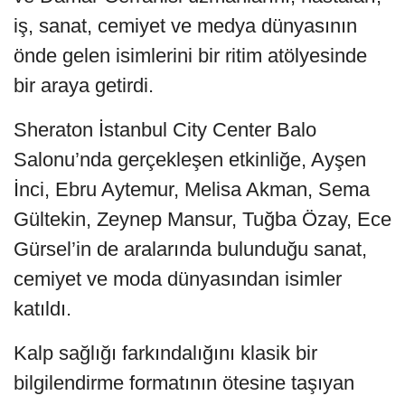
iş, sanat, cemiyet ve medya dünyasının
önde gelen isimlerini bir ritim atölyesinde
bir araya getirdi.
Sheraton İstanbul City Center Balo
Salonu’nda gerçekleşen etkinliğe, Ayşen
İnci, Ebru Aytemur, Melisa Akman, Sema
Gültekin, Zeynep Mansur, Tuğba Özay, Ece
Gürsel’in de aralarında bulunduğu sanat,
cemiyet ve moda dünyasından isimler
katıldı.
Kalp sağlığı farkındalığını klasik bir
bilgilendirme formatının ötesine taşıyan