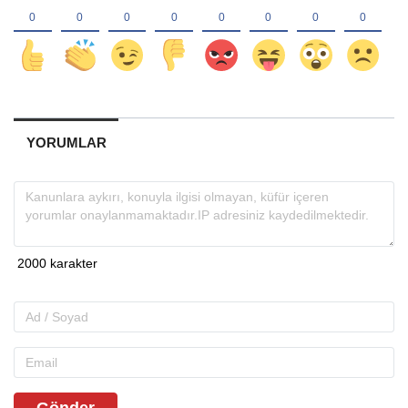
YORUMLAR