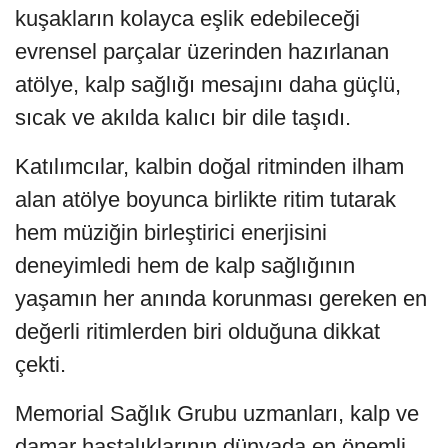
kuşakların kolayca eşlik edebileceği
evrensel parçalar üzerinden hazırlanan
atölye, kalp sağlığı mesajını daha güçlü,
sıcak ve akılda kalıcı bir dile taşıdı.
Katılımcılar, kalbin doğal ritminden ilham
alan atölye boyunca birlikte ritim tutarak
hem müziğin birleştirici enerjisini
deneyimledi hem de kalp sağlığının
yaşamın her anında korunması gereken en
değerli ritimlerden biri olduğuna dikkat
çekti.
Memorial Sağlık Grubu uzmanları, kalp ve
damar hastalıklarının dünyada en önemli