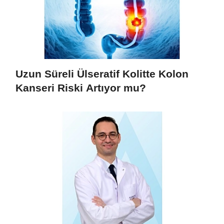
Uzun Süreli Ülseratif Kolitte Kolon
Kanseri Riski Artıyor mu?