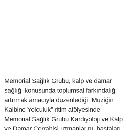
Memorial Sağlık Grubu, kalp ve damar
sağlığı konusunda toplumsal farkındalığı
artırmak amacıyla düzenlediği “Müziğin
Kalbine Yolculuk” ritim atölyesinde
Memorial Sağlık Grubu Kardiyoloji ve Kalp
ve Damar Cerrahisi uzmanlarını,
hastaları,