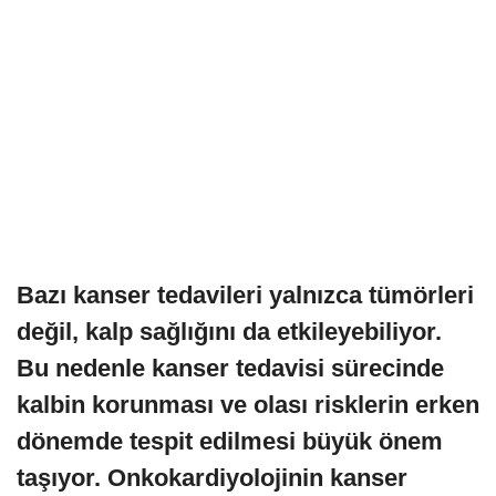
Bazı kanser tedavileri yalnızca tümörleri
değil, kalp sağlığını da etkileyebiliyor.
Bu nedenle kanser tedavisi sürecinde
kalbin korunması ve olası risklerin erken
dönemde tespit edilmesi büyük önem
taşıyor. Onkokardiyolojinin kanser