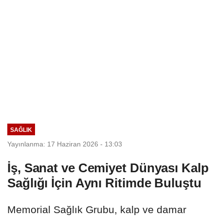
SAĞLIK
Yayınlanma: 17 Haziran 2026 - 13:03
İş, Sanat ve Cemiyet Dünyası Kalp
Sağlığı İçin Aynı Ritimde Buluştu
Memorial Sağlık Grubu, kalp ve damar