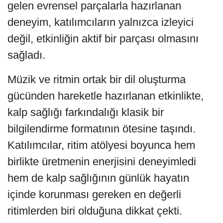
gelen evrensel parçalarla hazırlanan
deneyim, katılımcıların yalnızca izleyici
değil, etkinliğin aktif bir parçası olmasını
sağladı.
Müzik ve ritmin ortak bir dil oluşturma
gücünden hareketle hazırlanan etkinlikte,
kalp sağlığı farkındalığı klasik bir
bilgilendirme formatının ötesine taşındı.
Katılımcılar, ritim atölyesi boyunca hem
birlikte üretmenin enerjisini deneyimledi
hem de kalp sağlığının günlük hayatın
içinde korunması gereken en değerli
ritimlerden biri olduğuna dikkat çekti.