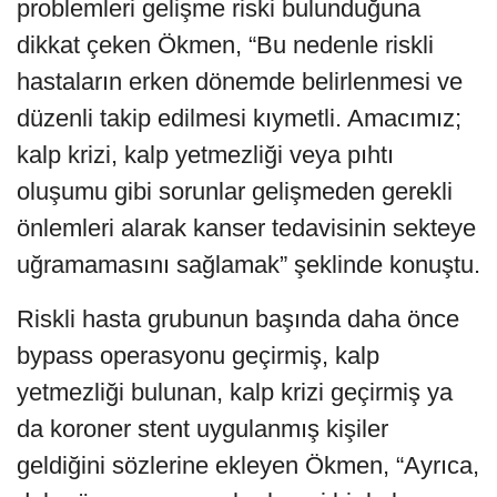
problemleri gelişme riski bulunduğuna
dikkat çeken Ökmen, “Bu nedenle riskli
hastaların erken dönemde belirlenmesi ve
düzenli takip edilmesi kıymetli. Amacımız;
kalp krizi, kalp yetmezliği veya pıhtı
oluşumu gibi sorunlar gelişmeden gerekli
önlemleri alarak kanser tedavisinin sekteye
uğramamasını sağlamak” şeklinde konuştu.
Riskli hasta grubunun başında daha önce
bypass operasyonu geçirmiş, kalp
yetmezliği bulunan, kalp krizi geçirmiş ya
da koroner stent uygulanmış kişiler
geldiğini sözlerine ekleyen Ökmen, “Ayrıca,