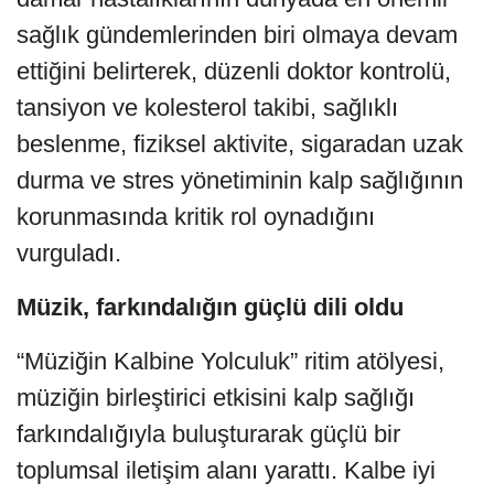
sağlık gündemlerinden biri olmaya devam
ettiğini belirterek, düzenli doktor kontrolü,
tansiyon ve kolesterol takibi, sağlıklı
beslenme, fiziksel aktivite, sigaradan uzak
durma ve stres yönetiminin kalp sağlığının
korunmasında kritik rol oynadığını
vurguladı.
Müzik, farkındalığın güçlü dili oldu
“Müziğin Kalbine Yolculuk” ritim atölyesi,
müziğin birleştirici etkisini kalp sağlığı
farkındalığıyla buluşturarak güçlü bir
toplumsal iletişim alanı yarattı. Kalbe iyi