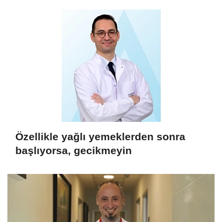
Özellikle yağlı yemeklerden sonra
başlıyorsa, gecikmeyin