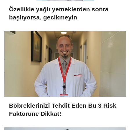
Özellikle yağlı yemeklerden sonra
başlıyorsa, gecikmeyin
Böbreklerinizi Tehdit Eden Bu 3 Risk
Faktörüne Dikkat!