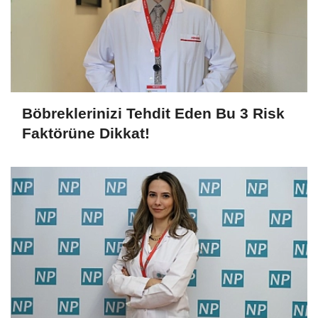
Böbreklerinizi Tehdit Eden Bu 3 Risk
Faktörüne Dikkat!