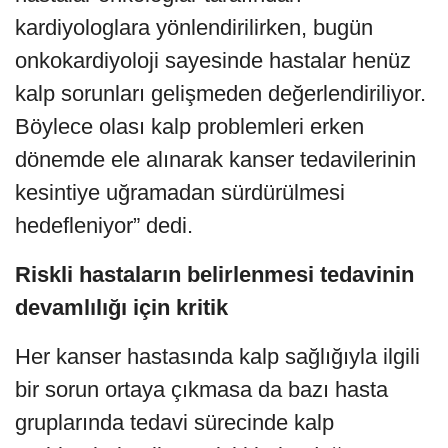
kardiyologlara yönlendirilirken, bugün
onkokardiyoloji sayesinde hastalar henüz
kalp sorunları gelişmeden değerlendiriliyor.
Böylece olası kalp problemleri erken
dönemde ele alınarak kanser tedavilerinin
kesintiye uğramadan sürdürülmesi
hedefleniyor” dedi.
Riskli hastaların belirlenmesi tedavinin
devamlılığı için kritik
Her kanser hastasında kalp sağlığıyla ilgili
bir sorun ortaya çıkmasa da bazı hasta
gruplarında tedavi sürecinde kalp