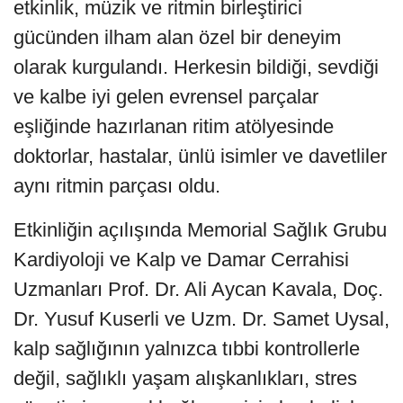
etkinlik, müzik ve ritmin birleştirici
gücünden ilham alan özel bir deneyim
olarak kurgulandı. Herkesin bildiği, sevdiği
ve kalbe iyi gelen evrensel parçalar
eşliğinde hazırlanan ritim atölyesinde
doktorlar, hastalar, ünlü isimler ve davetliler
aynı ritmin parçası oldu.
Etkinliğin açılışında Memorial Sağlık Grubu
Kardiyoloji ve Kalp ve Damar Cerrahisi
Uzmanları Prof. Dr. Ali Aycan Kavala, Doç.
Dr. Yusuf Kuserli ve Uzm. Dr. Samet Uysal,
kalp sağlığının yalnızca tıbbi kontrollerle
değil, sağlıklı yaşam alışkanlıkları, stres