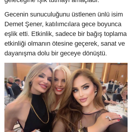
Gecenin sunuculuğunu üstlenen ünlü isim
Demet Şener, katılımcılara gece boyunca
eşlik etti. Etkinlik, sadece bir bağış toplama
etkinliği olmanın ötesine geçerek, sanat ve
dayanışma dolu bir geceye dönüştü.