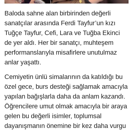
Baloda sahne alan birbirinden değerli
sanatçılar arasında Ferdi Tayfur’un kızı
Tuğçe Tayfur, Cefi, Lara ve Tuğba Ekinci
de yer aldı. Her bir sanatçı, muhteşem
performanslarıyla misafirlere unutulmaz
anlar yaşattı.
Cemiyetin ünlü simalarının da katıldığı bu
özel gece, burs desteği sağlamak amacıyla
yapılan bağışlarla daha da anlam kazandı.
Öğrencilere umut olmak amacıyla bir araya
gelen bu değerli isimler, toplumsal
dayanışmanın önemine bir kez daha vurgu