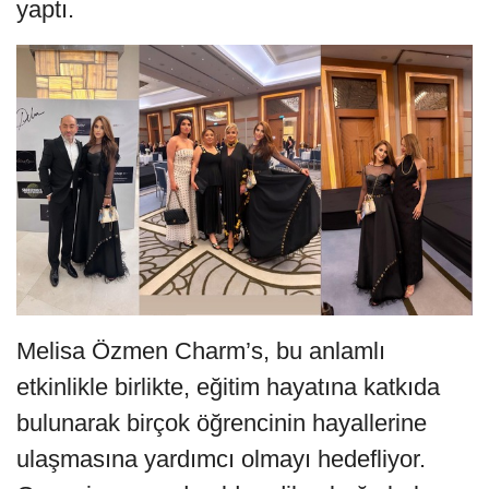
yaptı.
Melisa Özmen Charm’s, bu anlamlı
etkinlikle birlikte, eğitim hayatına katkıda
bulunarak birçok öğrencinin hayallerine
ulaşmasına yardımcı olmayı hedefliyor.