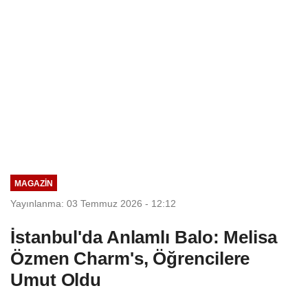
MAGAZİN
Yayınlanma: 03 Temmuz 2026 - 12:12
İstanbul'da Anlamlı Balo: Melisa
Özmen Charm's, Öğrencilere
Umut Oldu