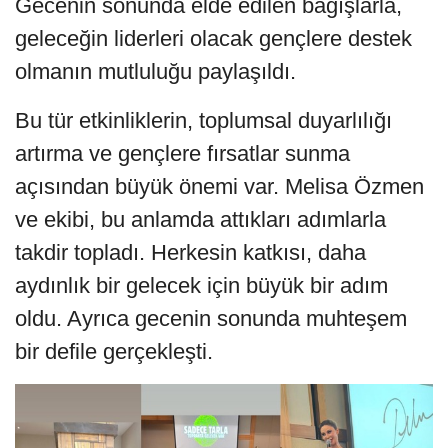
Gecenin sonunda elde edilen bağışlarla,
geleceğin liderleri olacak gençlere destek
olmanın mutluluğu paylaşıldı.
Bu tür etkinliklerin, toplumsal duyarlılığı
artırma ve gençlere fırsatlar sunma
açısından büyük önemi var. Melisa Özmen
ve ekibi, bu anlamda attıkları adımlarla
takdir topladı. Herkesin katkısı, daha
aydınlık bir gelecek için büyük bir adım
oldu. Ayrıca gecenin sonunda muhteşem
bir defile gerçekleşti.