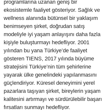
programlarına uzanan geniş bir
ekosistemle faaliyet gösteriyor. Sağlık ve
wellness alanında bütünsel bir yaklaşım
benimseyen şirket, doğrudan satış
modeliyle iyi yaşam anlayışını daha fazla
kişiyle buluşturmayı hedefliyor. 2001
yılından bu yana Türkiye’de faaliyet
gösteren TIENS, 2017 yılında büyüme
stratejisini Türkiye’nin tüm şehirlerine
yayarak ülke genelindeki yapılanmasını
güçlendiriyor. Küresel deneyimini yerel
pazarlara taşıyan şirket, bireylerin yaşam
kalitesini artırmayı ve sürdürülebilir başarı
fırsatları sunmayı hedefliyor.