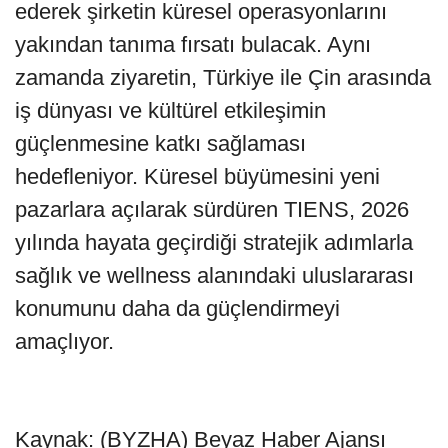
ederek şirketin küresel operasyonlarını
yakından tanıma fırsatı bulacak. Aynı
zamanda ziyaretin, Türkiye ile Çin arasında
iş dünyası ve kültürel etkileşimin
güçlenmesine katkı sağlaması
hedefleniyor. Küresel büyümesini yeni
pazarlara açılarak sürdüren TIENS, 2026
yılında hayata geçirdiği stratejik adımlarla
sağlık ve wellness alanındaki uluslararası
konumunu daha da güçlendirmeyi
amaçlıyor.
Kaynak: (BYZHA) Beyaz Haber Ajansı