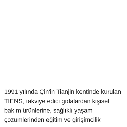
1991 yılında Çin'in Tianjin kentinde kurulan
TIENS, takviye edici gıdalardan kişisel
bakım ürünlerine, sağlıklı yaşam
çözümlerinden eğitim ve girişimcilik