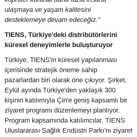
ulaşmaya ve yaşam kalitesini
desteklemeye devam edeceğiz."
TIENS, Türkiye'deki distribütörlerini
küresel deneyimlerle buluşturuyor
Türkiye, TIENS'in küresel yapılanması
içerisinde stratejik öneme sahip
pazarlardan biri olarak öne çıkıyor. Şirket,
Eylül ayında Türkiye'den yaklaşık 300
kişinin katılımıyla Çin'e geniş kapsamlı bir
ziyaret programı düzenlemeyi planlıyor.
Program kapsamında katılımcılar, TIENS
Uluslararası Sağlık Endüstri Parkı'nı ziyaret