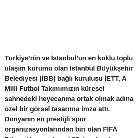
Türkiye’nin ve İstanbul’un en köklü toplu
ulaşım kurumu olan İstanbul Büyükşehir
Belediyesi (İBB) bağlı kuruluşu İETT, A
Milli Futbol Takımımızın küresel
sahnedeki heyecanına ortak olmak adına
özel bir görsel tasarıma imza attı.
Dünyanın en prestijli spor
organizasyonlarından biri olan FIFA