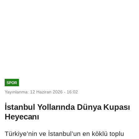
SPOR
Yayınlanma: 12 Haziran 2026 - 16:02
İstanbul Yollarında Dünya Kupası
Heyecanı
Türkiye’nin ve İstanbul’un en köklü toplu