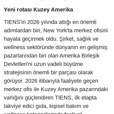
Yeni rotası Kuzey Amerika
TIENS'in 2026 yılında attığı en önemli
adımlardan biri, New York'ta merkez ofisini
hayata geçirmek oldu. Şirket, sağlık ve
wellness sektöründe dünyanın en gelişmiş
pazarlarından biri olan Amerika Birleşik
Devletleri'ni uzun vadeli büyüme
stratejisinin önemli bir parçası olarak
görüyor. 2026 itibarıyla faaliyete geçen
merkez ofis ile Kuzey Amerika pazarındaki
varlığını güçlendiren TIENS, ilk etapta
takviye edici gıda, kişisel bakım ve