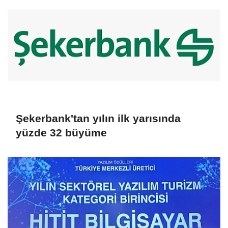
Şekerbank'tan yılın ilk yarısında
yüzde 32 büyüme