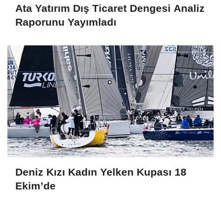
Ata Yatırım Dış Ticaret Dengesi Analiz
Raporunu Yayımladı
Deniz Kızı Kadın Yelken Kupası 18
Ekim’de