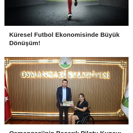
Küresel Futbol Ekonomisinde Büyük
Dönüşüm!