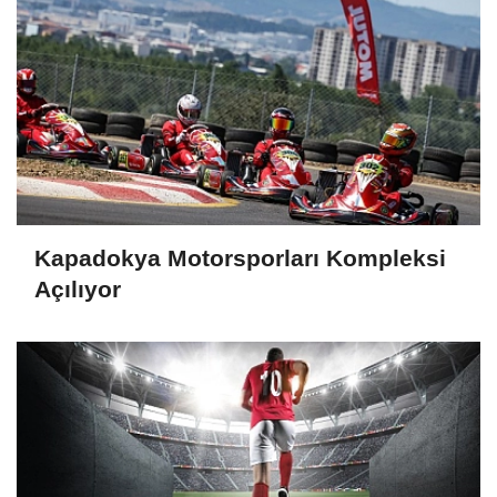
Kapadokya Motorsporları Kompleksi
Açılıyor