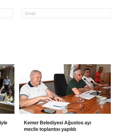
iyle
Kemer Belediyesi Ağustos ayı
meclis toplantısı yapıldı