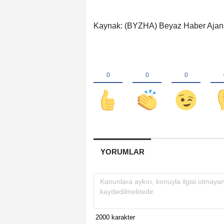
Kaynak: (BYZHA) Beyaz Haber Ajan
YORUMLAR