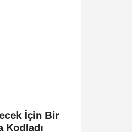
ecek İçin Bir
a Kodladı