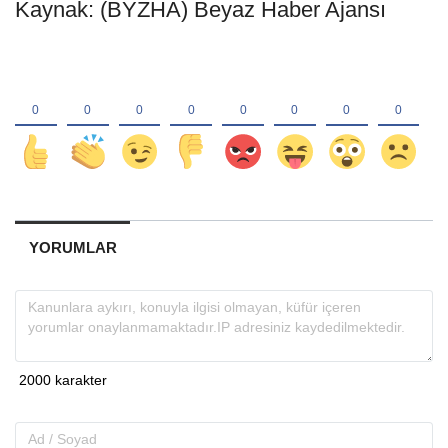
Kaynak: (BYZHA) Beyaz Haber Ajansı
YORUMLAR