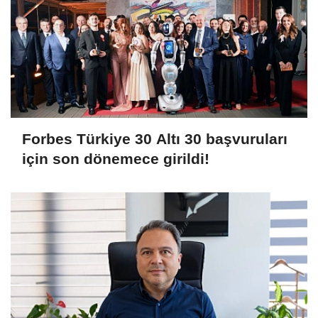
Forbes Türkiye 30 Altı 30 başvuruları
için son dönemece girildi!