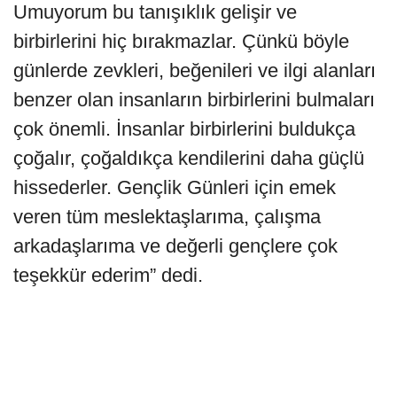
Umuyorum bu tanışıklık gelişir ve
birbirlerini hiç bırakmazlar. Çünkü böyle
günlerde zevkleri, beğenileri ve ilgi alanları
benzer olan insanların birbirlerini bulmaları
çok önemli. İnsanlar birbirlerini buldukça
çoğalır, çoğaldıkça kendilerini daha güçlü
hissederler. Gençlik Günleri için emek
veren tüm meslektaşlarıma, çalışma
arkadaşlarıma ve değerli gençlere çok
teşekkür ederim” dedi.