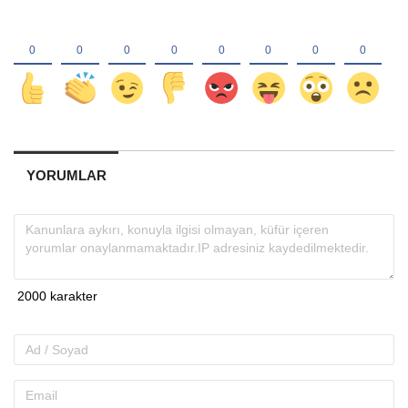
YORUMLAR