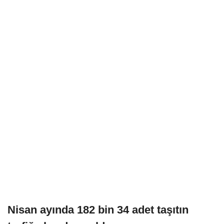
Nisan ayında 182 bin 34 adet taşıtın