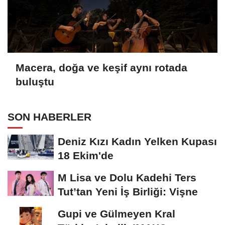
Macera, doğa ve keşif aynı rotada
buluştu
SON HABERLER
Deniz Kızı Kadın Yelken Kupası
18 Ekim'de
M Lisa ve Dolu Kadehi Ters
Tut’tan Yeni İş Birliği: Vişne
Gupi ve Gülmeyen Kral