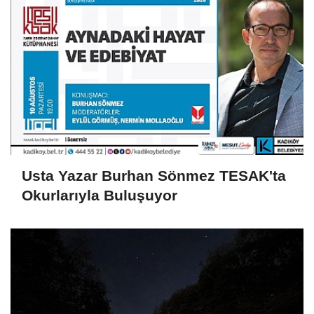
Usta Yazar Burhan Sönmez TESAK'ta
Okurlarıyla Buluşuyor