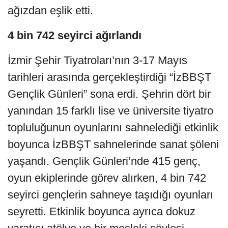
ağızdan eşlik etti.
4 bin 742 seyirci ağırlandı
İzmir Şehir Tiyatroları’nın 3-17 Mayıs
tarihleri arasında gerçekleştirdiği “İzBBŞT
Gençlik Günleri” sona erdi. Şehrin dört bir
yanından 15 farklı lise ve üniversite tiyatro
topluluğunun oyunlarını sahnelediği etkinlik
boyunca İzBBŞT sahnelerinde sanat şöleni
yaşandı. Gençlik Günleri’nde 415 genç,
oyun ekiplerinde görev alırken, 4 bin 742
seyirci gençlerin sahneye taşıdığı oyunları
seyretti. Etkinlik boyunca ayrıca dokuz