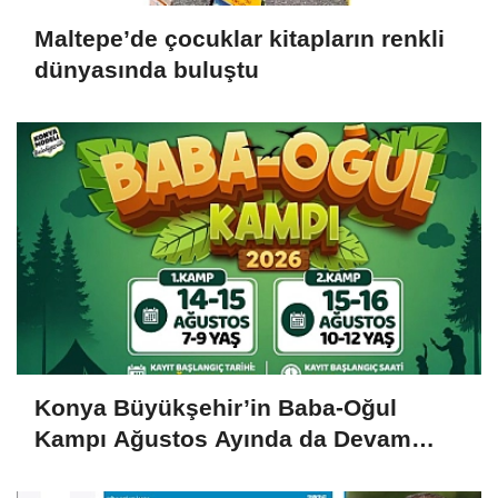
Maltepe’de çocuklar kitapların renkli
dünyasında buluştu
Konya Büyükşehir’in Baba-Oğul
Kampı Ağustos Ayında da Devam
Edecek