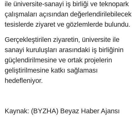
ile üniversite-sanayi iş birliği ve teknopark
çalışmaları açısından değerlendirilebilecek
tesislerde ziyaret ve gözlemlerde bulundu.
Gerçekleştirilen ziyaretin, üniversite ile
sanayi kuruluşları arasındaki iş birliğinin
güçlendirilmesine ve ortak projelerin
geliştirilmesine katkı sağlaması
hedefleniyor.
Kaynak: (BYZHA) Beyaz Haber Ajansı