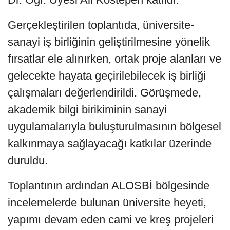
Gerçekleştirilen toplantıda, üniversite-
sanayi iş birliğinin geliştirilmesine yönelik
fırsatlar ele alınırken, ortak proje alanları ve
gelecekte hayata geçirilebilecek iş birliği
çalışmaları değerlendirildi. Görüşmede,
akademik bilgi birikiminin sanayi
uygulamalarıyla buluşturulmasının bölgesel
kalkınmaya sağlayacağı katkılar üzerinde
duruldu.
Toplantının ardından ALOSBİ bölgesinde
incelemelerde bulunan üniversite heyeti,
yapımı devam eden cami ve kreş projeleri