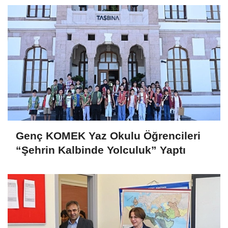
Genç KOMEK Yaz Okulu Öğrencileri
“Şehrin Kalbinde Yolculuk” Yaptı