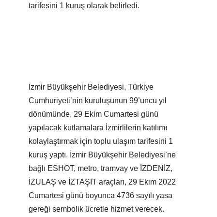
tarifesini 1 kuruş olarak belirledi.
İzmir Büyükşehir Belediyesi, Türkiye
Cumhuriyeti’nin kuruluşunun 99’uncu yıl
dönümünde, 29 Ekim Cumartesi günü
yapılacak kutlamalara İzmirlilerin katılımı
kolaylaştırmak için toplu ulaşım tarifesini 1
kuruş yaptı. İzmir Büyükşehir Belediyesi’ne
bağlı ESHOT, metro, tramvay ve İZDENİZ,
İZULAŞ ve İZTAŞIT araçları, 29 Ekim 2022
Cumartesi günü boyunca 4736 sayılı yasa
gereği sembolik ücretle hizmet verecek.