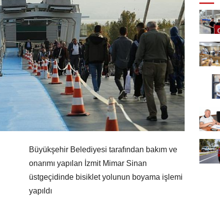
Büyükşehir Belediyesi tarafından bakım ve
onarımı yapılan İzmit Mimar Sinan
üstgeçidinde bisiklet yolunun boyama işlemi
yapıldı