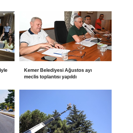
iyle
Kemer Belediyesi Ağustos ayı
meclis toplantısı yapıldı