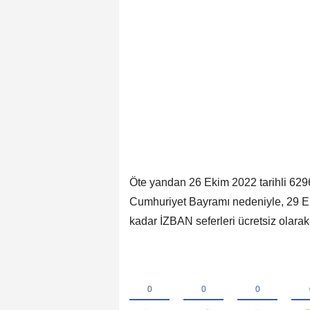
Öte yandan 26 Ekim 2022 tarihli 629
Cumhuriyet Bayramı nedeniyle, 29 E
kadar İZBAN seferleri ücretsiz olara