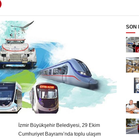
SON
İzmir Büyükşehir Belediyesi, 29 Ekim
Cumhuriyet Bayramı’nda toplu ulaşım