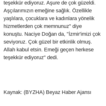
teşekkür ediyoruz. Aşure de çok güzeldi.
Aşçılarımızın emeğine sağlık. Özellikle
yaşlılara, çocuklara ve kadınlara yönelik
hizmetlerden çok memnunuz" diye
konuştu. Naciye Doğan da, "İzmir'imizi çok
seviyoruz. Çok güzel bir etkinlik olmuş.
Allah kabul etsin. Emeği geçen herkese
teşekkür ediyoruz" dedi.
Kaynak: (BYZHA) Beyaz Haber Ajansı