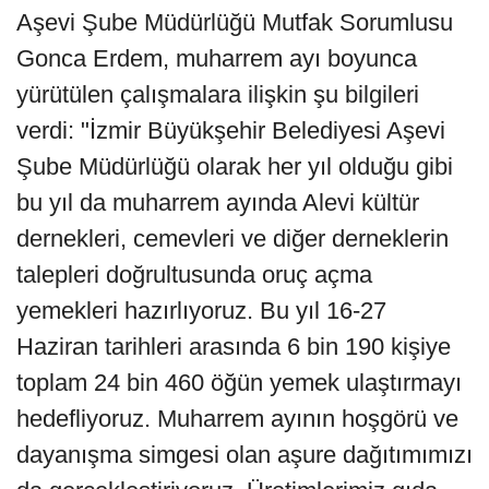
Aşevi Şube Müdürlüğü Mutfak Sorumlusu
Gonca Erdem, muharrem ayı boyunca
yürütülen çalışmalara ilişkin şu bilgileri
verdi: "İzmir Büyükşehir Belediyesi Aşevi
Şube Müdürlüğü olarak her yıl olduğu gibi
bu yıl da muharrem ayında Alevi kültür
dernekleri, cemevleri ve diğer derneklerin
talepleri doğrultusunda oruç açma
yemekleri hazırlıyoruz. Bu yıl 16-27
Haziran tarihleri arasında 6 bin 190 kişiye
toplam 24 bin 460 öğün yemek ulaştırmayı
hedefliyoruz. Muharrem ayının hoşgörü ve
dayanışma simgesi olan aşure dağıtımımızı