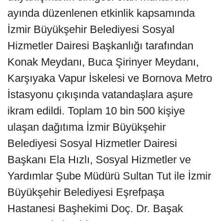
ayında düzenlenen etkinlik kapsamında
İzmir Büyükşehir Belediyesi Sosyal
Hizmetler Dairesi Başkanlığı tarafından
Konak Meydanı, Buca Şirinyer Meydanı,
Karşıyaka Vapur İskelesi ve Bornova Metro
İstasyonu çıkışında vatandaşlara aşure
ikram edildi. Toplam 10 bin 500 kişiye
ulaşan dağıtıma İzmir Büyükşehir
Belediyesi Sosyal Hizmetler Dairesi
Başkanı Ela Hızlı, Sosyal Hizmetler ve
Yardımlar Şube Müdürü Sultan Tut ile İzmir
Büyükşehir Belediyesi Eşrefpaşa
Hastanesi Başhekimi Doç. Dr. Başak