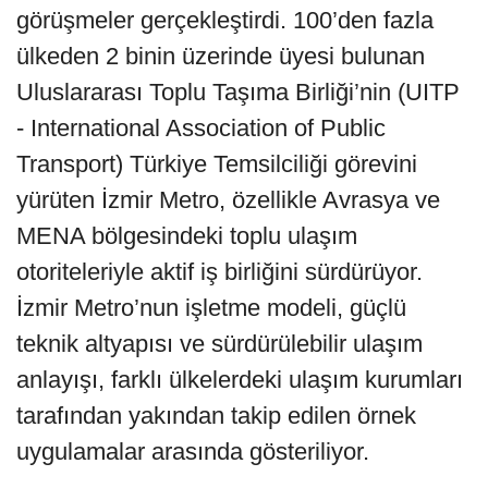
görüşmeler gerçekleştirdi. 100’den fazla
ülkeden 2 binin üzerinde üyesi bulunan
Uluslararası Toplu Taşıma Birliği’nin (UITP
- International Association of Public
Transport) Türkiye Temsilciliği görevini
yürüten İzmir Metro, özellikle Avrasya ve
MENA bölgesindeki toplu ulaşım
otoriteleriyle aktif iş birliğini sürdürüyor.
İzmir Metro’nun işletme modeli, güçlü
teknik altyapısı ve sürdürülebilir ulaşım
anlayışı, farklı ülkelerdeki ulaşım kurumları
tarafından yakından takip edilen örnek
uygulamalar arasında gösteriliyor.