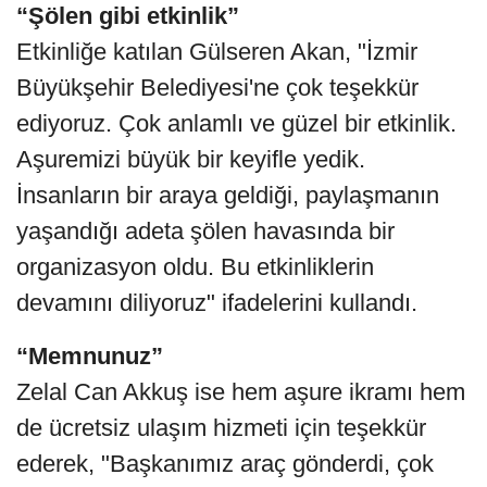
“Şölen gibi etkinlik”
Etkinliğe katılan Gülseren Akan, "İzmir
Büyükşehir Belediyesi'ne çok teşekkür
ediyoruz. Çok anlamlı ve güzel bir etkinlik.
Aşuremizi büyük bir keyifle yedik.
İnsanların bir araya geldiği, paylaşmanın
yaşandığı adeta şölen havasında bir
organizasyon oldu. Bu etkinliklerin
devamını diliyoruz" ifadelerini kullandı.
“Memnunuz”
Zelal Can Akkuş ise hem aşure ikramı hem
de ücretsiz ulaşım hizmeti için teşekkür
ederek, "Başkanımız araç gönderdi, çok