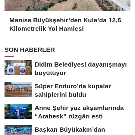
Manisa Büyükşehir’den Kula’da 12,5
Kilometrelik Yol Hamlesi
SON HABERLER
Didim Belediyesi dayanışmayı
büyütüyor
Süper Enduro’da kupalar
sahiplerini buldu
Anne Şehir yaz akşamlarında
“Arabesk” rüzgârı esti
Başkan Büyükakın’dan