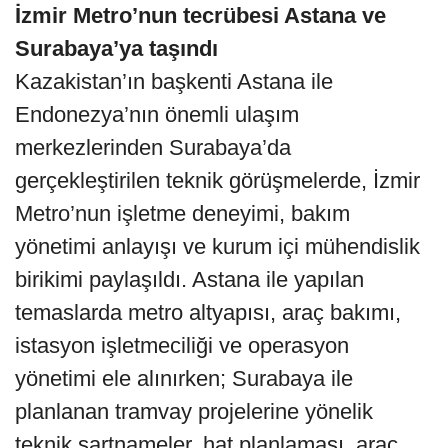
İzmir Metro’nun tecrübesi Astana ve
Surabaya’ya taşındı
Kazakistan’ın başkenti Astana ile
Endonezya’nın önemli ulaşım
merkezlerinden Surabaya’da
gerçekleştirilen teknik görüşmelerde, İzmir
Metro’nun işletme deneyimi, bakım
yönetimi anlayışı ve kurum içi mühendislik
birikimi paylaşıldı. Astana ile yapılan
temaslarda metro altyapısı, araç bakımı,
istasyon işletmeciliği ve operasyon
yönetimi ele alınırken; Surabaya ile
planlanan tramvay projelerine yönelik
teknik şartnameler, hat planlaması, araç