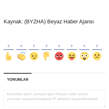
Kaynak: (BYZHA) Beyaz Haber Ajansı
YORUMLAR