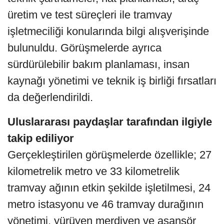
üretim ve test süreçleri ile tramvay
işletmeciliği konularında bilgi alışverişinde
bulunuldu. Görüşmelerde ayrıca
sürdürülebilir bakım planlaması, insan
kaynağı yönetimi ve teknik iş birliği fırsatları
da değerlendirildi.
Uluslararası paydaşlar tarafından ilgiyle
takip ediliyor
Gerçekleştirilen görüşmelerde özellikle; 27
kilometrelik metro ve 33 kilometrelik
tramvay ağının etkin şekilde işletilmesi, 24
metro istasyonu ve 46 tramvay durağının
yönetimi, yürüyen merdiven ve asansör