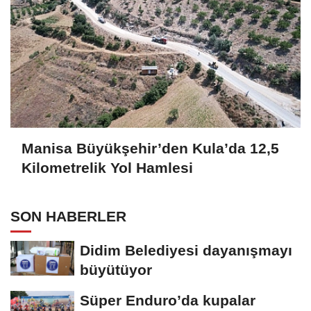
Manisa Büyükşehir’den Kula’da 12,5
Kilometrelik Yol Hamlesi
SON HABERLER
Didim Belediyesi dayanışmayı
büyütüyor
Süper Enduro’da kupalar