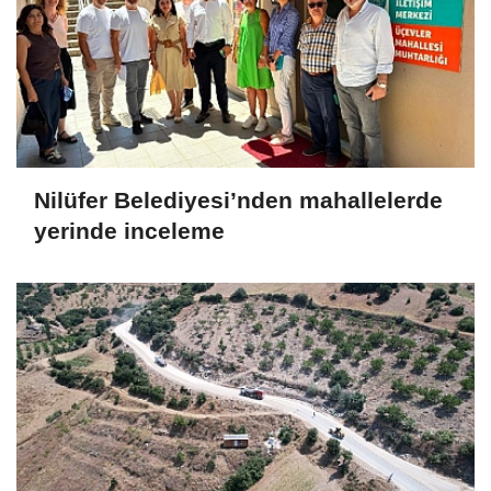
Nilüfer Belediyesi’nden mahallelerde
yerinde inceleme