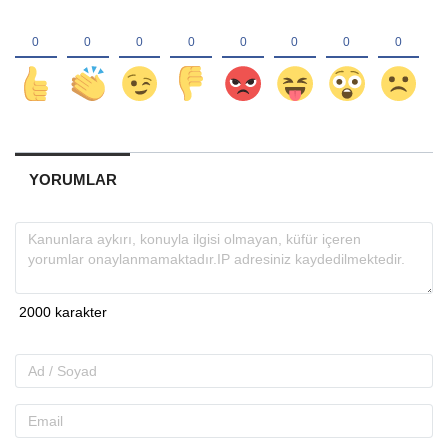
YORUMLAR