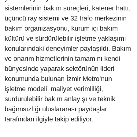
sistemlerinin bakım süreçleri, katener hattı,
üçüncü ray sistemi ve 32 trafo merkezinin
bakım organizasyonu, kurum içi bakım
kültürü ve sürdürülebilir işletme yaklaşımı
konularındaki deneyimler paylaşıldı. Bakım
ve onarım hizmetlerinin tamamını kendi
bünyesinde yaparak sektörünün lideri
konumunda bulunan İzmir Metro’nun
işletme modeli, maliyet verimliliği,
sürdürülebilir bakım anlayışı ve teknik
bağımsızlığı uluslararası paydaşlar
tarafından ilgiyle takip ediliyor.