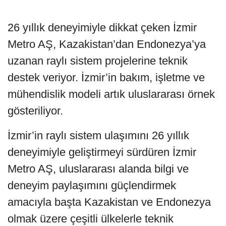
26 yıllık deneyimiyle dikkat çeken İzmir
Metro AŞ, Kazakistan’dan Endonezya’ya
uzanan raylı sistem projelerine teknik
destek veriyor. İzmir’in bakım, işletme ve
mühendislik modeli artık uluslararası örnek
gösteriliyor.
İzmir’in raylı sistem ulaşımını 26 yıllık
deneyimiyle geliştirmeyi sürdüren İzmir
Metro AŞ, uluslararası alanda bilgi ve
deneyim paylaşımını güçlendirmek
amacıyla başta Kazakistan ve Endonezya
olmak üzere çeşitli ülkelerle teknik