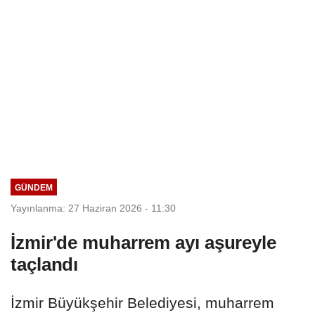
GÜNDEM
Yayınlanma: 27 Haziran 2026 - 11:30
İzmir'de muharrem ayı aşureyle
taçlandı
İzmir Büyükşehir Belediyesi, muharrem