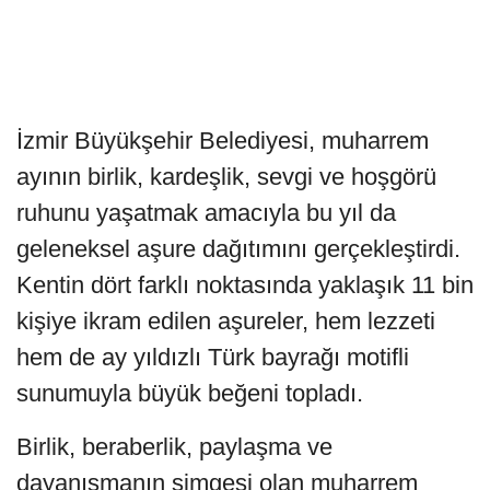
İzmir Büyükşehir Belediyesi, muharrem
ayının birlik, kardeşlik, sevgi ve hoşgörü
ruhunu yaşatmak amacıyla bu yıl da
geleneksel aşure dağıtımını gerçekleştirdi.
Kentin dört farklı noktasında yaklaşık 11 bin
kişiye ikram edilen aşureler, hem lezzeti
hem de ay yıldızlı Türk bayrağı motifli
sunumuyla büyük beğeni topladı.
Birlik, beraberlik, paylaşma ve
dayanışmanın simgesi olan muharrem