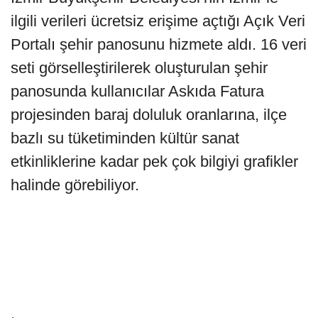
ilgili verileri ücretsiz erişime açtığı Açık Veri
Portalı şehir panosunu hizmete aldı. 16 veri
seti görselleştirilerek oluşturulan şehir
panosunda kullanıcılar Askıda Fatura
projesinden baraj doluluk oranlarına, ilçe
bazlı su tüketiminden kültür sanat
etkinliklerine kadar pek çok bilgiyi grafikler
halinde görebiliyor.