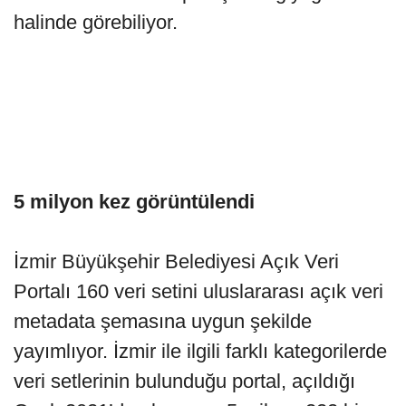
halinde görebiliyor.
5 milyon kez görüntülendi
İzmir Büyükşehir Belediyesi Açık Veri
Portalı 160 veri setini uluslararası açık veri
metadata şemasına uygun şekilde
yayımlıyor. İzmir ile ilgili farklı kategorilerde
veri setlerinin bulunduğu portal, açıldığı