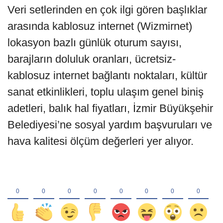
Veri setlerinden en çok ilgi gören başlıklar
arasında kablosuz internet (Wizmirnet)
lokasyon bazlı günlük oturum sayısı,
barajların doluluk oranları, ücretsiz-
kablosuz internet bağlantı noktaları, kültür
sanat etkinlikleri, toplu ulaşım genel biniş
adetleri, balık hal fiyatları, İzmir Büyükşehir
Belediyesi’ne sosyal yardım başvuruları ve
hava kalitesi ölçüm değerleri yer alıyor.