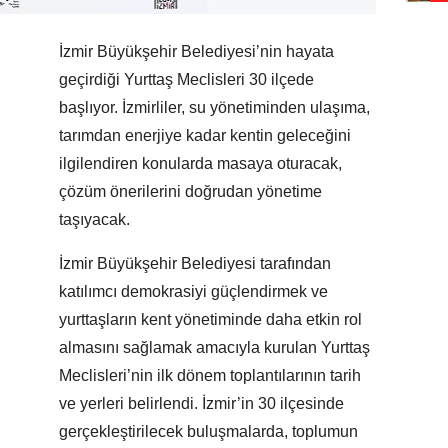
İzmir Büyükşehir Belediyesi’nin hayata
geçirdiği Yurttaş Meclisleri 30 ilçede
başlıyor. İzmirliler, su yönetiminden ulaşıma,
tarımdan enerjiye kadar kentin geleceğini
ilgilendiren konularda masaya oturacak,
çözüm önerilerini doğrudan yönetime
taşıyacak.
İzmir Büyükşehir Belediyesi tarafından
katılımcı demokrasiyi güçlendirmek ve
yurttaşların kent yönetiminde daha etkin rol
almasını sağlamak amacıyla kurulan Yurttaş
Meclisleri’nin ilk dönem toplantılarının tarih
ve yerleri belirlendi. İzmir’in 30 ilçesinde
gerçekleştirilecek buluşmalarda, toplumun